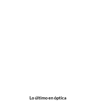
Lo último en óptica