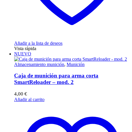
Añadir a la lista de deseos
Vista rápida
NUEVO
Almacenamiento munición
,
Munición
Caja de munición para arma corta
SmartReloader – mod. 2
4,00
€
Añadir al carrito