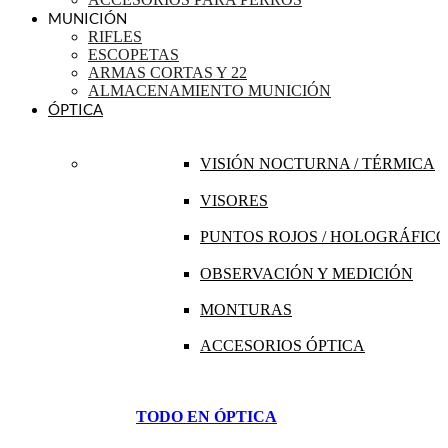
MUNICIÓN
RIFLES
ESCOPETAS
ARMAS CORTAS Y 22
ALMACENAMIENTO MUNICIÓN
ÓPTICA
VISIÓN NOCTURNA / TÉRMICA
VISORES
PUNTOS ROJOS / HOLOGRÁFICO
OBSERVACIÓN Y MEDICIÓN
MONTURAS
ACCESORIOS ÓPTICA
TODO EN ÓPTICA