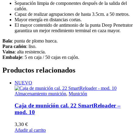
Separación limpia de componentes después de la salida del
cañón.
Capaz de realizar agrupaciones de hasta 3.5cm. a 50 metros.
Mayor energía en distancias cortas.
El mayor contenido de antimonio de la punta Deep Penetrator
garantiza un mejor rendimiento terminal en caza mayor.
Bala
: punta de plomo hueca.
Para cañón
: liso.
Vaina
: alta resistencia.
Embalaje
: 5 en caja / 50 cajas en cajón.
Productos relacionados
NUEVO
Almacenamiento munición
,
Munición
Caja de munición cal. 22 SmartReloader –
mod. 10
3,30
€
Añadir al carrito