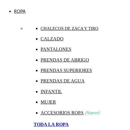
ROPA
CHALECOS DE ZACA Y TIRO
CALZADO
PANTALONES
PRENDAS DE ABRIGO
PRENDAS SUPERIORES
PRENDAS DE AGUA
INFANTIL
MUJER
ACCESORIOS ROPA
¡Nuevo!
TODA LA ROPA