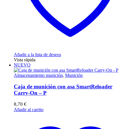
Añadir a la lista de deseos
Vista rápida
NUEVO
Almacenamiento munición
,
Munición
Caja de munición con asa SmartReloader
Carry-On – P
8,70
€
Añadir al carrito