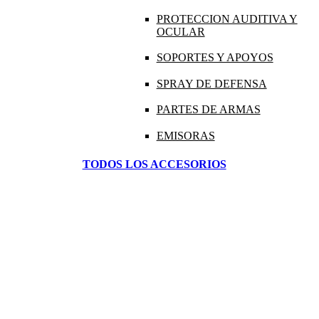
PROTECCION AUDITIVA Y
OCULAR
SOPORTES Y APOYOS
SPRAY DE DEFENSA
PARTES DE ARMAS
EMISORAS
TODOS LOS ACCESORIOS