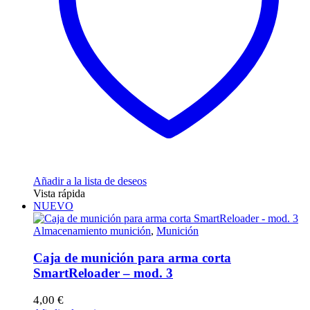
Añadir a la lista de deseos
Vista rápida
NUEVO
Almacenamiento munición
,
Munición
Caja de munición para arma corta
SmartReloader – mod. 3
4,00
€