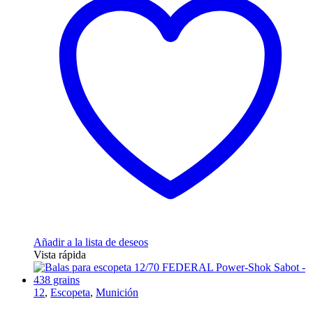
Añadir a la lista de deseos
Vista rápida
12
,
Escopeta
,
Munición