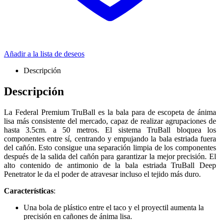
Añadir a la lista de deseos
Descripción
Descripción
La Federal Premium TruBall es la bala para de escopeta de ánima
lisa más consistente del mercado, capaz de realizar agrupaciones de
hasta 3.5cm. a 50 metros. El sistema TruBall bloquea los
componentes entre sí, centrando y empujando la bala estriada fuera
del cañón. Esto consigue una separación limpia de los componentes
después de la salida del cañón para garantizar la mejor precisión. El
alto contenido de antimonio de la bala estriada TruBall Deep
Penetrator le da el poder de atravesar incluso el tejido más duro.
Características
:
Una bola de plástico entre el taco y el proyectil aumenta la
precisión en cañones de ánima lisa.