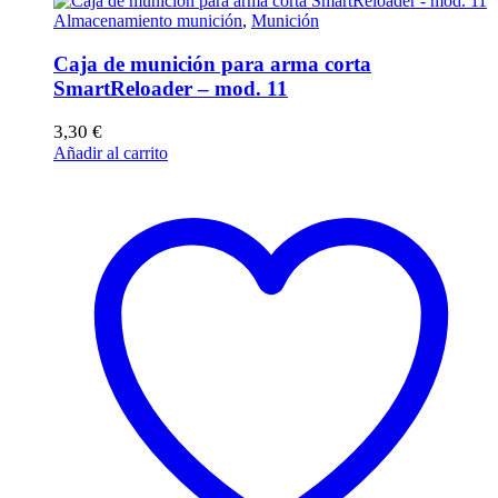
Almacenamiento munición
,
Munición
Caja de munición para arma corta
SmartReloader – mod. 11
3,30
€
Añadir al carrito