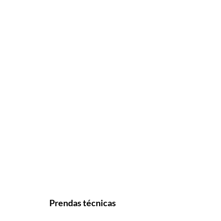
Prendas técnicas