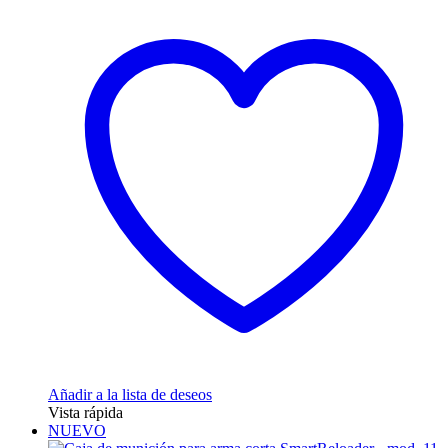
Añadir a la lista de deseos
Vista rápida
NUEVO