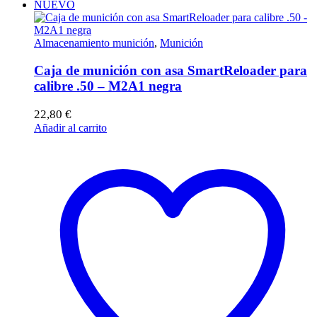
NUEVO
Almacenamiento munición
,
Munición
Caja de munición con asa SmartReloader para
calibre .50 – M2A1 negra
22,80
€
Añadir al carrito