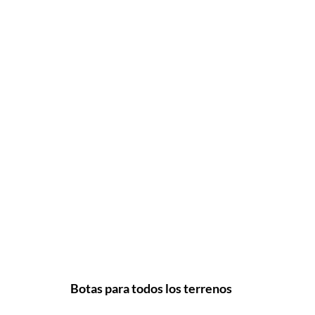
Botas para todos los terrenos