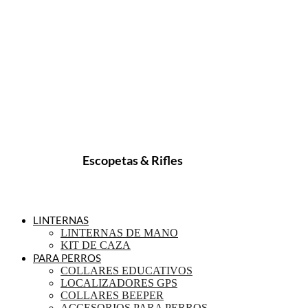
Escopetas & Rifles
LINTERNAS
LINTERNAS DE MANO
KIT DE CAZA
PARA PERROS
COLLARES EDUCATIVOS
LOCALIZADORES GPS
COLLARES BEEPER
ACCESORIOS PARA PERROS