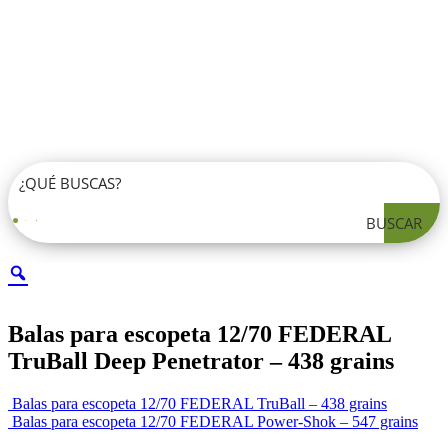
BUSCAR
Balas para escopeta 12/70 FEDERAL
TruBall Deep Penetrator – 438 grains
Balas para escopeta 12/70 FEDERAL TruBall – 438 grains
Balas para escopeta 12/70 FEDERAL Power-Shok – 547 grains