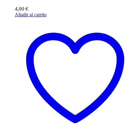
4,00
€
Añadir al carrito