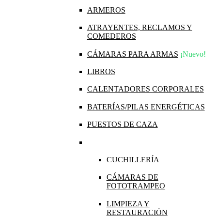
ARMEROS
ATRAYENTES, RECLAMOS Y
COMEDEROS
CÁMARAS PARA ARMAS
¡Nuevo!
LIBROS
CALENTADORES CORPORALES
BATERÍAS/PILAS ENERGÉTICAS
PUESTOS DE CAZA
CUCHILLERÍA
CÁMARAS DE
FOTOTRAMPEO
LIMPIEZA Y
RESTAURACIÓN