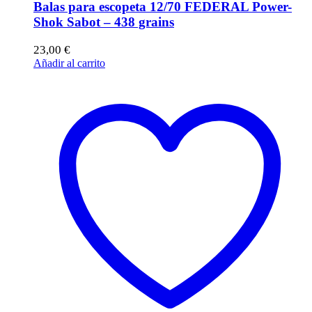
Balas para escopeta 12/70 FEDERAL Power-
Shok Sabot – 438 grains
23,00
€
Añadir al carrito