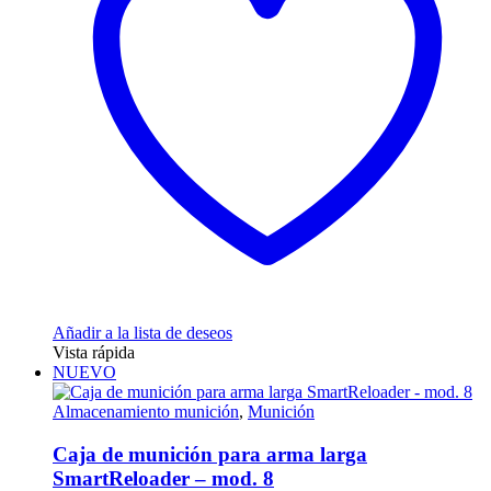
Añadir a la lista de deseos
Vista rápida
NUEVO
Almacenamiento munición
,
Munición
Caja de munición para arma larga
SmartReloader – mod. 8