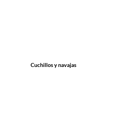
Cuchillos y navajas