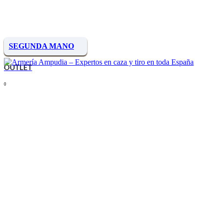
SEGUNDA MANO
OUTLET
0