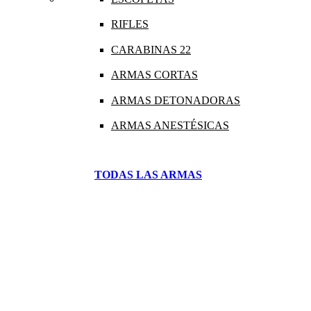
RIFLES
CARABINAS 22
ARMAS CORTAS
ARMAS DETONADORAS
ARMAS ANESTÉSICAS
TODAS LAS ARMAS