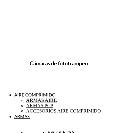
Cámaras de fototrampeo
AIRE COMPRIMIDO
ARMAS AIRE
ARMAS PCP
ACCESORIOS AIRE COMPRIMIDO
ARMAS
ESCOPETAS