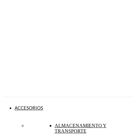
ACCESORIOS
ALMACENAMIENTO Y
TRANSPORTE