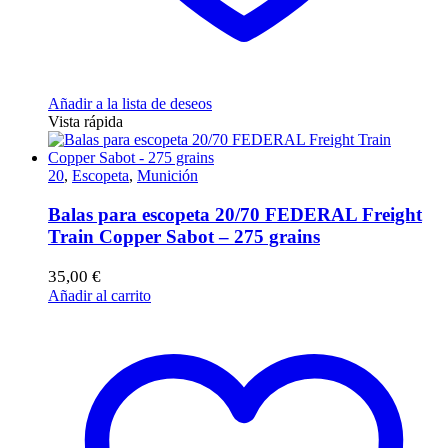
Añadir a la lista de deseos
Vista rápida
20
,
Escopeta
,
Munición
Balas para escopeta 20/70 FEDERAL Freight
Train Copper Sabot – 275 grains
35,00
€
Añadir al carrito