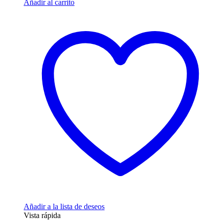
Añadir al carrito
Añadir a la lista de deseos
Vista rápida