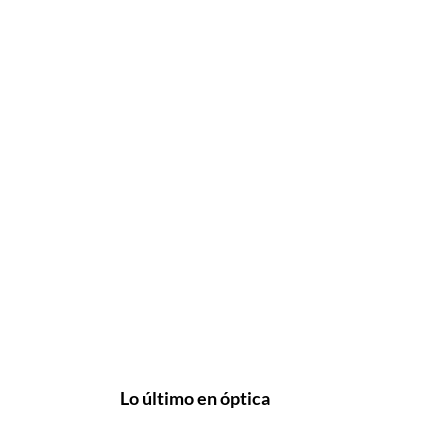
Lo último en óptica