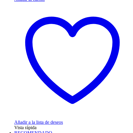
Añadir a la lista de deseos
Vista rápida
RECOMENDADO