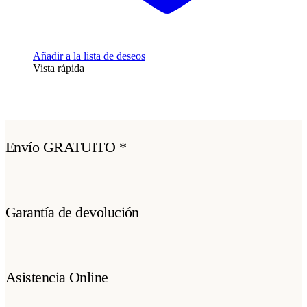
Añadir a la lista de deseos
Vista rápida
Envío GRATUITO *
Garantía de devolución
Asistencia Online