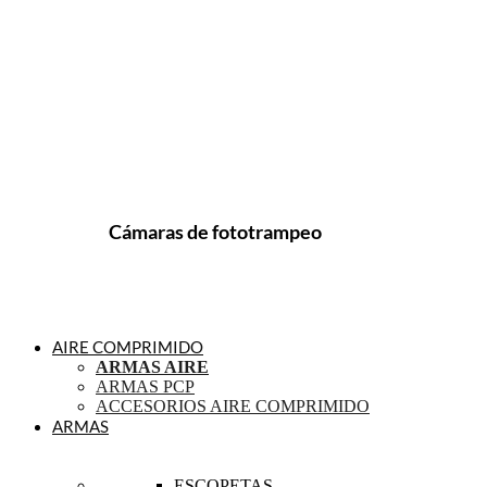
Cámaras de fototrampeo
AIRE COMPRIMIDO
ARMAS AIRE
ARMAS PCP
ACCESORIOS AIRE COMPRIMIDO
ARMAS
ESCOPETAS