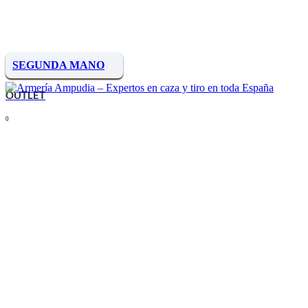
SEGUNDA MANO
OUTLET
0