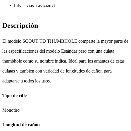
Información adicional
Descripción
El modelo SCOUT TD THUMBHOLE comparte la mayor parte de
las especificaciones del modelo Estándar pero con una culata
thumbhole como su nombre indica. Ideal para los amantes de estas
culatas y también con variedad de longitudes de cañon para
adaptarse a todos los usos.
Tipo de rifle
Monotiro
Longitud de cañón