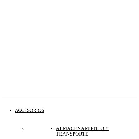
ACCESORIOS
ALMACENAMIENTO Y
TRANSPORTE