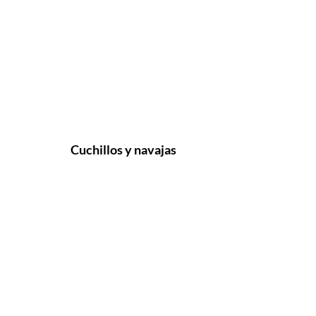
Cuchillos y navajas