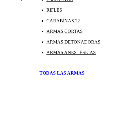
RIFLES
CARABINAS 22
ARMAS CORTAS
ARMAS DETONADORAS
ARMAS ANESTÉSICAS
TODAS LAS ARMAS