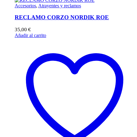
Accesorios
,
Atrayentes y reclamos
RECLAMO CORZO NORDIK ROE
35,00
€
Añadir al carrito