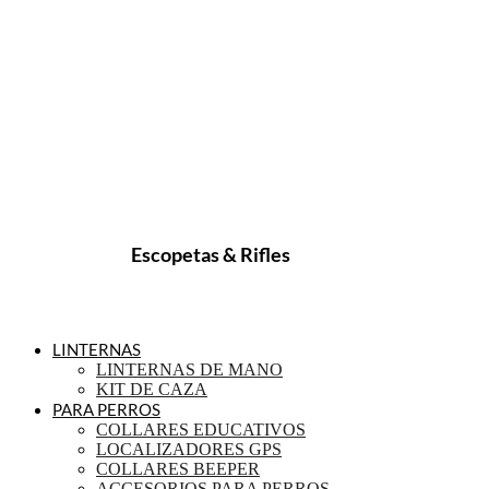
Escopetas & Rifles
LINTERNAS
LINTERNAS DE MANO
KIT DE CAZA
PARA PERROS
COLLARES EDUCATIVOS
LOCALIZADORES GPS
COLLARES BEEPER
ACCESORIOS PARA PERROS