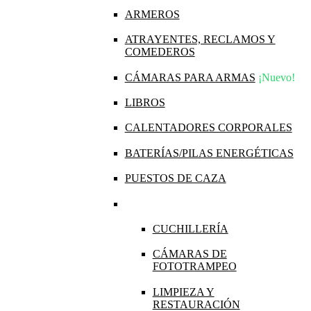
ARMEROS
ATRAYENTES, RECLAMOS Y
COMEDEROS
CÁMARAS PARA ARMAS
¡Nuevo!
LIBROS
CALENTADORES CORPORALES
BATERÍAS/PILAS ENERGÉTICAS
PUESTOS DE CAZA
CUCHILLERÍA
CÁMARAS DE
FOTOTRAMPEO
LIMPIEZA Y
RESTAURACIÓN