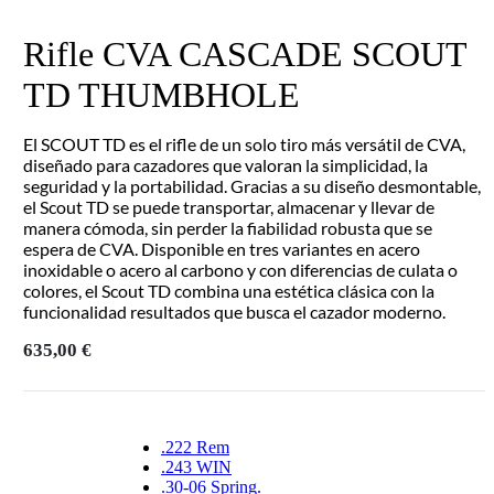
Rifle CVA CASCADE SCOUT
TD THUMBHOLE
El SCOUT TD es el rifle de un solo tiro más versátil de CVA,
diseñado para cazadores que valoran la simplicidad, la
seguridad y la portabilidad. Gracias a su diseño desmontable,
el Scout TD se puede transportar, almacenar y llevar de
manera cómoda, sin perder la fiabilidad robusta que se
espera de CVA. Disponible en tres variantes en acero
inoxidable o acero al carbono y con diferencias de culata o
colores, el Scout TD combina una estética clásica con la
funcionalidad resultados que busca el cazador moderno.
635,00
€
.222 Rem
.243 WIN
.30-06 Spring.