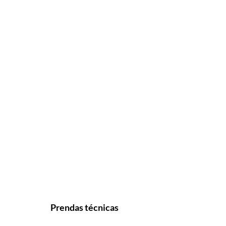
Prendas técnicas