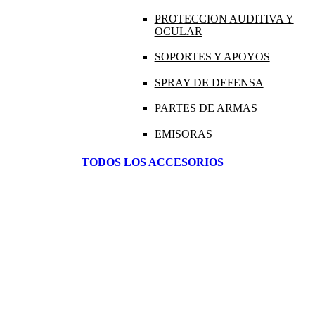
PROTECCION AUDITIVA Y
OCULAR
SOPORTES Y APOYOS
SPRAY DE DEFENSA
PARTES DE ARMAS
EMISORAS
TODOS LOS ACCESORIOS