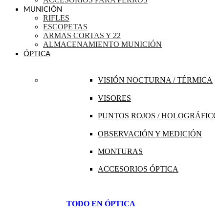
MUNICIÓN
RIFLES
ESCOPETAS
ARMAS CORTAS Y 22
ALMACENAMIENTO MUNICIÓN
ÓPTICA
VISIÓN NOCTURNA / TÉRMICA
VISORES
PUNTOS ROJOS / HOLOGRÁFICO
OBSERVACIÓN Y MEDICIÓN
MONTURAS
ACCESORIOS ÓPTICA
TODO EN ÓPTICA