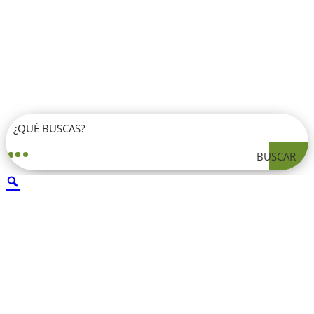
BUSCAR