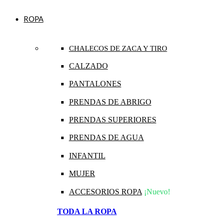
ROPA
CHALECOS DE ZACA Y TIRO
CALZADO
PANTALONES
PRENDAS DE ABRIGO
PRENDAS SUPERIORES
PRENDAS DE AGUA
INFANTIL
MUJER
ACCESORIOS ROPA
¡Nuevo!
TODA LA ROPA