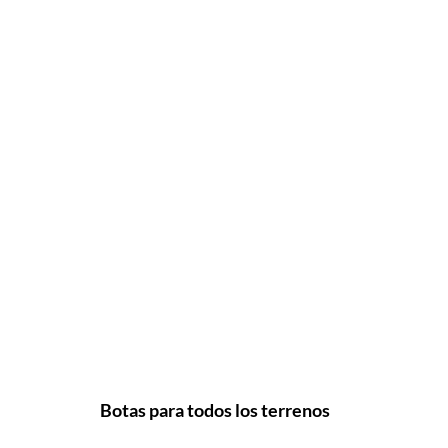
Botas para todos los terrenos