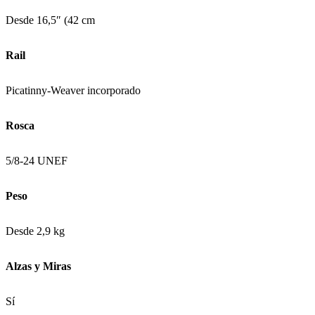
Desde 16,5″ (42 cm
Rail
Picatinny-Weaver incorporado
Rosca
5/8-24 UNEF
Peso
Desde 2,9 kg
Alzas y Miras
Sí