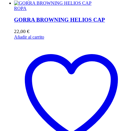
ROPA
GORRA BROWNING HELIOS CAP
22,00
€
Añadir al carrito