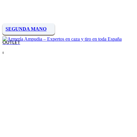
SEGUNDA MANO
OUTLET
0