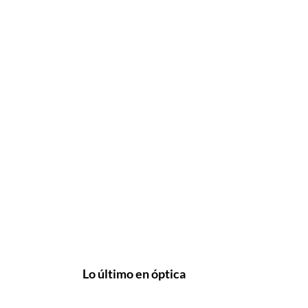
Lo último en óptica