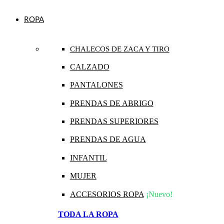
ROPA
CHALECOS DE ZACA Y TIRO
CALZADO
PANTALONES
PRENDAS DE ABRIGO
PRENDAS SUPERIORES
PRENDAS DE AGUA
INFANTIL
MUJER
ACCESORIOS ROPA
¡Nuevo!
TODA LA ROPA