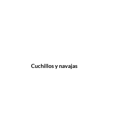
Cuchillos y navajas