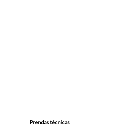
Prendas técnicas