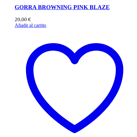
GORRA BROWNING PINK BLAZE
20,00
€
Añadir al carrito