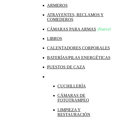
ARMEROS
ATRAYENTES, RECLAMOS Y
COMEDEROS
CÁMARAS PARA ARMAS
¡Nuevo!
LIBROS
CALENTADORES CORPORALES
BATERÍAS/PILAS ENERGÉTICAS
PUESTOS DE CAZA
CUCHILLERÍA
CÁMARAS DE
FOTOTRAMPEO
LIMPIEZA Y
RESTAURACIÓN