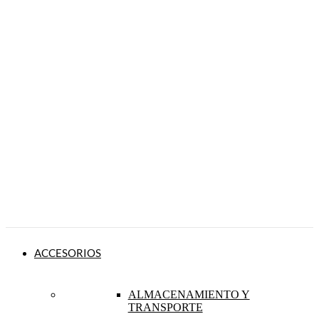
ACCESORIOS
ALMACENAMIENTO Y
TRANSPORTE