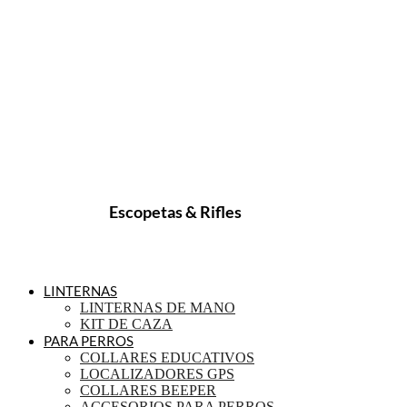
Escopetas & Rifles
LINTERNAS
LINTERNAS DE MANO
KIT DE CAZA
PARA PERROS
COLLARES EDUCATIVOS
LOCALIZADORES GPS
COLLARES BEEPER
ACCESORIOS PARA PERROS