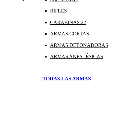
RIFLES
CARABINAS 22
ARMAS CORTAS
ARMAS DETONADORAS
ARMAS ANESTÉSICAS
TODAS LAS ARMAS