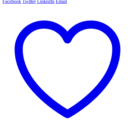
Facebook
Twitter
LinkedIn
Email