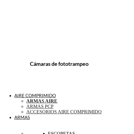
Cámaras de fototrampeo
AIRE COMPRIMIDO
ARMAS AIRE
ARMAS PCP
ACCESORIOS AIRE COMPRIMIDO
ARMAS
ESCOPETAS