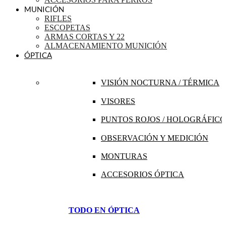
MUNICIÓN
RIFLES
ESCOPETAS
ARMAS CORTAS Y 22
ALMACENAMIENTO MUNICIÓN
ÓPTICA
VISIÓN NOCTURNA / TÉRMICA
VISORES
PUNTOS ROJOS / HOLOGRÁFICO
OBSERVACIÓN Y MEDICIÓN
MONTURAS
ACCESORIOS ÓPTICA
TODO EN ÓPTICA