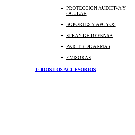
PROTECCION AUDITIVA Y
OCULAR
SOPORTES Y APOYOS
SPRAY DE DEFENSA
PARTES DE ARMAS
EMISORAS
TODOS LOS ACCESORIOS