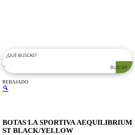
BUSCAR
REBAJADO
BOTAS LA SPORTIVA AEQUILIBRIUM
ST BLACK/YELLOW