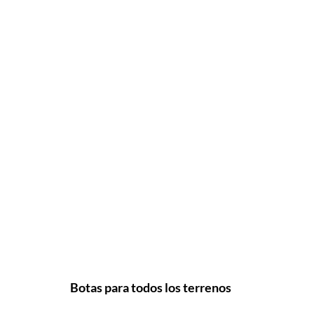
Botas para todos los terrenos