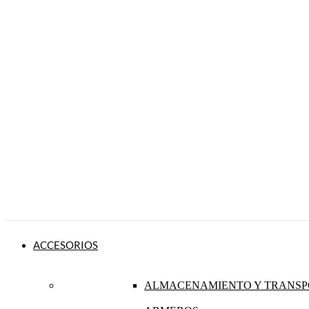
ACCESORIOS
ALMACENAMIENTO Y TRANSP