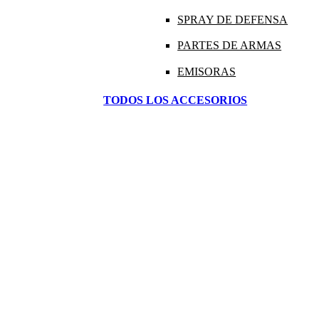
SPRAY DE DEFENSA
PARTES DE ARMAS
EMISORAS
TODOS LOS ACCESORIOS