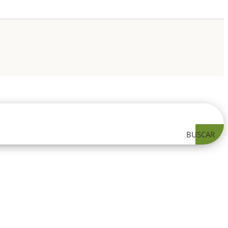
BUSCAR