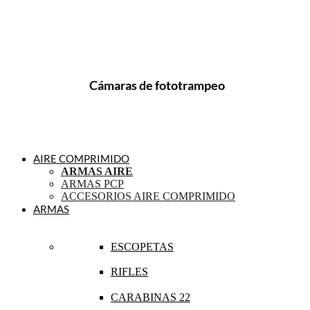
Cámaras de fototrampeo
AIRE COMPRIMIDO
ARMAS AIRE
ARMAS PCP
ACCESORIOS AIRE COMPRIMIDO
ARMAS
ESCOPETAS
RIFLES
CARABINAS 22