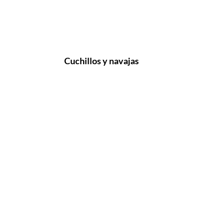
Cuchillos y navajas