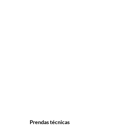
Prendas técnicas