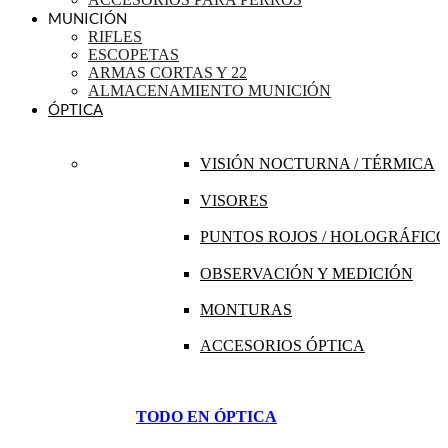
MUNICIÓN
RIFLES
ESCOPETAS
ARMAS CORTAS Y 22
ALMACENAMIENTO MUNICIÓN
ÓPTICA
VISIÓN NOCTURNA / TÉRMICA
VISORES
PUNTOS ROJOS / HOLOGRÁFICO
OBSERVACIÓN Y MEDICIÓN
MONTURAS
ACCESORIOS ÓPTICA
TODO EN ÓPTICA