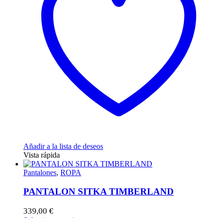
Añadir a la lista de deseos
Vista rápida
Pantalones
,
ROPA
PANTALON SITKA TIMBERLAND
339,00
€