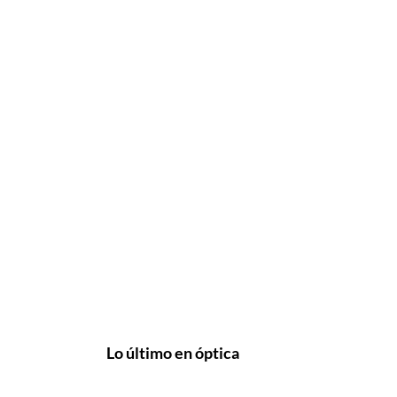
Lo último en óptica