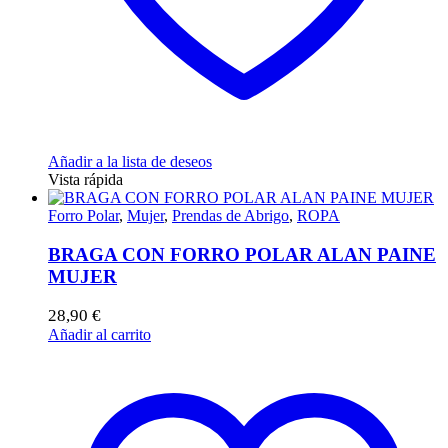
Añadir a la lista de deseos
Vista rápida
Forro Polar
,
Mujer
,
Prendas de Abrigo
,
ROPA
BRAGA CON FORRO POLAR ALAN PAINE
MUJER
28,90
€
Añadir al carrito