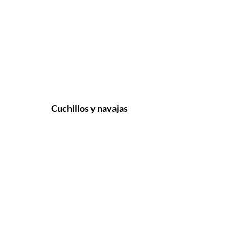
Cuchillos y navajas