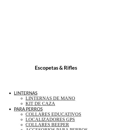
Escopetas & Rifles
LINTERNAS
LINTERNAS DE MANO
KIT DE CAZA
PARA PERROS
COLLARES EDUCATIVOS
LOCALIZADORES GPS
COLLARES BEEPER
ACCESORIOS PARA PERROS