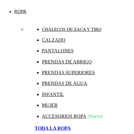
ROPA
CHALECOS DE ZACA Y TIRO
CALZADO
PANTALONES
PRENDAS DE ABRIGO
PRENDAS SUPERIORES
PRENDAS DE AGUA
INFANTIL
MUJER
ACCESORIOS ROPA
¡Nuevo!
TODA LA ROPA