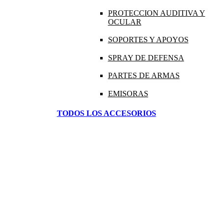
PROTECCION AUDITIVA Y
OCULAR
SOPORTES Y APOYOS
SPRAY DE DEFENSA
PARTES DE ARMAS
EMISORAS
TODOS LOS ACCESORIOS