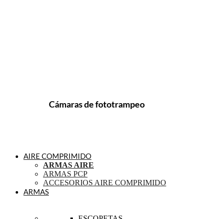
Cámaras de fototrampeo
AIRE COMPRIMIDO
ARMAS AIRE
ARMAS PCP
ACCESORIOS AIRE COMPRIMIDO
ARMAS
ESCOPETAS