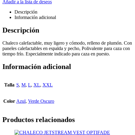
Añadir a la lista de deseos
Descripción
Información adicional
Descripción
Chaleco calefactable, muy ligero y cómodo, relleno de plumón. Con
paneles calefactables en espalda y pecho, Polivalente para caza con
tiempo frío. Especialmente indicado para caza en puesto.
Información adicional
Talla
S
,
M
,
L
,
XL
,
XXL
Color
Azul
,
Verde Oscuro
Productos relacionados