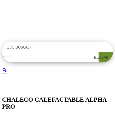
BUSCAR
CHALECO CALEFACTABLE ALPHA
PRO