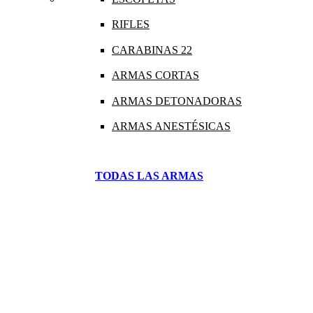
RIFLES
CARABINAS 22
ARMAS CORTAS
ARMAS DETONADORAS
ARMAS ANESTÉSICAS
TODAS LAS ARMAS