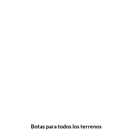
Botas para todos los terrenos