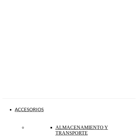
ACCESORIOS
ALMACENAMIENTO Y
TRANSPORTE