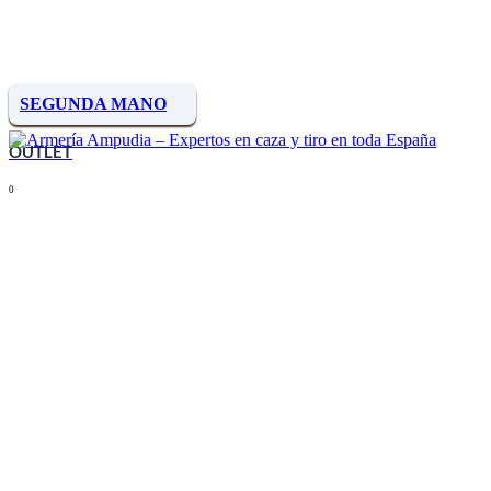
SEGUNDA MANO
OUTLET
0