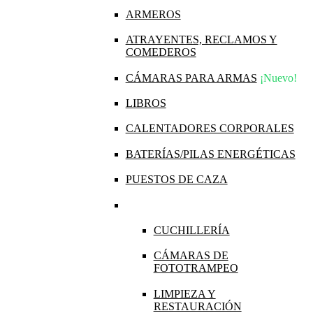
ARMEROS
ATRAYENTES, RECLAMOS Y
COMEDEROS
CÁMARAS PARA ARMAS
¡Nuevo!
LIBROS
CALENTADORES CORPORALES
BATERÍAS/PILAS ENERGÉTICAS
PUESTOS DE CAZA
CUCHILLERÍA
CÁMARAS DE
FOTOTRAMPEO
LIMPIEZA Y
RESTAURACIÓN