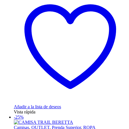
Añadir a la lista de deseos
Vista rápida
-25%
Camisas
,
OUTLET
,
Prenda Superior
,
ROPA