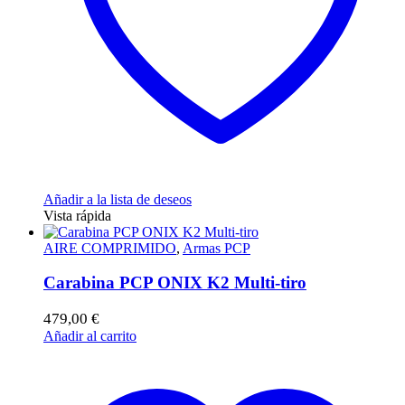
Añadir a la lista de deseos
Vista rápida
AIRE COMPRIMIDO
,
Armas PCP
Carabina PCP ONIX K2 Multi-tiro
479,00
€
Añadir al carrito