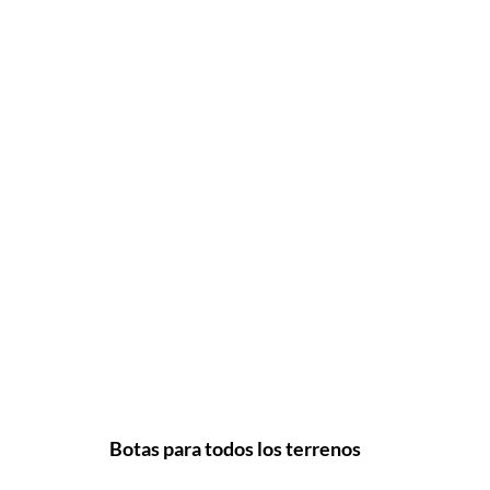
Botas para todos los terrenos