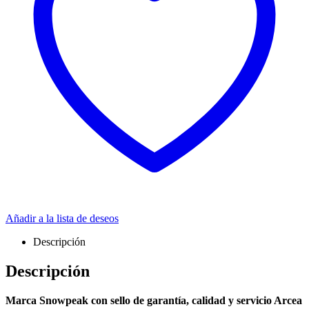
Añadir a la lista de deseos
Descripción
Descripción
Marca Snowpeak con sello de garantía, calidad y servicio Arcea