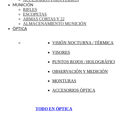
MUNICIÓN
RIFLES
ESCOPETAS
ARMAS CORTAS Y 22
ALMACENAMIENTO MUNICIÓN
ÓPTICA
VISIÓN NOCTURNA / TÉRMICA
VISORES
PUNTOS ROJOS / HOLOGRÁFICO
OBSERVACIÓN Y MEDICIÓN
MONTURAS
ACCESORIOS ÓPTICA
TODO EN ÓPTICA