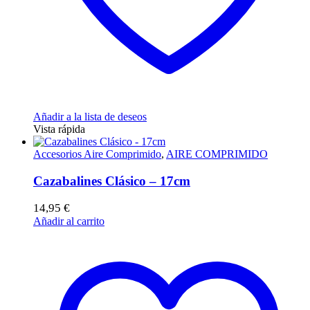
Añadir a la lista de deseos
Vista rápida
Accesorios Aire Comprimido
,
AIRE COMPRIMIDO
Cazabalines Clásico – 17cm
14,95
€
Añadir al carrito