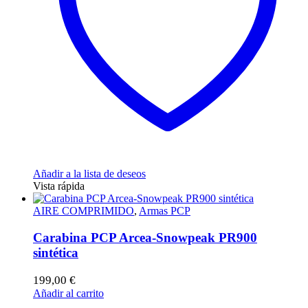
Añadir a la lista de deseos
Vista rápida
AIRE COMPRIMIDO
,
Armas PCP
Carabina PCP Arcea-Snowpeak PR900
sintética
199,00
€
Añadir al carrito