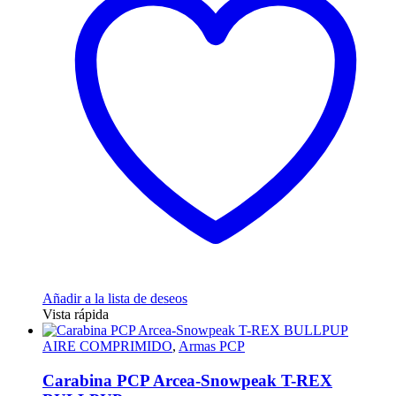
Añadir a la lista de deseos
Vista rápida
AIRE COMPRIMIDO
,
Armas PCP
Carabina PCP Arcea-Snowpeak T-REX