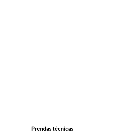
Prendas técnicas