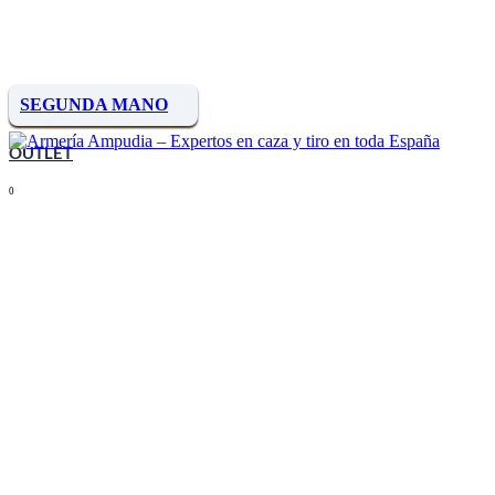
SEGUNDA MANO
OUTLET
0