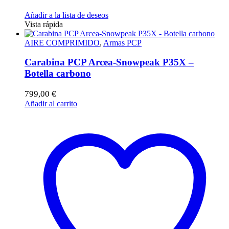
Añadir a la lista de deseos
Vista rápida
AIRE COMPRIMIDO
,
Armas PCP
Carabina PCP Arcea-Snowpeak P35X –
Botella carbono
799,00
€
Añadir al carrito