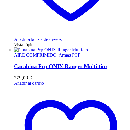
Añadir a la lista de deseos
Vista rápida
AIRE COMPRIMIDO
,
Armas PCP
Carabina Pcp ONIX Ranger Multi-tiro
579,00
€
Añadir al carrito