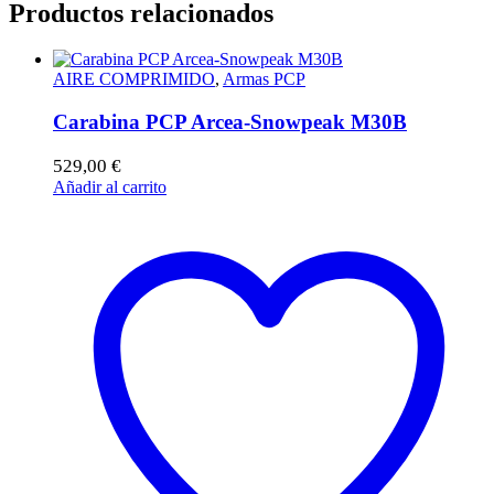
Productos relacionados
AIRE COMPRIMIDO
,
Armas PCP
Carabina PCP Arcea-Snowpeak M30B
529,00
€
Añadir al carrito