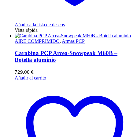
Añadir a la lista de deseos
Vista rápida
AIRE COMPRIMIDO
,
Armas PCP
Carabina PCP Arcea-Snowpeak M60B –
Botella aluminio
729,00
€
Añadir al carrito