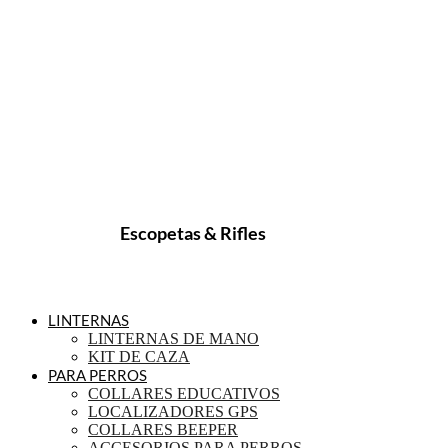
Escopetas & Rifles
LINTERNAS
LINTERNAS DE MANO
KIT DE CAZA
PARA PERROS
COLLARES EDUCATIVOS
LOCALIZADORES GPS
COLLARES BEEPER
ACCESORIOS PARA PERROS