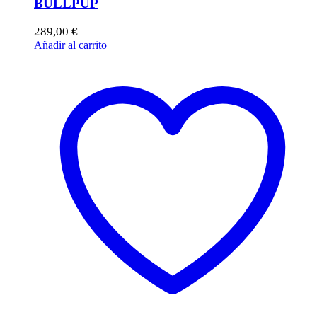
BULLPUP
289,00
€
Añadir al carrito