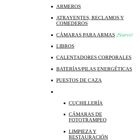
ARMEROS
ATRAYENTES, RECLAMOS Y
COMEDEROS
CÁMARAS PARA ARMAS
¡Nuevo!
LIBROS
CALENTADORES CORPORALES
BATERÍAS/PILAS ENERGÉTICAS
PUESTOS DE CAZA
CUCHILLERÍA
CÁMARAS DE
FOTOTRAMPEO
LIMPIEZA Y
RESTAURACIÓN