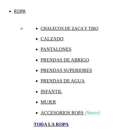
ROPA
CHALECOS DE ZACA Y TIRO
CALZADO
PANTALONES
PRENDAS DE ABRIGO
PRENDAS SUPERIORES
PRENDAS DE AGUA
INFANTIL
MUJER
ACCESORIOS ROPA
¡Nuevo!
TODA LA ROPA