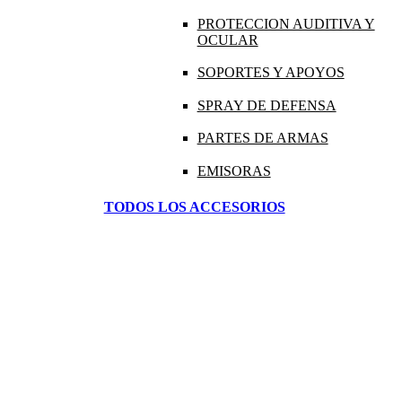
PROTECCION AUDITIVA Y
OCULAR
SOPORTES Y APOYOS
SPRAY DE DEFENSA
PARTES DE ARMAS
EMISORAS
TODOS LOS ACCESORIOS