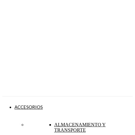
ACCESORIOS
ALMACENAMIENTO Y
TRANSPORTE