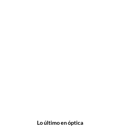
Lo último en óptica