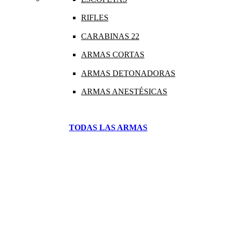
RIFLES
CARABINAS 22
ARMAS CORTAS
ARMAS DETONADORAS
ARMAS ANESTÉSICAS
TODAS LAS ARMAS