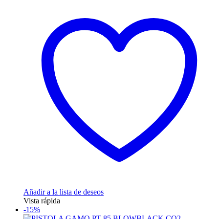
Añadir a la lista de deseos
Vista rápida
-15%