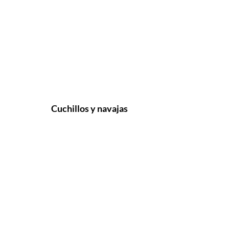
Cuchillos y navajas