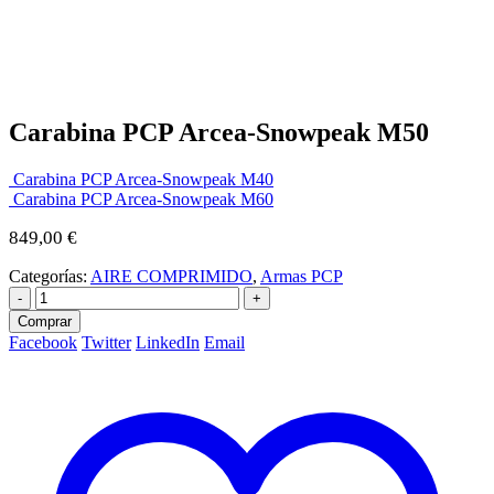
Carabina PCP Arcea-Snowpeak M50
Carabina PCP Arcea-Snowpeak M40
Carabina PCP Arcea-Snowpeak M60
849,00
€
Categorías:
AIRE COMPRIMIDO
,
Armas PCP
-
+
Comprar
Facebook
Twitter
LinkedIn
Email