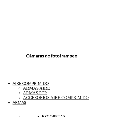
Cámaras de fototrampeo
AIRE COMPRIMIDO
ARMAS AIRE
ARMAS PCP
ACCESORIOS AIRE COMPRIMIDO
ARMAS
ESCOPETAS