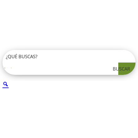
BUSCAR