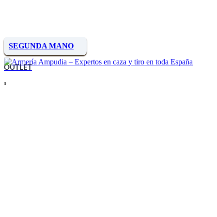
SEGUNDA MANO
OUTLET
0