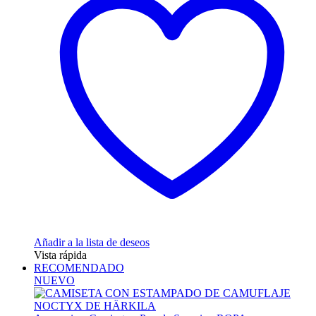
Añadir a la lista de deseos
Vista rápida
RECOMENDADO
NUEVO