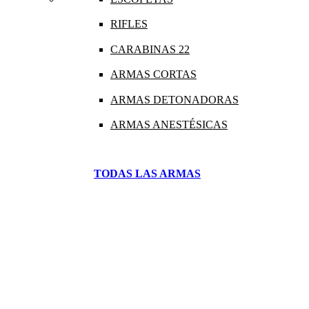
RIFLES
CARABINAS 22
ARMAS CORTAS
ARMAS DETONADORAS
ARMAS ANESTÉSICAS
TODAS LAS ARMAS