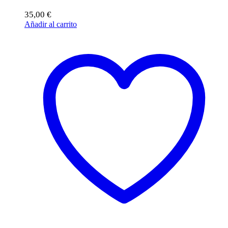
35,00
€
Añadir al carrito