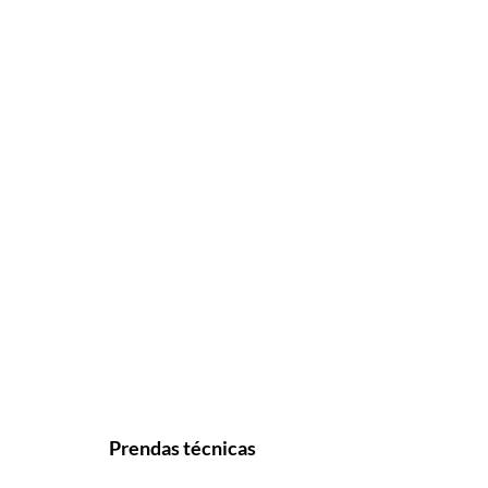
Prendas técnicas