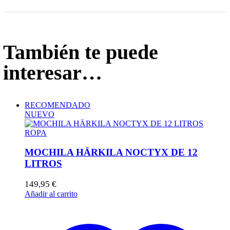
También te puede
interesar…
RECOMENDADO
NUEVO
ROPA
MOCHILA HÄRKILA NOCTYX DE 12
LITROS
149,95
€
Añadir al carrito