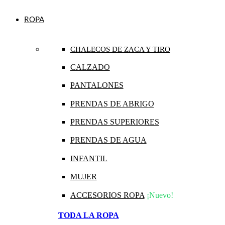
ROPA
CHALECOS DE ZACA Y TIRO
CALZADO
PANTALONES
PRENDAS DE ABRIGO
PRENDAS SUPERIORES
PRENDAS DE AGUA
INFANTIL
MUJER
ACCESORIOS ROPA
¡Nuevo!
TODA LA ROPA