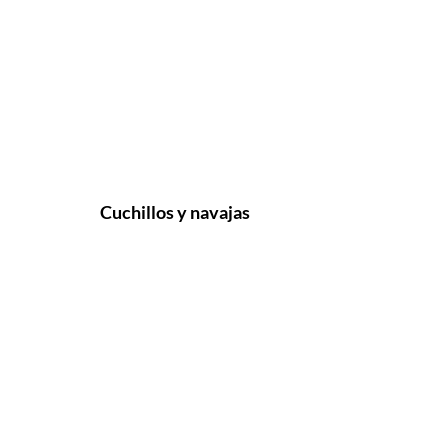
Cuchillos y navajas