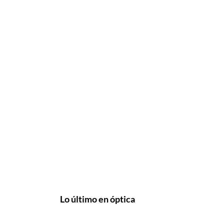
Lo último en óptica