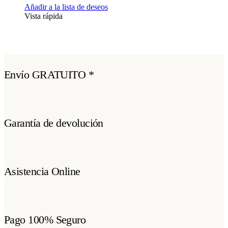
Añadir a la lista de deseos
Vista rápida
Envío GRATUITO *
Garantía de devolución
Asistencia Online
Pago 100% Seguro