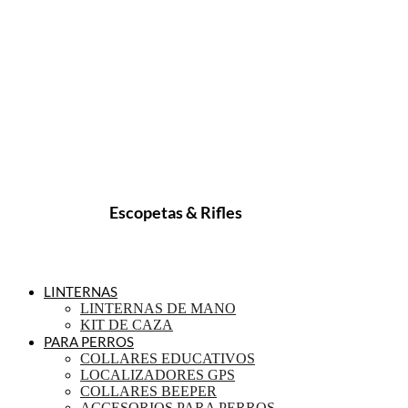
Escopetas & Rifles
LINTERNAS
LINTERNAS DE MANO
KIT DE CAZA
PARA PERROS
COLLARES EDUCATIVOS
LOCALIZADORES GPS
COLLARES BEEPER
ACCESORIOS PARA PERROS