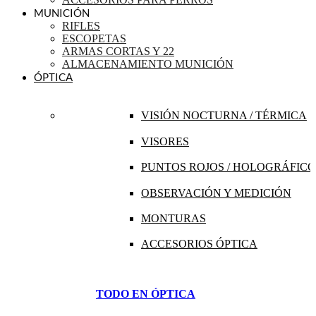
MUNICIÓN
RIFLES
ESCOPETAS
ARMAS CORTAS Y 22
ALMACENAMIENTO MUNICIÓN
ÓPTICA
VISIÓN NOCTURNA / TÉRMICA
VISORES
PUNTOS ROJOS / HOLOGRÁFICO
OBSERVACIÓN Y MEDICIÓN
MONTURAS
ACCESORIOS ÓPTICA
TODO EN ÓPTICA