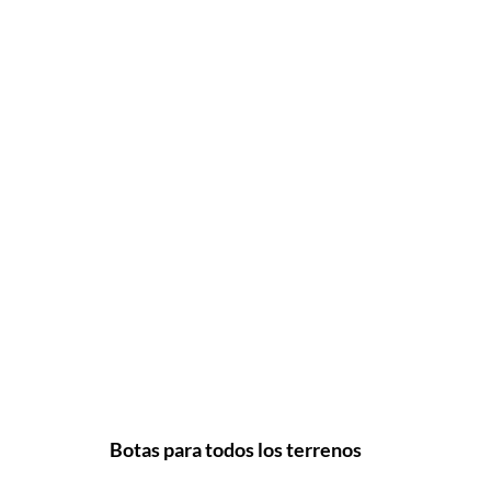
Botas para todos los terrenos