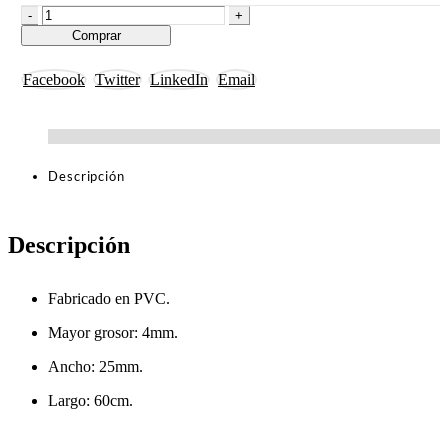
-
+
Comprar
Facebook
Twitter
LinkedIn
Email
Descripción
Descripción
Fabricado en PVC.
Mayor grosor: 4mm.
Ancho: 25mm.
Largo: 60cm.