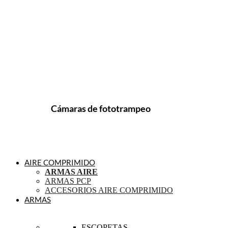
Cámaras de fototrampeo
AIRE COMPRIMIDO
ARMAS AIRE
ARMAS PCP
ACCESORIOS AIRE COMPRIMIDO
ARMAS
ESCOPETAS