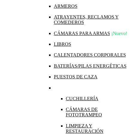
ARMEROS
ATRAYENTES, RECLAMOS Y
COMEDEROS
CÁMARAS PARA ARMAS
¡Nuevo!
LIBROS
CALENTADORES CORPORALES
BATERÍAS/PILAS ENERGÉTICAS
PUESTOS DE CAZA
CUCHILLERÍA
CÁMARAS DE
FOTOTRAMPEO
LIMPIEZA Y
RESTAURACIÓN