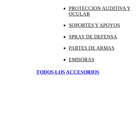
PROTECCION AUDITIVA Y
OCULAR
SOPORTES Y APOYOS
SPRAY DE DEFENSA
PARTES DE ARMAS
EMISORAS
TODOS LOS ACCESORIOS