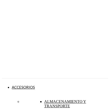
ACCESORIOS
ALMACENAMIENTO Y
TRANSPORTE