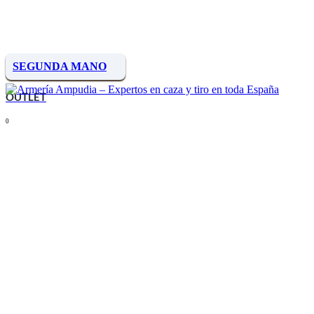
SEGUNDA MANO
OUTLET
0