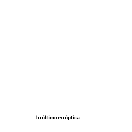
Lo último en óptica