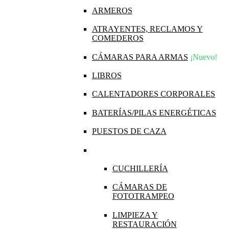
ARMEROS
ATRAYENTES, RECLAMOS Y
COMEDEROS
CÁMARAS PARA ARMAS
¡Nuevo!
LIBROS
CALENTADORES CORPORALES
BATERÍAS/PILAS ENERGÉTICAS
PUESTOS DE CAZA
CUCHILLERÍA
CÁMARAS DE
FOTOTRAMPEO
LIMPIEZA Y
RESTAURACIÓN