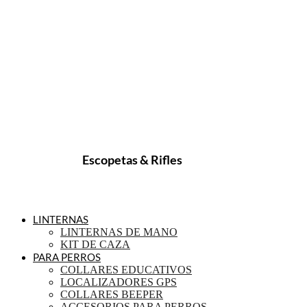
Escopetas & Rifles
LINTERNAS
LINTERNAS DE MANO
KIT DE CAZA
PARA PERROS
COLLARES EDUCATIVOS
LOCALIZADORES GPS
COLLARES BEEPER
ACCESORIOS PARA PERROS