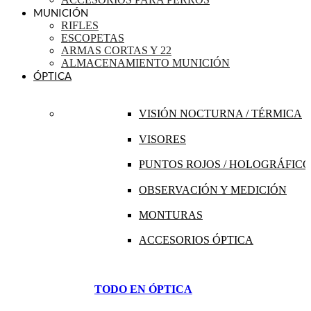
MUNICIÓN
RIFLES
ESCOPETAS
ARMAS CORTAS Y 22
ALMACENAMIENTO MUNICIÓN
ÓPTICA
VISIÓN NOCTURNA / TÉRMICA
VISORES
PUNTOS ROJOS / HOLOGRÁFICO
OBSERVACIÓN Y MEDICIÓN
MONTURAS
ACCESORIOS ÓPTICA
TODO EN ÓPTICA