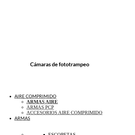
Cámaras de fototrampeo
AIRE COMPRIMIDO
ARMAS AIRE
ARMAS PCP
ACCESORIOS AIRE COMPRIMIDO
ARMAS
ESCOPETAS