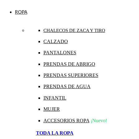
ROPA
CHALECOS DE ZACA Y TIRO
CALZADO
PANTALONES
PRENDAS DE ABRIGO
PRENDAS SUPERIORES
PRENDAS DE AGUA
INFANTIL
MUJER
ACCESORIOS ROPA
¡Nuevo!
TODA LA ROPA