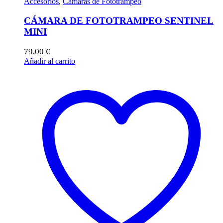
Accesorios
,
Cámaras de Fototrampeo
CÁMARA DE FOTOTRAMPEO SENTINEL
MINI
79,00
€
Añadir al carrito