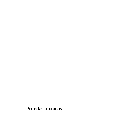
Prendas técnicas