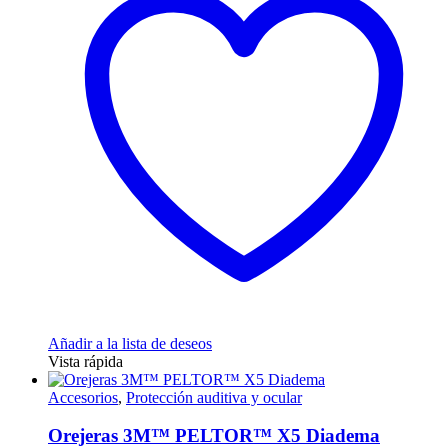
Añadir a la lista de deseos
Vista rápida
Accesorios
,
Protección auditiva y ocular
Orejeras 3M™ PELTOR™ X5 Diadema