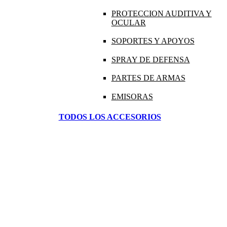
PROTECCION AUDITIVA Y
OCULAR
SOPORTES Y APOYOS
SPRAY DE DEFENSA
PARTES DE ARMAS
EMISORAS
TODOS LOS ACCESORIOS