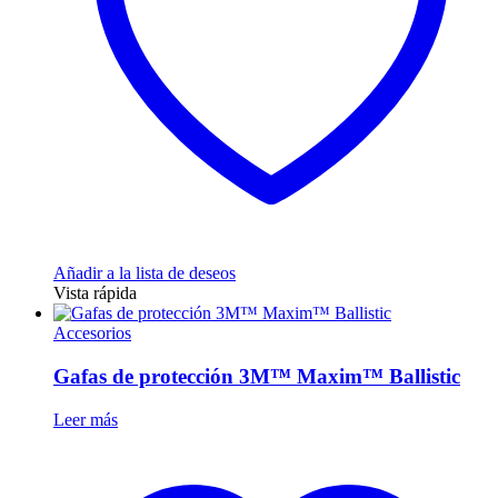
Añadir a la lista de deseos
Vista rápida
Accesorios
Gafas de protección 3M™ Maxim™ Ballistic
Leer más