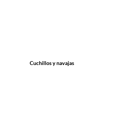
Cuchillos y navajas