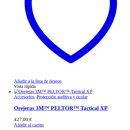
Añadir a la lista de deseos
Vista rápida
Accesorios
,
Protección auditiva y ocular
Orejeras 3M™ PELTOR™ Tactical XP
427,00
€
Añadir al carrito