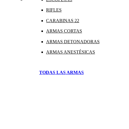
RIFLES
CARABINAS 22
ARMAS CORTAS
ARMAS DETONADORAS
ARMAS ANESTÉSICAS
TODAS LAS ARMAS