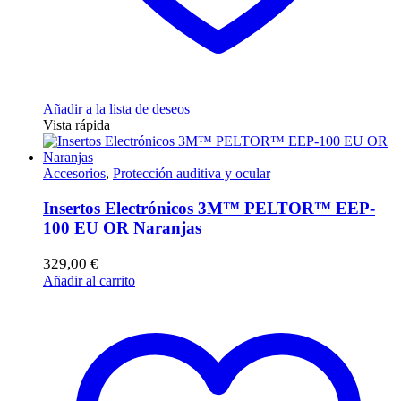
Añadir a la lista de deseos
Vista rápida
Accesorios
,
Protección auditiva y ocular
Insertos Electrónicos 3M™ PELTOR™ EEP-
100 EU OR Naranjas
329,00
€
Añadir al carrito