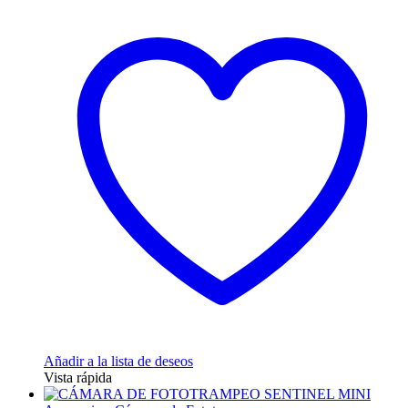
Añadir a la lista de deseos
Vista rápida