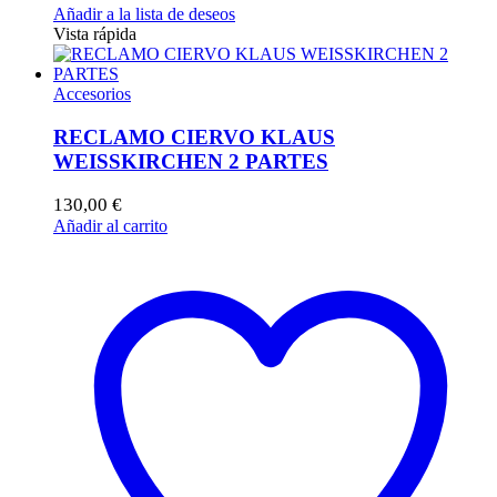
Añadir a la lista de deseos
Vista rápida
Accesorios
RECLAMO CIERVO KLAUS
WEISSKIRCHEN 2 PARTES
130,00
€
Añadir al carrito