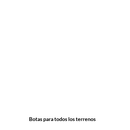
Botas para todos los terrenos