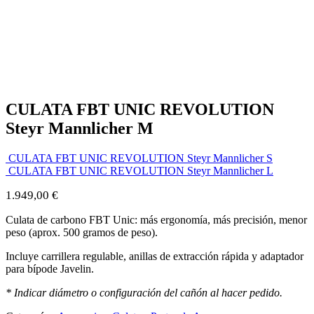
CULATA FBT UNIC REVOLUTION
Steyr Mannlicher M
CULATA FBT UNIC REVOLUTION Steyr Mannlicher S
CULATA FBT UNIC REVOLUTION Steyr Mannlicher L
1.949,00
€
Culata de carbono FBT Unic: más ergonomía, más precisión, menor
peso (aprox. 500 gramos de peso).
Incluye carrillera regulable, anillas de extracción rápida y adaptador
para bípode Javelin.
*
Indicar diámetro o configuración del cañón al hacer pedido.