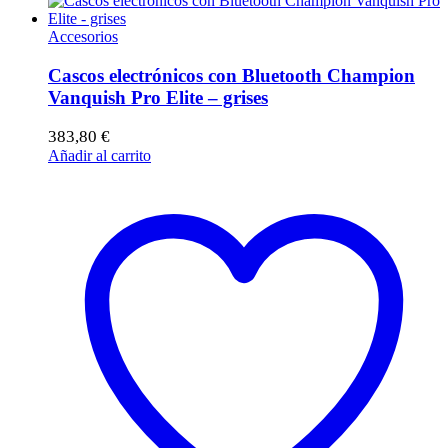
Accesorios
Cascos electrónicos con Bluetooth Champion
Vanquish Pro Elite – grises
383,80
€
Añadir al carrito