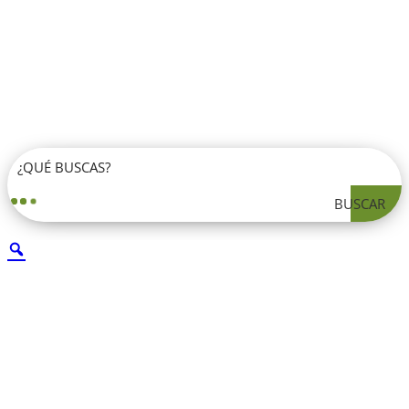
BUSCAR