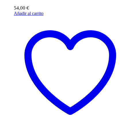
54,00
€
Añadir al carrito