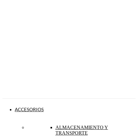
ACCESORIOS
ALMACENAMIENTO Y
TRANSPORTE