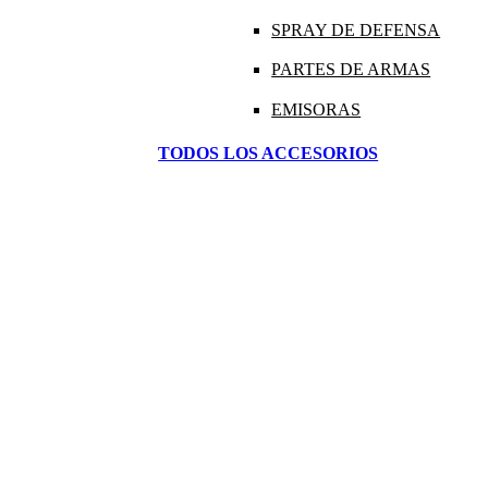
SPRAY DE DEFENSA
PARTES DE ARMAS
EMISORAS
TODOS LOS ACCESORIOS