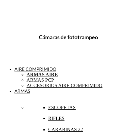
Cámaras de fototrampeo
AIRE COMPRIMIDO
ARMAS AIRE
ARMAS PCP
ACCESORIOS AIRE COMPRIMIDO
ARMAS
ESCOPETAS
RIFLES
CARABINAS 22