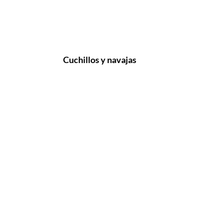
Cuchillos y navajas