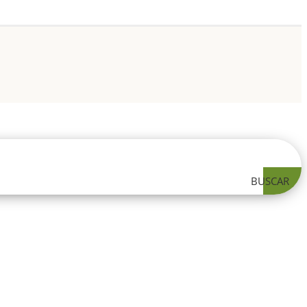
BUSCAR