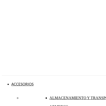
ACCESORIOS
ALMACENAMIENTO Y TRANSP