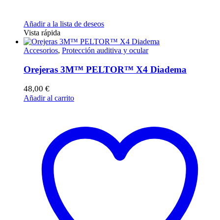
Añadir a la lista de deseos
Vista rápida
Accesorios
,
Protección auditiva y ocular
Orejeras 3M™ PELTOR™ X4 Diadema
48,00
€
Añadir al carrito