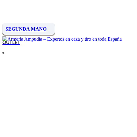
SEGUNDA MANO
OUTLET
0