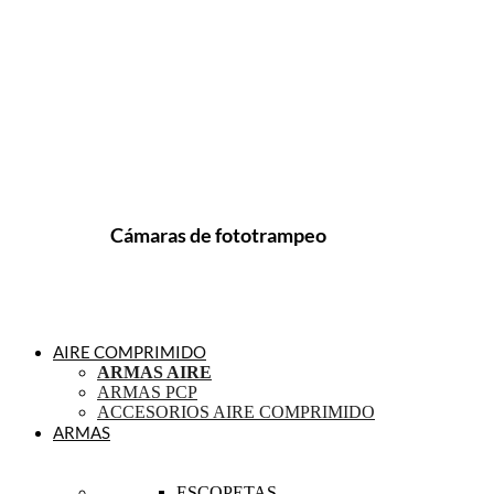
Cámaras de fototrampeo
AIRE COMPRIMIDO
ARMAS AIRE
ARMAS PCP
ACCESORIOS AIRE COMPRIMIDO
ARMAS
ESCOPETAS