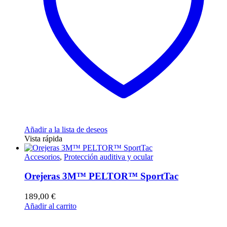
Añadir a la lista de deseos
Vista rápida
Accesorios
,
Protección auditiva y ocular
Orejeras 3M™ PELTOR™ SportTac
189,00
€
Añadir al carrito