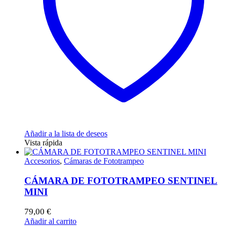
Añadir a la lista de deseos
Vista rápida
Accesorios
,
Cámaras de Fototrampeo
CÁMARA DE FOTOTRAMPEO SENTINEL
MINI
79,00
€
Añadir al carrito