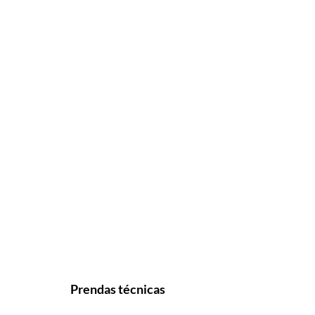
Prendas técnicas