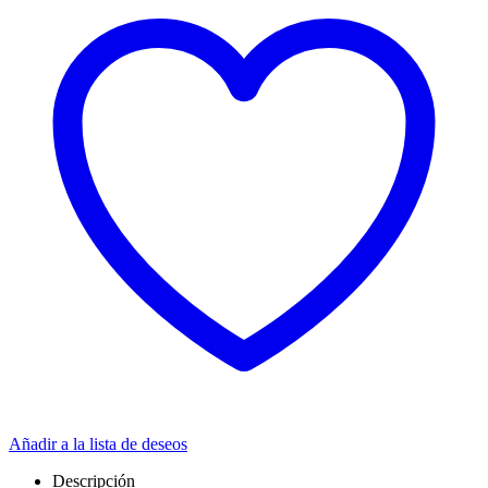
Añadir a la lista de deseos
Descripción