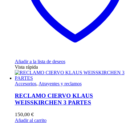
Añadir a la lista de deseos
Vista rápida
Accesorios
,
Atrayentes y reclamos
RECLAMO CIERVO KLAUS
WEISSKIRCHEN 3 PARTES
150,00
€
Añadir al carrito