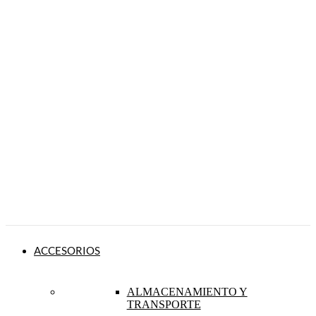
ACCESORIOS
ALMACENAMIENTO Y
TRANSPORTE