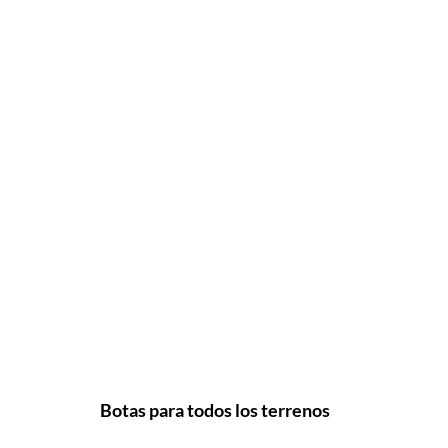
Botas para todos los terrenos