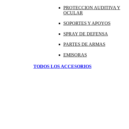
PROTECCION AUDITIVA Y
OCULAR
SOPORTES Y APOYOS
SPRAY DE DEFENSA
PARTES DE ARMAS
EMISORAS
TODOS LOS ACCESORIOS