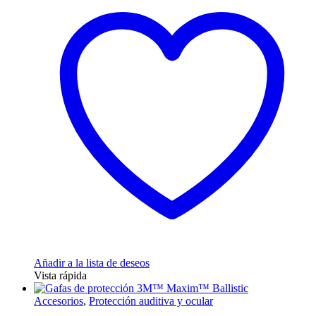
Añadir a la lista de deseos
Vista rápida
Accesorios
,
Protección auditiva y ocular