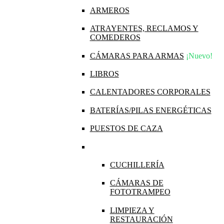
ARMEROS
ATRAYENTES, RECLAMOS Y
COMEDEROS
CÁMARAS PARA ARMAS
¡Nuevo!
LIBROS
CALENTADORES CORPORALES
BATERÍAS/PILAS ENERGÉTICAS
PUESTOS DE CAZA
CUCHILLERÍA
CÁMARAS DE
FOTOTRAMPEO
LIMPIEZA Y
RESTAURACIÓN