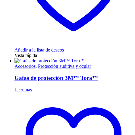
Añadir a la lista de deseos
Vista rápida
Accesorios
,
Protección auditiva y ocular
Gafas de protección 3M™ Tora™
Leer más