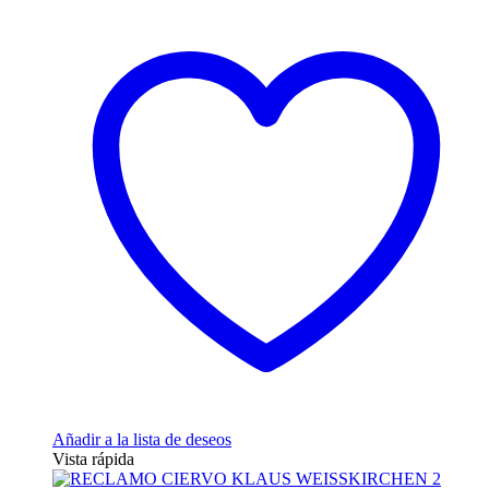
Añadir a la lista de deseos
Vista rápida