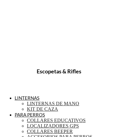
Escopetas & Rifles
LINTERNAS
LINTERNAS DE MANO
KIT DE CAZA
PARA PERROS
COLLARES EDUCATIVOS
LOCALIZADORES GPS
COLLARES BEEPER
ACCESORIOS PARA PERROS