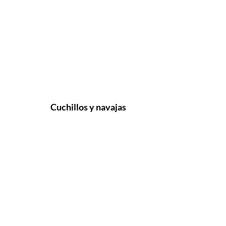
Cuchillos y navajas