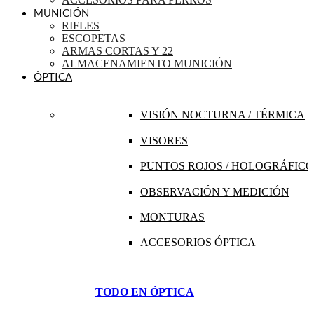
MUNICIÓN
RIFLES
ESCOPETAS
ARMAS CORTAS Y 22
ALMACENAMIENTO MUNICIÓN
ÓPTICA
VISIÓN NOCTURNA / TÉRMICA
VISORES
PUNTOS ROJOS / HOLOGRÁFICO
OBSERVACIÓN Y MEDICIÓN
MONTURAS
ACCESORIOS ÓPTICA
TODO EN ÓPTICA