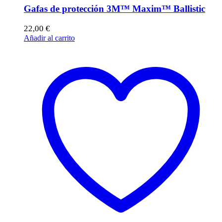
Gafas de protección 3M™ Maxim™ Ballistic
22,00
€
Añadir al carrito