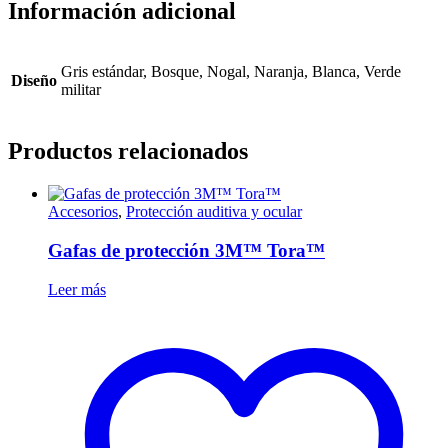
Información adicional
Gris estándar, Bosque, Nogal, Naranja, Blanca, Verde
Diseño
militar
Productos relacionados
Accesorios
,
Protección auditiva y ocular
Gafas de protección 3M™ Tora™
Leer más