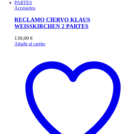
Accesorios
RECLAMO CIERVO KLAUS
WEISSKIRCHEN 2 PARTES
130,00
€
Añadir al carrito