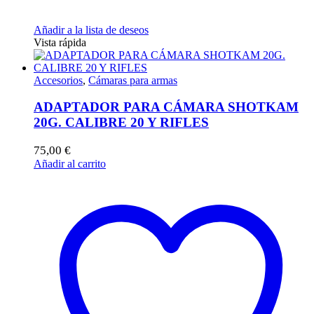
Añadir a la lista de deseos
Vista rápida
Accesorios
,
Cámaras para armas
ADAPTADOR PARA CÁMARA SHOTKAM
20G. CALIBRE 20 Y RIFLES
75,00
€
Añadir al carrito