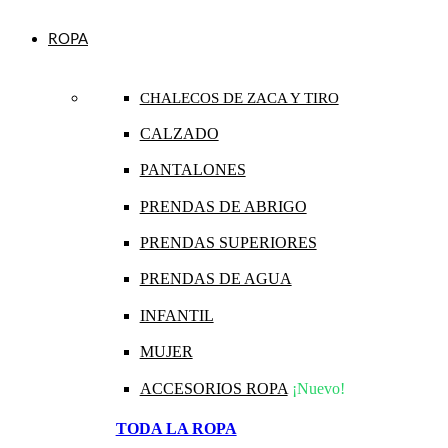
ROPA
CHALECOS DE ZACA Y TIRO
CALZADO
PANTALONES
PRENDAS DE ABRIGO
PRENDAS SUPERIORES
PRENDAS DE AGUA
INFANTIL
MUJER
ACCESORIOS ROPA
¡Nuevo!
TODA LA ROPA