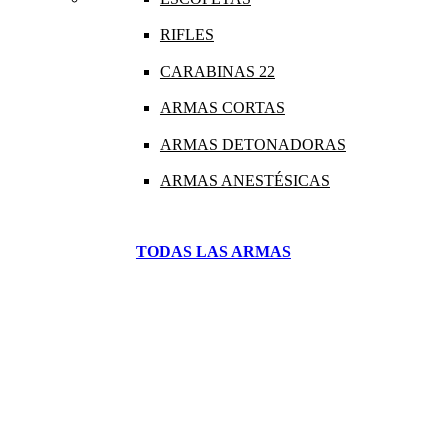
RIFLES
CARABINAS 22
ARMAS CORTAS
ARMAS DETONADORAS
ARMAS ANESTÉSICAS
TODAS LAS ARMAS