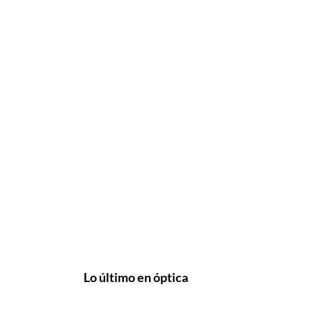
Lo último en óptica