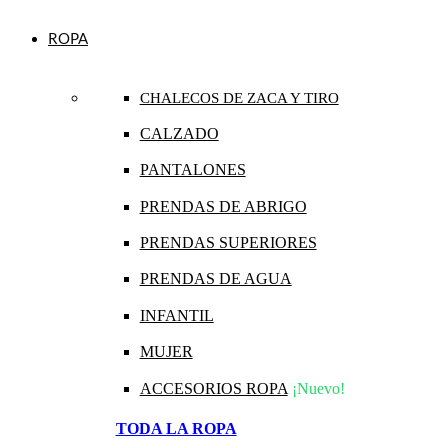
ROPA
CHALECOS DE ZACA Y TIRO
CALZADO
PANTALONES
PRENDAS DE ABRIGO
PRENDAS SUPERIORES
PRENDAS DE AGUA
INFANTIL
MUJER
ACCESORIOS ROPA
¡Nuevo!
TODA LA ROPA