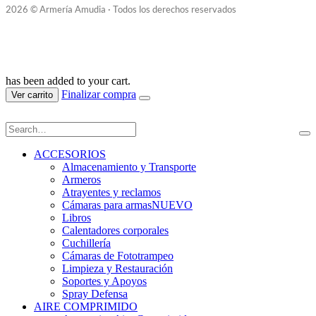
2026 © Armería Amudia · Todos los derechos reservados
has been added to your cart.
Finalizar compra
Ver carrito
ACCESORIOS
Almacenamiento y Transporte
Armeros
Atrayentes y reclamos
Cámaras para armas
NUEVO
Libros
Calentadores corporales
Cuchillería
Cámaras de Fototrampeo
Limpieza y Restauración
Soportes y Apoyos
Spray Defensa
AIRE COMPRIMIDO