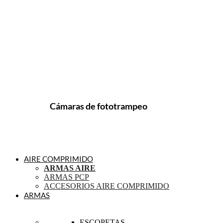
Cámaras de fototrampeo
AIRE COMPRIMIDO
ARMAS AIRE
ARMAS PCP
ACCESORIOS AIRE COMPRIMIDO
ARMAS
ESCOPETAS