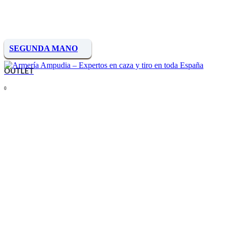
SEGUNDA MANO
OUTLET
0