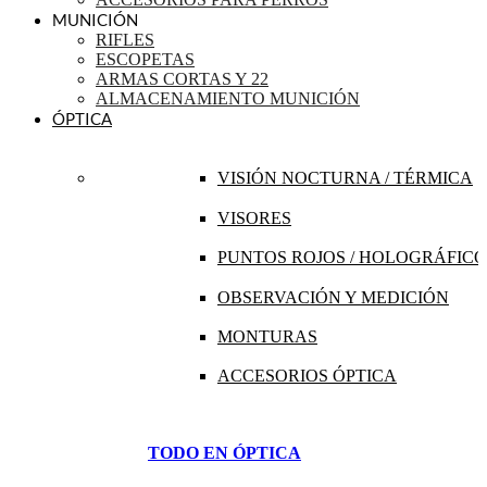
MUNICIÓN
RIFLES
ESCOPETAS
ARMAS CORTAS Y 22
ALMACENAMIENTO MUNICIÓN
ÓPTICA
VISIÓN NOCTURNA / TÉRMICA
VISORES
PUNTOS ROJOS / HOLOGRÁFICO
OBSERVACIÓN Y MEDICIÓN
MONTURAS
ACCESORIOS ÓPTICA
TODO EN ÓPTICA