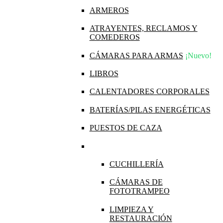
ARMEROS
ATRAYENTES, RECLAMOS Y
COMEDEROS
CÁMARAS PARA ARMAS
¡Nuevo!
LIBROS
CALENTADORES CORPORALES
BATERÍAS/PILAS ENERGÉTICAS
PUESTOS DE CAZA
CUCHILLERÍA
CÁMARAS DE
FOTOTRAMPEO
LIMPIEZA Y
RESTAURACIÓN