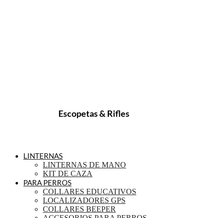
Escopetas & Rifles
LINTERNAS
LINTERNAS DE MANO
KIT DE CAZA
PARA PERROS
COLLARES EDUCATIVOS
LOCALIZADORES GPS
COLLARES BEEPER
ACCESORIOS PARA PERROS