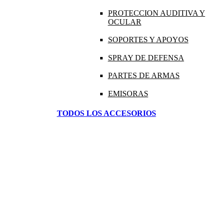
PROTECCION AUDITIVA Y
OCULAR
SOPORTES Y APOYOS
SPRAY DE DEFENSA
PARTES DE ARMAS
EMISORAS
TODOS LOS ACCESORIOS