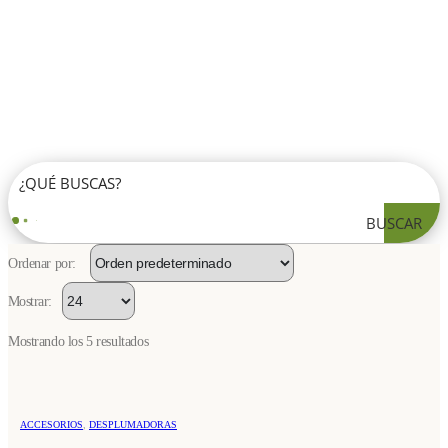
BUSCAR
Ordenar por:
Mostrar:
Mostrando los 5 resultados
ACCESORIOS
,
DESPLUMADORAS