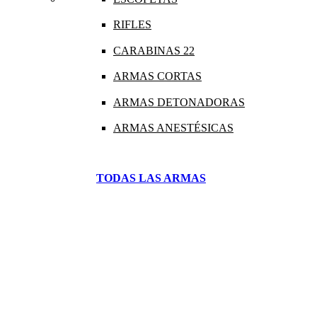
RIFLES
CARABINAS 22
ARMAS CORTAS
ARMAS DETONADORAS
ARMAS ANESTÉSICAS
TODAS LAS ARMAS