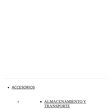
ACCESORIOS
ALMACENAMIENTO Y
TRANSPORTE