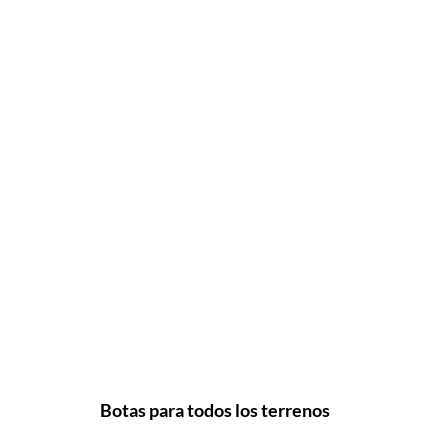
Botas para todos los terrenos