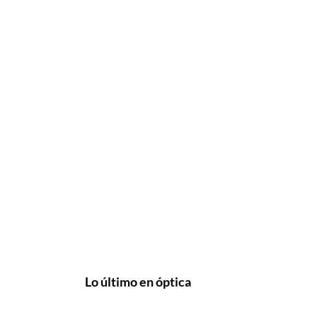
Lo último en óptica