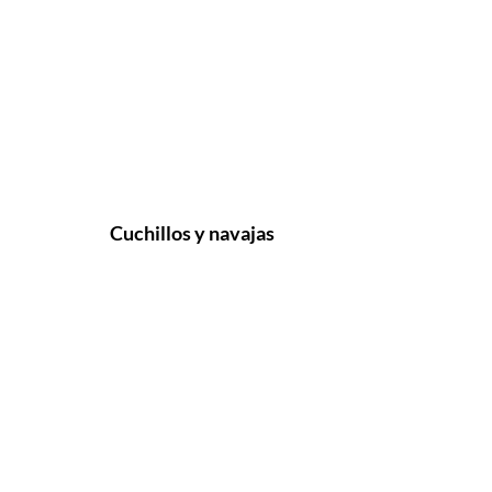
Cuchillos y navajas