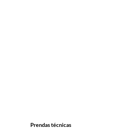
Prendas técnicas