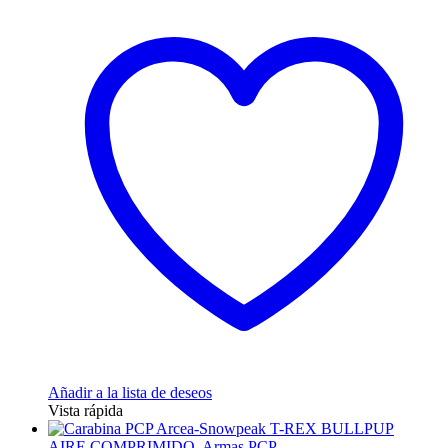
Añadir a la lista de deseos
Vista rápida
AIRE COMPRIMIDO
,
Armas PCP