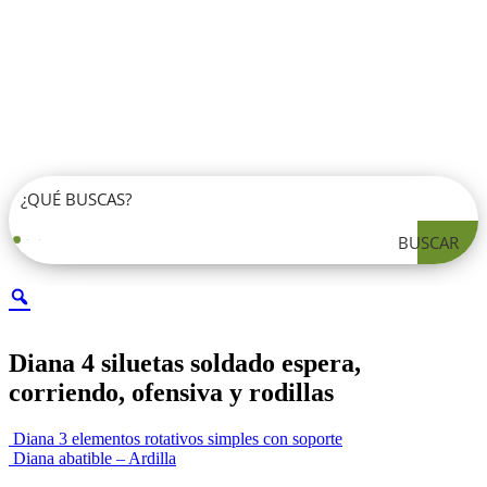
BUSCAR
Diana 4 siluetas soldado espera,
corriendo, ofensiva y rodillas
Diana 3 elementos rotativos simples con soporte
Diana abatible – Ardilla