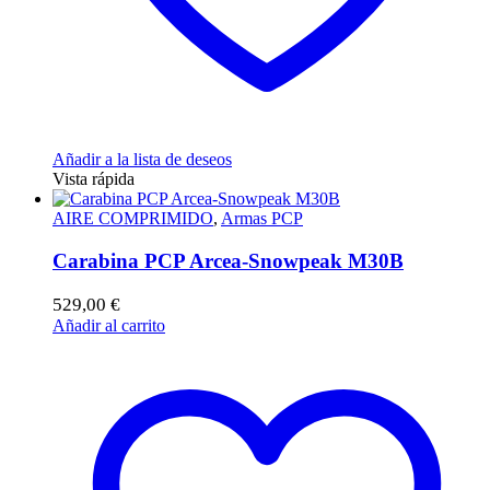
Añadir a la lista de deseos
Vista rápida
AIRE COMPRIMIDO
,
Armas PCP
Carabina PCP Arcea-Snowpeak M30B
529,00
€
Añadir al carrito