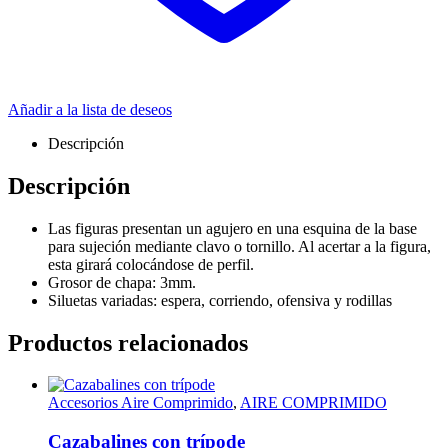
Añadir a la lista de deseos
Descripción
Descripción
Las figuras presentan un agujero en una esquina de la base
para sujeción mediante clavo o tornillo. Al acertar a la figura,
esta girará colocándose de perfil.
Grosor de chapa: 3mm.
Siluetas variadas: espera, corriendo, ofensiva y rodillas
Productos relacionados
Accesorios Aire Comprimido
,
AIRE COMPRIMIDO
Cazabalines con trípode