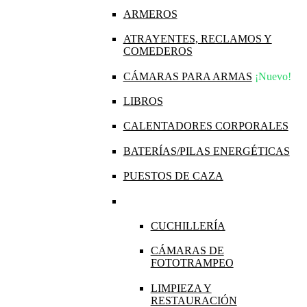
ARMEROS
ATRAYENTES, RECLAMOS Y
COMEDEROS
CÁMARAS PARA ARMAS
¡Nuevo!
LIBROS
CALENTADORES CORPORALES
BATERÍAS/PILAS ENERGÉTICAS
PUESTOS DE CAZA
CUCHILLERÍA
CÁMARAS DE
FOTOTRAMPEO
LIMPIEZA Y
RESTAURACIÓN