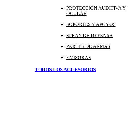
PROTECCION AUDITIVA Y
OCULAR
SOPORTES Y APOYOS
SPRAY DE DEFENSA
PARTES DE ARMAS
EMISORAS
TODOS LOS ACCESORIOS