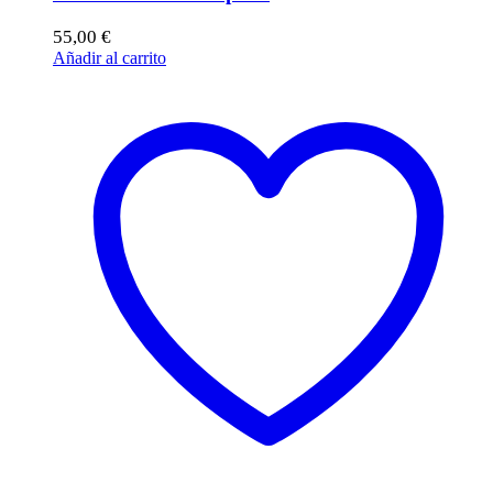
55,00
€
Añadir al carrito