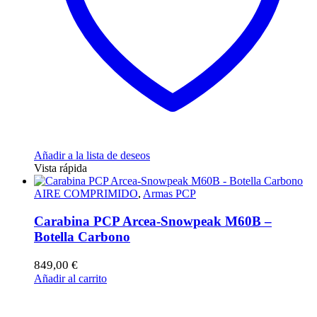
Añadir a la lista de deseos
Vista rápida
AIRE COMPRIMIDO
,
Armas PCP
Carabina PCP Arcea-Snowpeak M60B –
Botella Carbono
849,00
€
Añadir al carrito