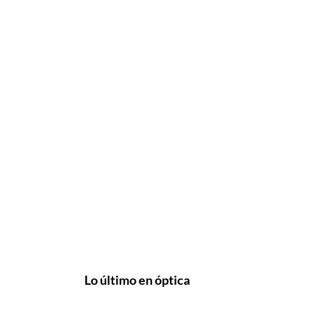
Lo último en óptica