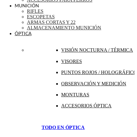
MUNICIÓN
RIFLES
ESCOPETAS
ARMAS CORTAS Y 22
ALMACENAMIENTO MUNICIÓN
ÓPTICA
VISIÓN NOCTURNA / TÉRMICA
VISORES
PUNTOS ROJOS / HOLOGRÁFICO
OBSERVACIÓN Y MEDICIÓN
MONTURAS
ACCESORIOS ÓPTICA
TODO EN ÓPTICA