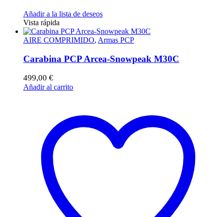
Añadir a la lista de deseos
Vista rápida
AIRE COMPRIMIDO
,
Armas PCP
Carabina PCP Arcea-Snowpeak M30C
499,00
€
Añadir al carrito