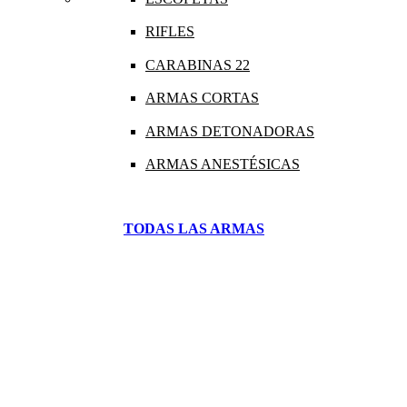
RIFLES
CARABINAS 22
ARMAS CORTAS
ARMAS DETONADORAS
ARMAS ANESTÉSICAS
TODAS LAS ARMAS