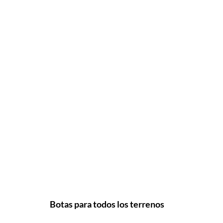
Botas para todos los terrenos