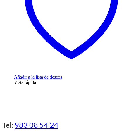
Añadir a la lista de deseos
Vista rápida
Tel:
983 08 54 24