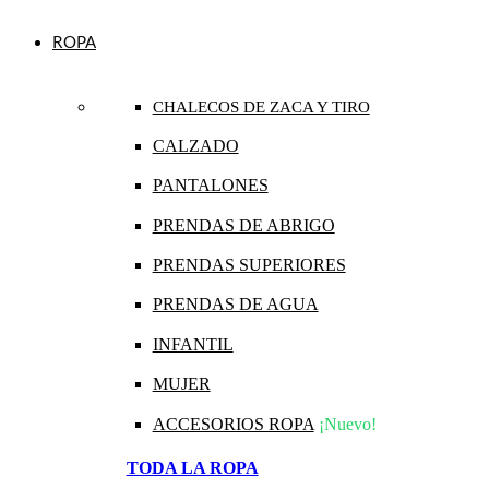
ROPA
CHALECOS DE ZACA Y TIRO
CALZADO
PANTALONES
PRENDAS DE ABRIGO
PRENDAS SUPERIORES
PRENDAS DE AGUA
INFANTIL
MUJER
ACCESORIOS ROPA
¡Nuevo!
TODA LA ROPA