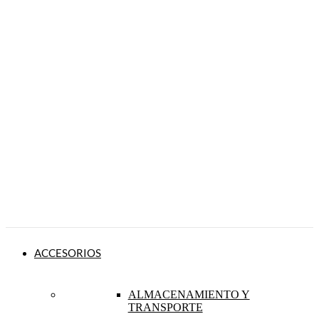
ACCESORIOS
ALMACENAMIENTO Y
TRANSPORTE