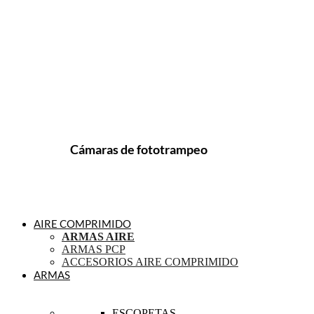
Cámaras de fototrampeo
AIRE COMPRIMIDO
ARMAS AIRE
ARMAS PCP
ACCESORIOS AIRE COMPRIMIDO
ARMAS
ESCOPETAS