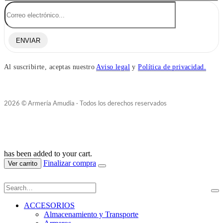
ENVIAR
Al suscribirte, aceptas nuestro
Aviso legal
y
Política de privacidad.
2026 © Armería Amudia · Todos los derechos reservados
has been added to your cart.
Finalizar compra
Ver carrito
ACCESORIOS
Almacenamiento y Transporte