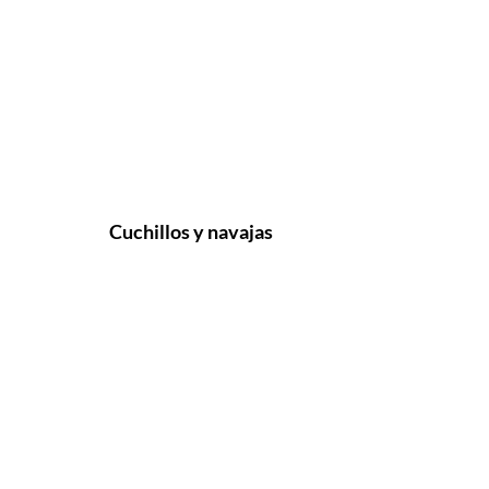
Cuchillos y navajas