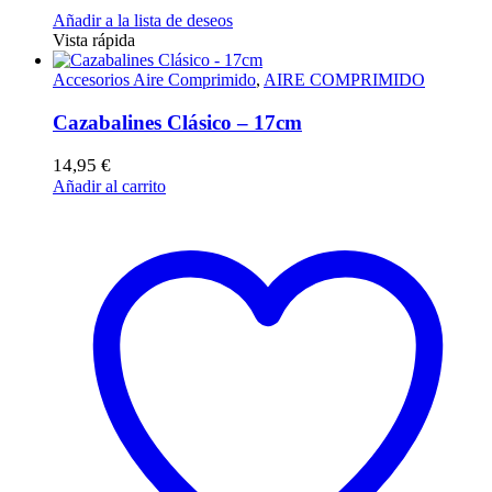
Añadir a la lista de deseos
Vista rápida
Accesorios Aire Comprimido
,
AIRE COMPRIMIDO
Cazabalines Clásico – 17cm
14,95
€
Añadir al carrito