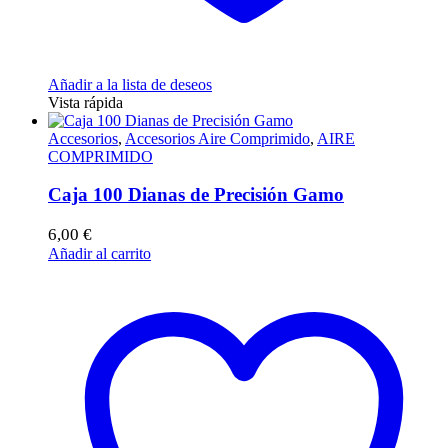
Añadir a la lista de deseos
Vista rápida
Accesorios
,
Accesorios Aire Comprimido
,
AIRE
COMPRIMIDO
Caja 100 Dianas de Precisión Gamo
6,00
€
Añadir al carrito