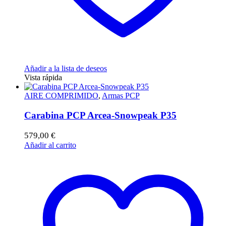
Añadir a la lista de deseos
Vista rápida
AIRE COMPRIMIDO
,
Armas PCP
Carabina PCP Arcea-Snowpeak P35
579,00
€
Añadir al carrito