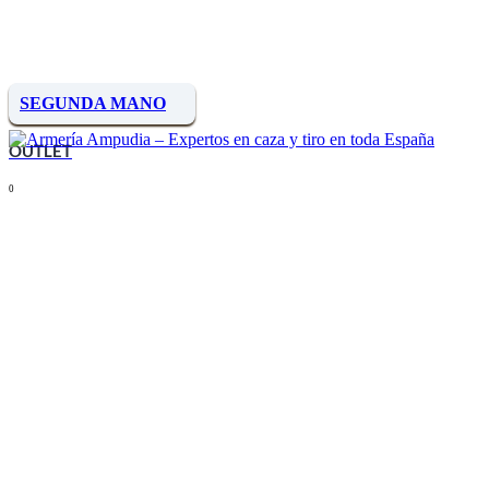
SEGUNDA MANO
OUTLET
0