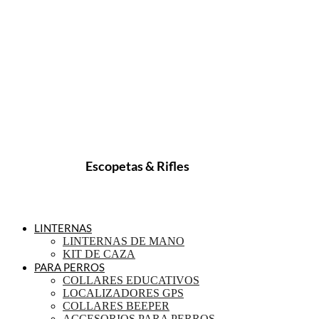
Escopetas & Rifles
LINTERNAS
LINTERNAS DE MANO
KIT DE CAZA
PARA PERROS
COLLARES EDUCATIVOS
LOCALIZADORES GPS
COLLARES BEEPER
ACCESORIOS PARA PERROS