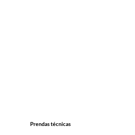
Prendas técnicas