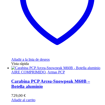
Añadir a la lista de deseos
Vista rápida
AIRE COMPRIMIDO
,
Armas PCP
Carabina PCP Arcea-Snowpeak M60B –
Botella aluminio
729,00
€
Añadir al carrito