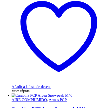
Añadir a la lista de deseos
Vista rápida
AIRE COMPRIMIDO
,
Armas PCP