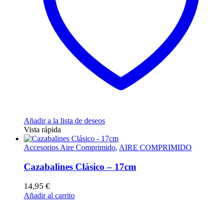
Añadir a la lista de deseos
Vista rápida
Accesorios Aire Comprimido
,
AIRE COMPRIMIDO
Cazabalines Clásico – 17cm
14,95
€
Añadir al carrito