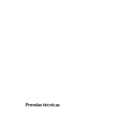
Prendas técnicas