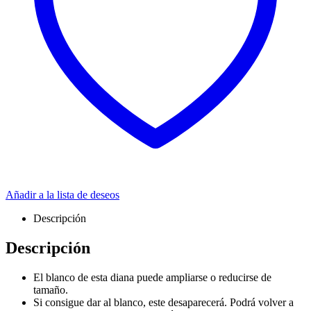
Añadir a la lista de deseos
Descripción
Descripción
El blanco de esta diana puede ampliarse o reducirse de
tamaño.
Si consigue dar al blanco, este desaparecerá. Podrá volver a