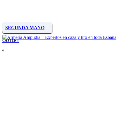
SEGUNDA MANO
OUTLET
0