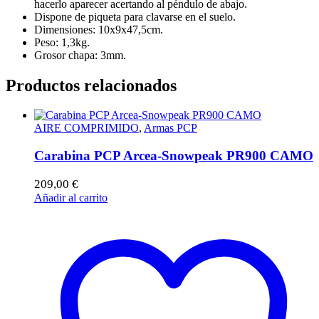
hacerlo aparecer acertando al péndulo de abajo.
Dispone de piqueta para clavarse en el suelo.
Dimensiones: 10x9x47,5cm.
Peso: 1,3kg.
Grosor chapa: 3mm.
Productos relacionados
AIRE COMPRIMIDO
,
Armas PCP
Carabina PCP Arcea-Snowpeak PR900 CAMO
209,00
€
Añadir al carrito