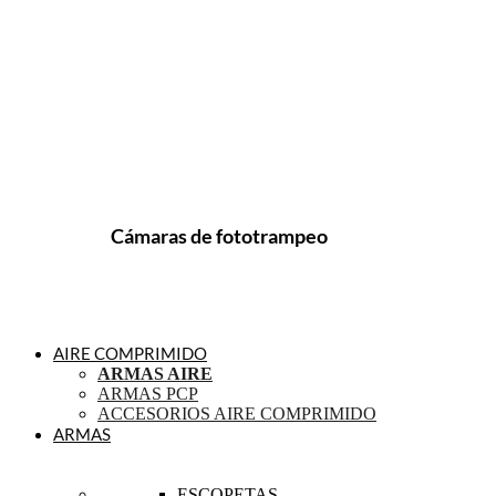
Cámaras de fototrampeo
AIRE COMPRIMIDO
ARMAS AIRE
ARMAS PCP
ACCESORIOS AIRE COMPRIMIDO
ARMAS
ESCOPETAS