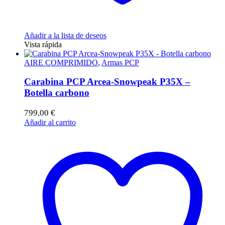
Añadir a la lista de deseos
Vista rápida
AIRE COMPRIMIDO
,
Armas PCP
Carabina PCP Arcea-Snowpeak P35X –
Botella carbono
799,00
€
Añadir al carrito