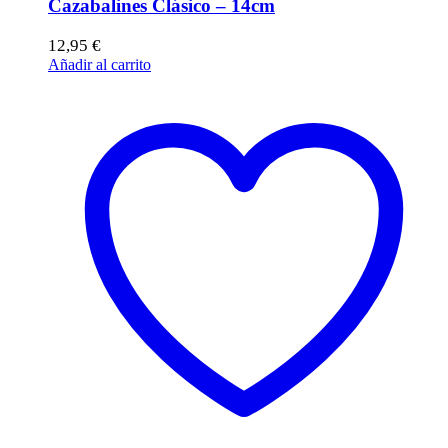
Cazabalines Clásico – 14cm
12,95
€
Añadir al carrito