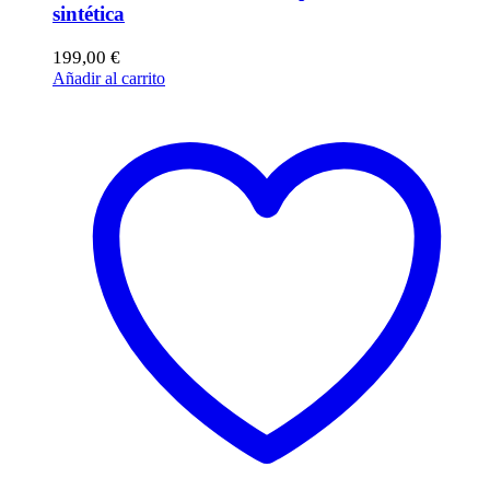
sintética
199,00
€
Añadir al carrito