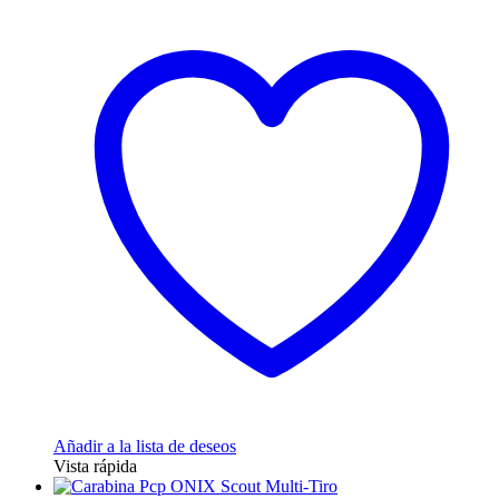
Añadir a la lista de deseos
Vista rápida