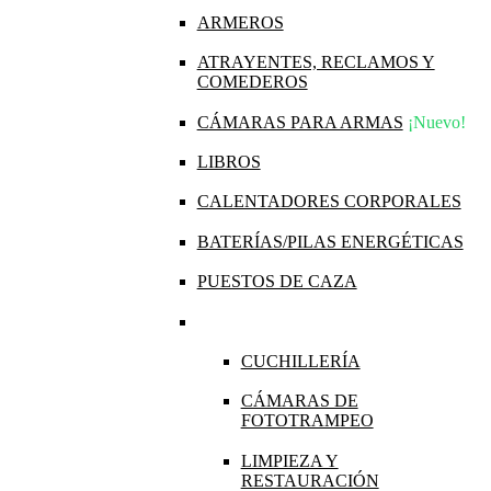
ARMEROS
ATRAYENTES, RECLAMOS Y
COMEDEROS
CÁMARAS PARA ARMAS
¡Nuevo!
LIBROS
CALENTADORES CORPORALES
BATERÍAS/PILAS ENERGÉTICAS
PUESTOS DE CAZA
CUCHILLERÍA
CÁMARAS DE
FOTOTRAMPEO
LIMPIEZA Y
RESTAURACIÓN