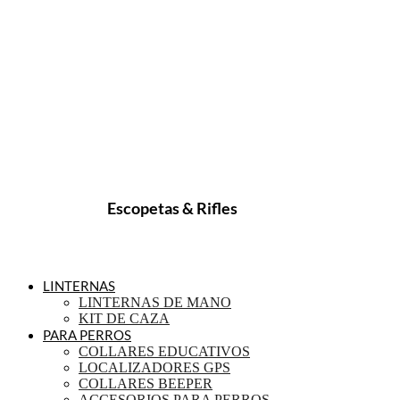
Escopetas & Rifles
LINTERNAS
LINTERNAS DE MANO
KIT DE CAZA
PARA PERROS
COLLARES EDUCATIVOS
LOCALIZADORES GPS
COLLARES BEEPER
ACCESORIOS PARA PERROS