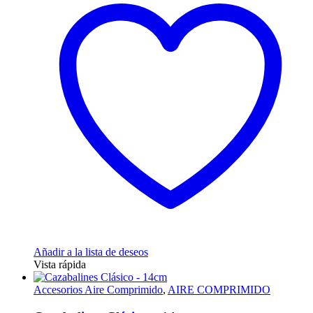
Añadir a la lista de deseos
Vista rápida
Accesorios Aire Comprimido
,
AIRE COMPRIMIDO