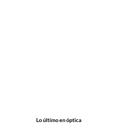
Lo último en óptica