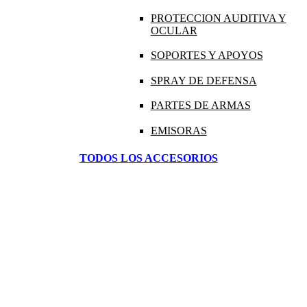
PROTECCION AUDITIVA Y
OCULAR
SOPORTES Y APOYOS
SPRAY DE DEFENSA
PARTES DE ARMAS
EMISORAS
TODOS LOS ACCESORIOS