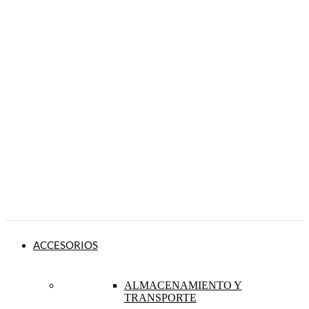
ACCESORIOS
ALMACENAMIENTO Y
TRANSPORTE