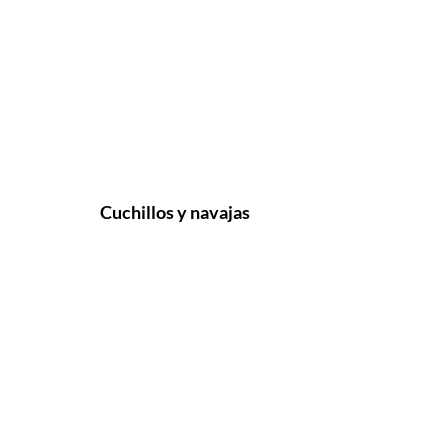
Cuchillos y navajas