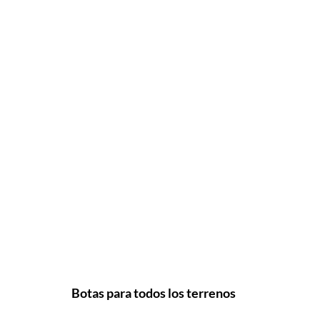
Botas para todos los terrenos