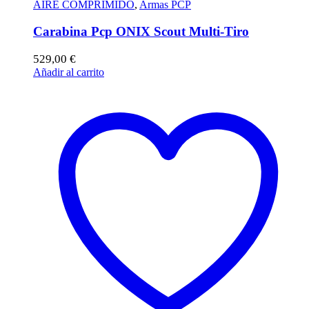
AIRE COMPRIMIDO
,
Armas PCP
Carabina Pcp ONIX Scout Multi-Tiro
529,00
€
Añadir al carrito