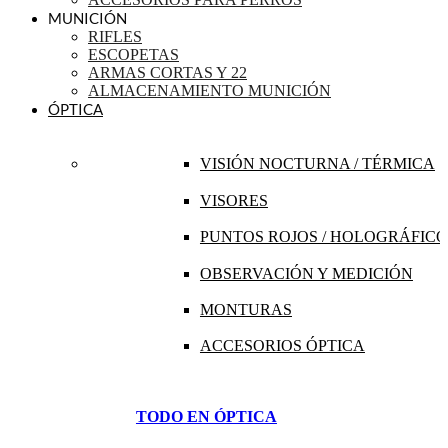
MUNICIÓN
RIFLES
ESCOPETAS
ARMAS CORTAS Y 22
ALMACENAMIENTO MUNICIÓN
ÓPTICA
VISIÓN NOCTURNA / TÉRMICA
VISORES
PUNTOS ROJOS / HOLOGRÁFICO
OBSERVACIÓN Y MEDICIÓN
MONTURAS
ACCESORIOS ÓPTICA
TODO EN ÓPTICA