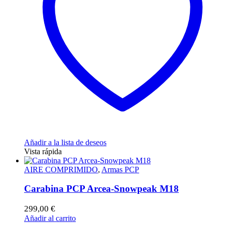
Añadir a la lista de deseos
Vista rápida
AIRE COMPRIMIDO
,
Armas PCP
Carabina PCP Arcea-Snowpeak M18
299,00
€
Añadir al carrito