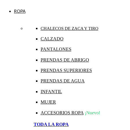
ROPA
CHALECOS DE ZACA Y TIRO
CALZADO
PANTALONES
PRENDAS DE ABRIGO
PRENDAS SUPERIORES
PRENDAS DE AGUA
INFANTIL
MUJER
ACCESORIOS ROPA
¡Nuevo!
TODA LA ROPA