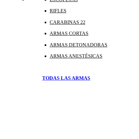
RIFLES
CARABINAS 22
ARMAS CORTAS
ARMAS DETONADORAS
ARMAS ANESTÉSICAS
TODAS LAS ARMAS