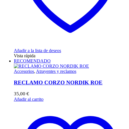
producto
Añadir a la lista de deseos
Vista rápida
RECOMENDADO
Accesorios
,
Atrayentes y reclamos
RECLAMO CORZO NORDIK ROE
35,00
€
Añadir al carrito