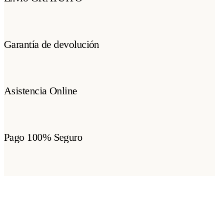
Garantía de devolución
Asistencia Online
Pago 100% Seguro