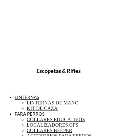
Escopetas & Rifles
LINTERNAS
LINTERNAS DE MANO
KIT DE CAZA
PARA PERROS
COLLARES EDUCATIVOS
LOCALIZADORES GPS
COLLARES BEEPER
ACCESORIOS PARA PERROS