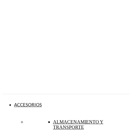
ACCESORIOS
ALMACENAMIENTO Y
TRANSPORTE