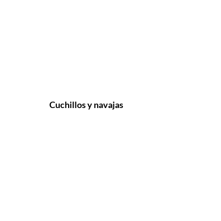
Cuchillos y navajas