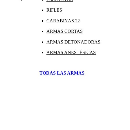
RIFLES
CARABINAS 22
ARMAS CORTAS
ARMAS DETONADORAS
ARMAS ANESTÉSICAS
TODAS LAS ARMAS