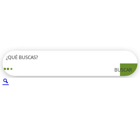
BUSCAR