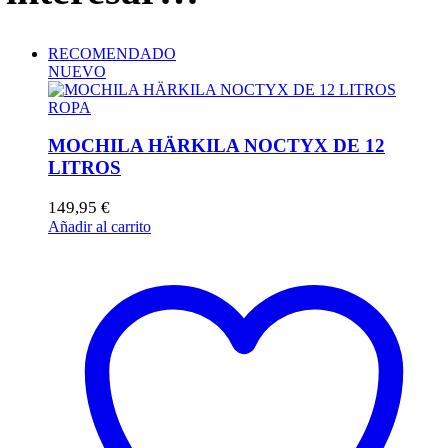
RECOMENDADO
NUEVO
ROPA
MOCHILA HÄRKILA NOCTYX DE 12
LITROS
149,95
€
Añadir al carrito