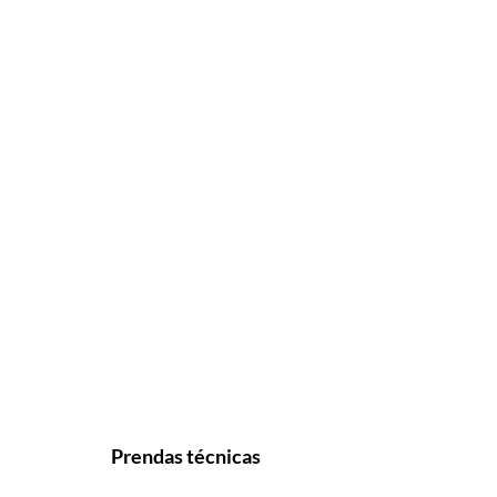
Prendas técnicas