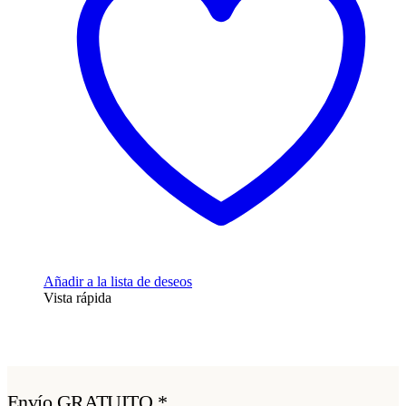
Añadir a la lista de deseos
Vista rápida
Envío GRATUITO *