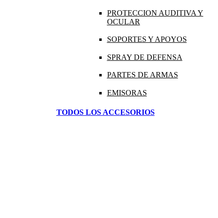
PROTECCION AUDITIVA Y
OCULAR
SOPORTES Y APOYOS
SPRAY DE DEFENSA
PARTES DE ARMAS
EMISORAS
TODOS LOS ACCESORIOS