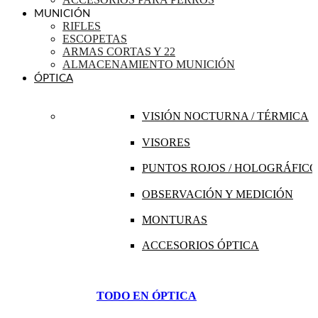
MUNICIÓN
RIFLES
ESCOPETAS
ARMAS CORTAS Y 22
ALMACENAMIENTO MUNICIÓN
ÓPTICA
VISIÓN NOCTURNA / TÉRMICA
VISORES
PUNTOS ROJOS / HOLOGRÁFICO
OBSERVACIÓN Y MEDICIÓN
MONTURAS
ACCESORIOS ÓPTICA
TODO EN ÓPTICA