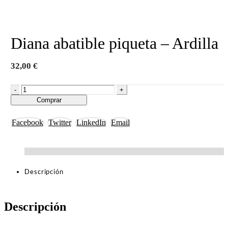
Diana abatible piqueta – Ardilla
32,00
€
-
+
Comprar
Facebook
Twitter
LinkedIn
Email
Descripción
Descripción