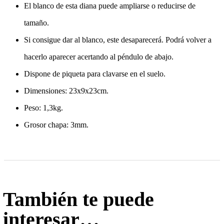
El blanco de esta diana puede ampliarse o reducirse de
tamaño.
Si consigue dar al blanco, este desaparecerá. Podrá volver a
hacerlo aparecer acertando al péndulo de abajo.
Dispone de piqueta para clavarse en el suelo.
Dimensiones: 23x9x23cm.
Peso: 1,3kg.
Grosor chapa: 3mm.
También te puede
interesar…