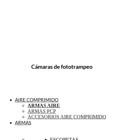
Cámaras de fototrampeo
AIRE COMPRIMIDO
ARMAS AIRE
ARMAS PCP
ACCESORIOS AIRE COMPRIMIDO
ARMAS
ESCOPETAS