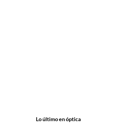
Lo último en óptica