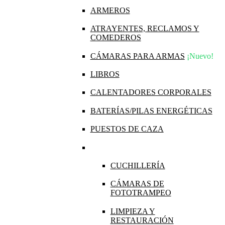
ARMEROS
ATRAYENTES, RECLAMOS Y
COMEDEROS
CÁMARAS PARA ARMAS
¡Nuevo!
LIBROS
CALENTADORES CORPORALES
BATERÍAS/PILAS ENERGÉTICAS
PUESTOS DE CAZA
CUCHILLERÍA
CÁMARAS DE
FOTOTRAMPEO
LIMPIEZA Y
RESTAURACIÓN