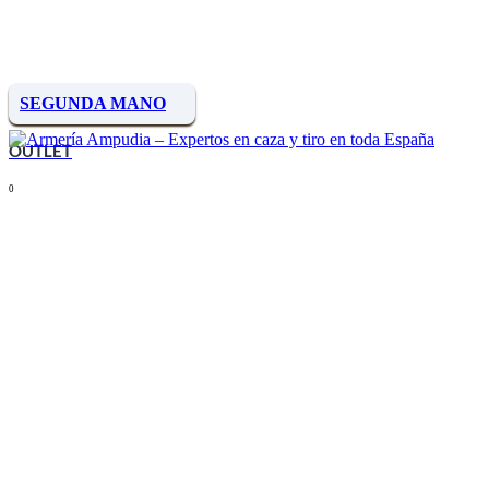
SEGUNDA MANO
OUTLET
0