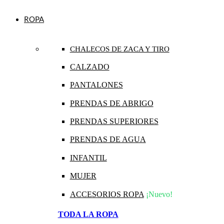
ROPA
CHALECOS DE ZACA Y TIRO
CALZADO
PANTALONES
PRENDAS DE ABRIGO
PRENDAS SUPERIORES
PRENDAS DE AGUA
INFANTIL
MUJER
ACCESORIOS ROPA
¡Nuevo!
TODA LA ROPA