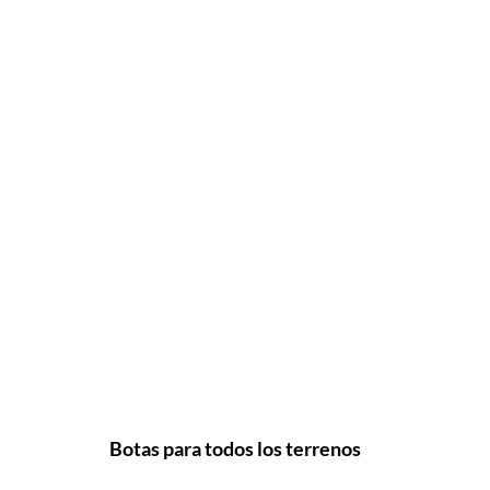
Botas para todos los terrenos