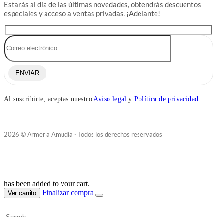
Estarás al día de las últimas novedades, obtendrás descuentos
especiales y acceso a ventas privadas. ¡Adelante!
ENVIAR
Al suscribirte, aceptas nuestro
Aviso legal
y
Política de privacidad.
2026 © Armería Amudia · Todos los derechos reservados
has been added to your cart.
Finalizar compra
Ver carrito