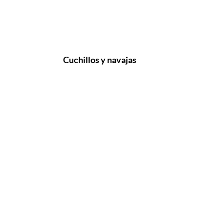
Cuchillos y navajas