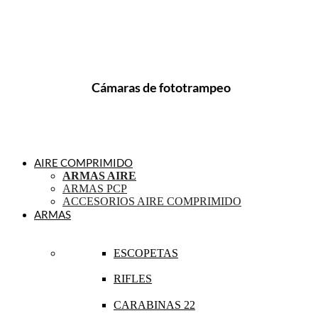
Cámaras de fototrampeo
AIRE COMPRIMIDO
ARMAS AIRE
ARMAS PCP
ACCESORIOS AIRE COMPRIMIDO
ARMAS
ESCOPETAS
RIFLES
CARABINAS 22