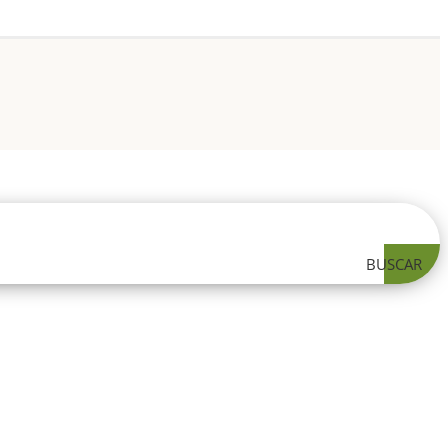
BUSCAR