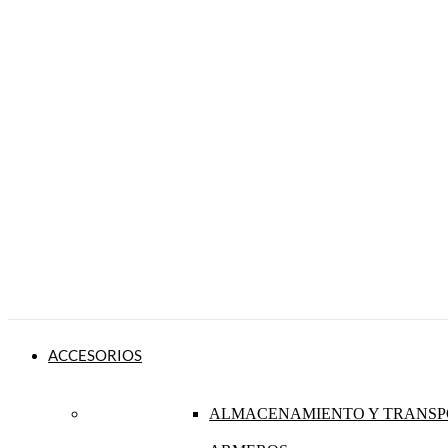
ACCESORIOS
ALMACENAMIENTO Y TRANSP