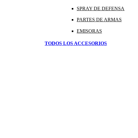
SPRAY DE DEFENSA
PARTES DE ARMAS
EMISORAS
TODOS LOS ACCESORIOS