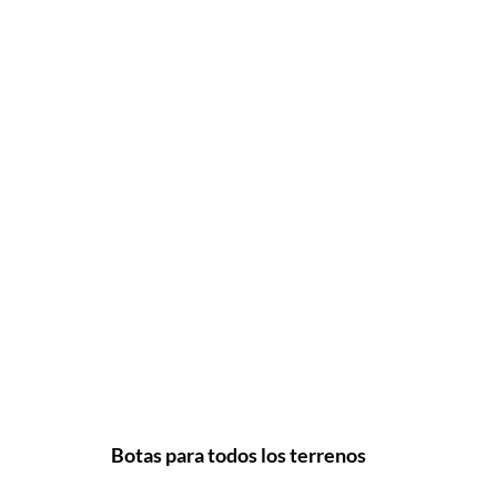
Botas para todos los terrenos