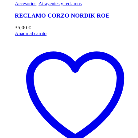
Accesorios
,
Atrayentes y reclamos
RECLAMO CORZO NORDIK ROE
35,00
€
Añadir al carrito