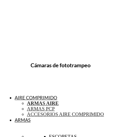
Cámaras de fototrampeo
AIRE COMPRIMIDO
ARMAS AIRE
ARMAS PCP
ACCESORIOS AIRE COMPRIMIDO
ARMAS
ESCOPETAS