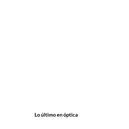
Lo último en óptica