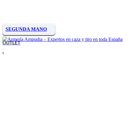
SEGUNDA MANO
OUTLET
0