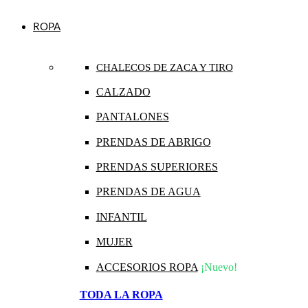
ROPA
CHALECOS DE ZACA Y TIRO
CALZADO
PANTALONES
PRENDAS DE ABRIGO
PRENDAS SUPERIORES
PRENDAS DE AGUA
INFANTIL
MUJER
ACCESORIOS ROPA
¡Nuevo!
TODA LA ROPA