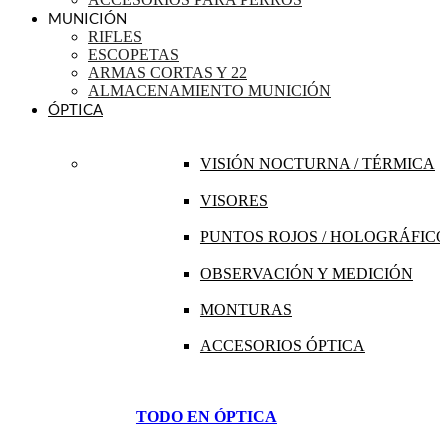
MUNICIÓN
RIFLES
ESCOPETAS
ARMAS CORTAS Y 22
ALMACENAMIENTO MUNICIÓN
ÓPTICA
VISIÓN NOCTURNA / TÉRMICA
VISORES
PUNTOS ROJOS / HOLOGRÁFICO
OBSERVACIÓN Y MEDICIÓN
MONTURAS
ACCESORIOS ÓPTICA
TODO EN ÓPTICA