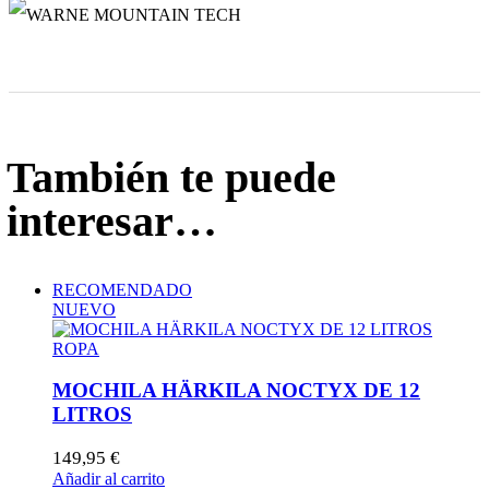
También te puede
interesar…
RECOMENDADO
NUEVO
ROPA
MOCHILA HÄRKILA NOCTYX DE 12
LITROS
149,95
€
Añadir al carrito