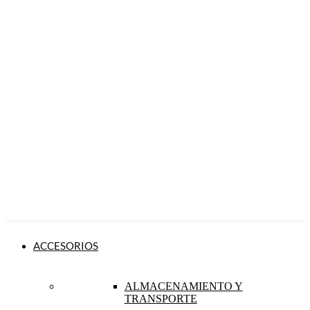
ACCESORIOS
ALMACENAMIENTO Y
TRANSPORTE