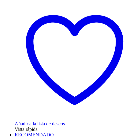
Añadir a la lista de deseos
Vista rápida
RECOMENDADO