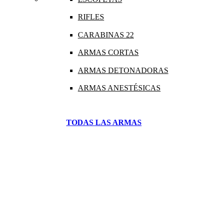
RIFLES
CARABINAS 22
ARMAS CORTAS
ARMAS DETONADORAS
ARMAS ANESTÉSICAS
TODAS LAS ARMAS