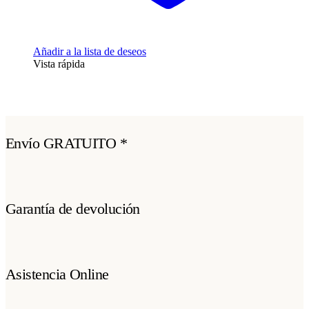
Añadir a la lista de deseos
Vista rápida
Envío GRATUITO *
Garantía de devolución
Asistencia Online