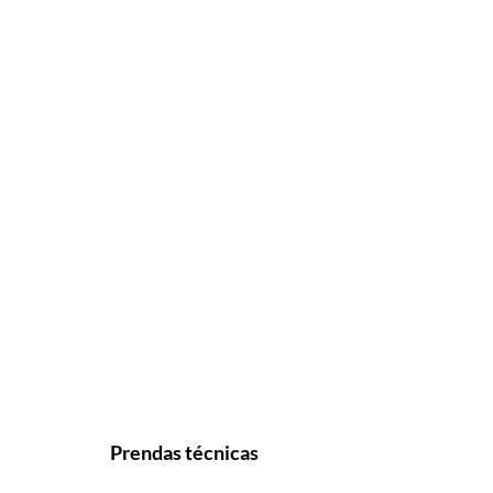
Prendas técnicas