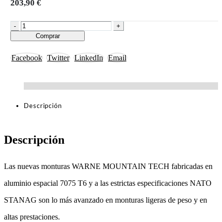
203,90
€
-
+
Comprar
Facebook
Twitter
LinkedIn
Email
Descripción
Descripción
Las nuevas monturas WARNE MOUNTAIN TECH fabricadas en
aluminio espacial 7075 T6 y a las estrictas especificaciones NATO
STANAG son lo más avanzado en monturas ligeras de peso y en
altas prestaciones.