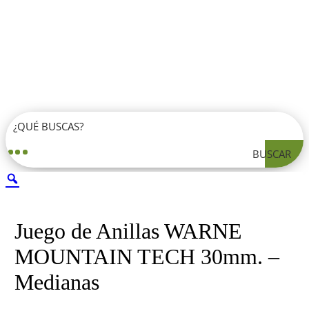
BUSCAR
Juego de Anillas WARNE
MOUNTAIN TECH 30mm. –
Medianas