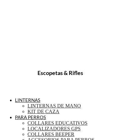
Escopetas & Rifles
LINTERNAS
LINTERNAS DE MANO
KIT DE CAZA
PARA PERROS
COLLARES EDUCATIVOS
LOCALIZADORES GPS
COLLARES BEEPER
ACCESORIOS PARA PERROS