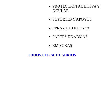
PROTECCION AUDITIVA Y
OCULAR
SOPORTES Y APOYOS
SPRAY DE DEFENSA
PARTES DE ARMAS
EMISORAS
TODOS LOS ACCESORIOS