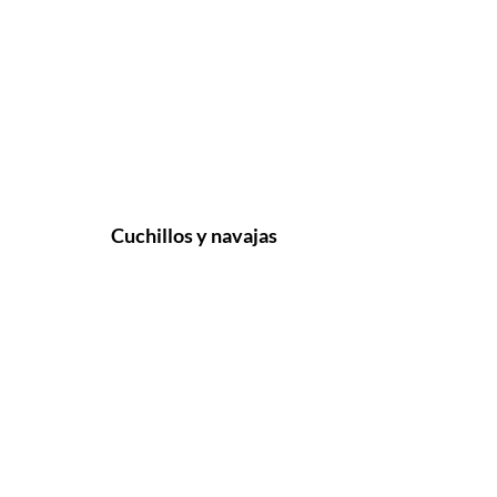
Cuchillos y navajas