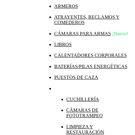
ARMEROS
ATRAYENTES, RECLAMOS Y
COMEDEROS
CÁMARAS PARA ARMAS
¡Nuevo!
LIBROS
CALENTADORES CORPORALES
BATERÍAS/PILAS ENERGÉTICAS
PUESTOS DE CAZA
CUCHILLERÍA
CÁMARAS DE
FOTOTRAMPEO
LIMPIEZA Y
RESTAURACIÓN