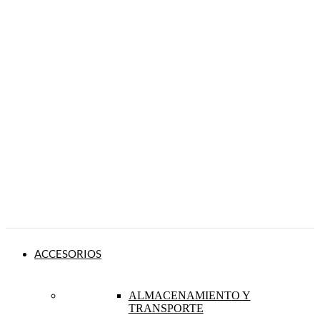
ACCESORIOS
ALMACENAMIENTO Y
TRANSPORTE