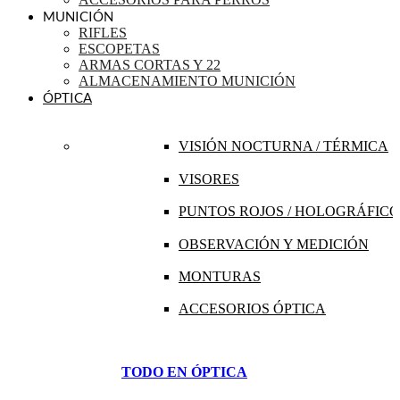
MUNICIÓN
RIFLES
ESCOPETAS
ARMAS CORTAS Y 22
ALMACENAMIENTO MUNICIÓN
ÓPTICA
VISIÓN NOCTURNA / TÉRMICA
VISORES
PUNTOS ROJOS / HOLOGRÁFICO
OBSERVACIÓN Y MEDICIÓN
MONTURAS
ACCESORIOS ÓPTICA
TODO EN ÓPTICA