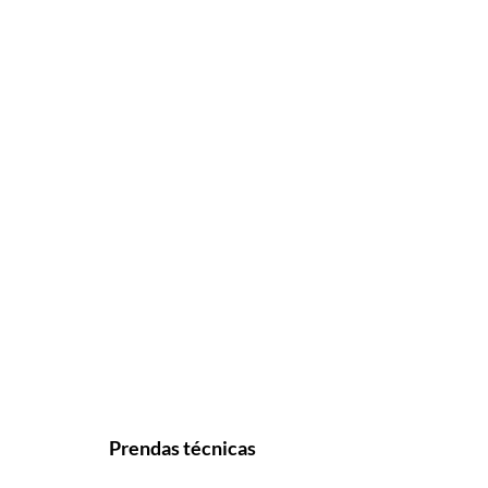
Prendas técnicas