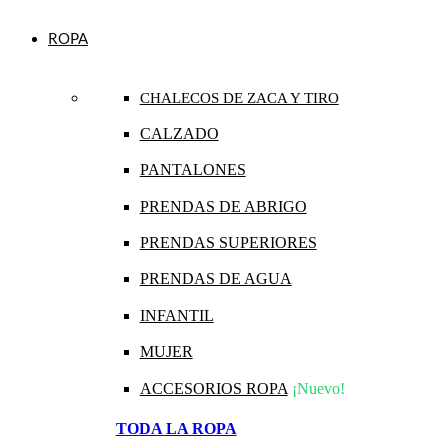
ROPA
CHALECOS DE ZACA Y TIRO
CALZADO
PANTALONES
PRENDAS DE ABRIGO
PRENDAS SUPERIORES
PRENDAS DE AGUA
INFANTIL
MUJER
ACCESORIOS ROPA
¡Nuevo!
TODA LA ROPA