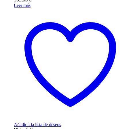
Leer más
Añadir a la lista de deseos