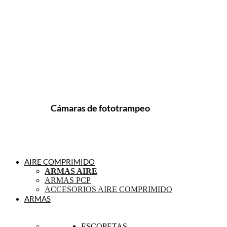
Cámaras de fototrampeo
AIRE COMPRIMIDO
ARMAS AIRE
ARMAS PCP
ACCESORIOS AIRE COMPRIMIDO
ARMAS
ESCOPETAS