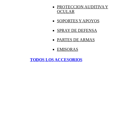
PROTECCION AUDITIVA Y
OCULAR
SOPORTES Y APOYOS
SPRAY DE DEFENSA
PARTES DE ARMAS
EMISORAS
TODOS LOS ACCESORIOS