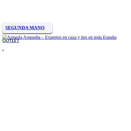
SEGUNDA MANO
OUTLET
0