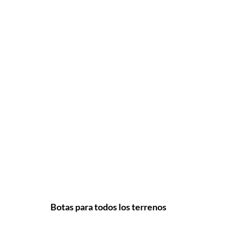
Botas para todos los terrenos