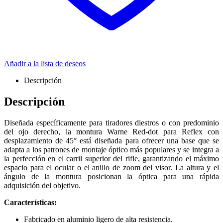
Añadir a la lista de deseos
Descripción
Descripción
Diseñada específicamente para tiradores diestros o con predominio
del ojo derecho, la montura Warne Red-dot para Reflex con
desplazamiento de 45° está diseñada para ofrecer una base que se
adapta a los patrones de montaje óptico más populares y se integra a
la perfección en el carril superior del rifle, garantizando el máximo
espacio para el ocular o el anillo de zoom del visor. La altura y el
ángulo de la montura posicionan la óptica para una rápida
adquisición del objetivo.
Características:
Fabricado en aluminio ligero de alta resistencia.