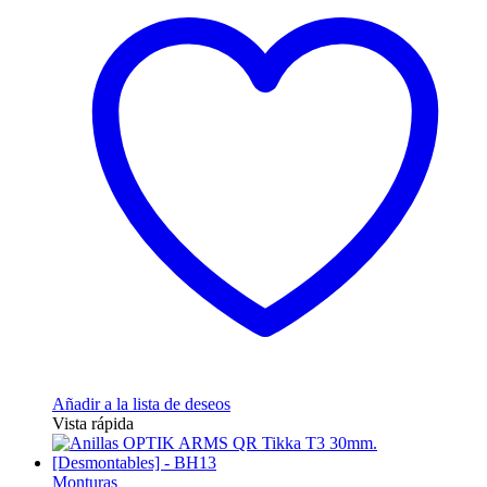
Añadir a la lista de deseos
Vista rápida
Monturas