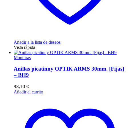
Añadir a la lista de deseos
Vista rápida
Monturas
Anillas picatinny OPTIK ARMS 30mm. [Fijas]
– BH9
98,10
€
Añadir al carrito