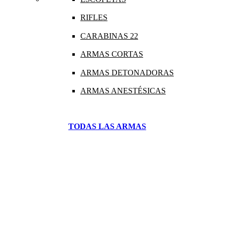
RIFLES
CARABINAS 22
ARMAS CORTAS
ARMAS DETONADORAS
ARMAS ANESTÉSICAS
TODAS LAS ARMAS