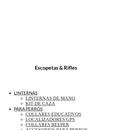
Escopetas & Rifles
LINTERNAS
LINTERNAS DE MANO
KIT DE CAZA
PARA PERROS
COLLARES EDUCATIVOS
LOCALIZADORES GPS
COLLARES BEEPER
ACCESORIOS PARA PERROS