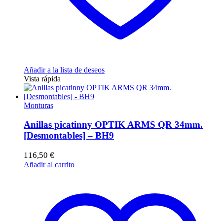
Añadir a la lista de deseos
Vista rápida
Monturas
Anillas picatinny OPTIK ARMS QR 34mm.
[Desmontables] – BH9
116,50
€
Añadir al carrito