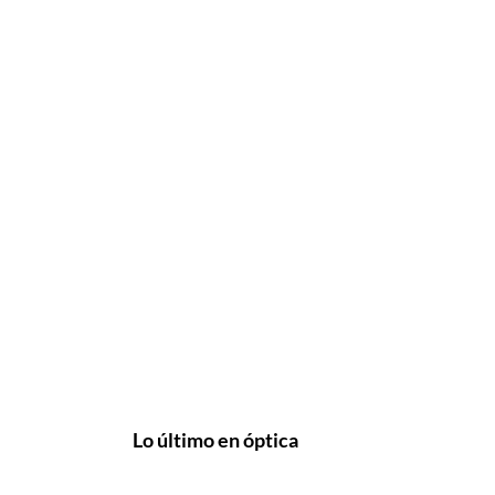
Lo último en óptica