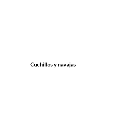
Cuchillos y navajas