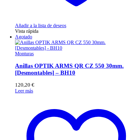
Añadir a la lista de deseos
Vista rápida
Agotado
Monturas
Anillas OPTIK ARMS QR CZ 550 30mm.
[Desmontables] – BH10
120,20
€
Leer más