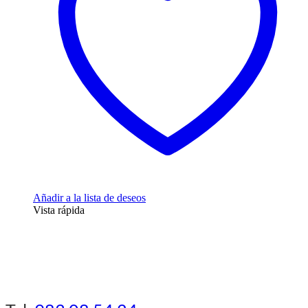
Añadir a la lista de deseos
Vista rápida