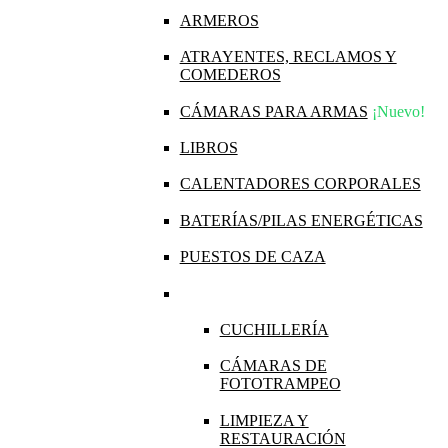
ARMEROS
ATRAYENTES, RECLAMOS Y
COMEDEROS
CÁMARAS PARA ARMAS
¡Nuevo!
LIBROS
CALENTADORES CORPORALES
BATERÍAS/PILAS ENERGÉTICAS
PUESTOS DE CAZA
CUCHILLERÍA
CÁMARAS DE
FOTOTRAMPEO
LIMPIEZA Y
RESTAURACIÓN