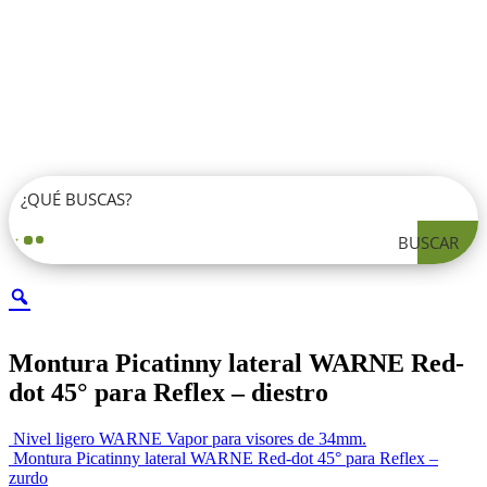
BUSCAR
Montura Picatinny lateral WARNE Red-
dot 45° para Reflex – diestro
Nivel ligero WARNE Vapor para visores de 34mm.
Montura Picatinny lateral WARNE Red-dot 45° para Reflex –
zurdo