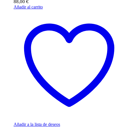
88,00
€
Añadir al carrito
Añadir a la lista de deseos