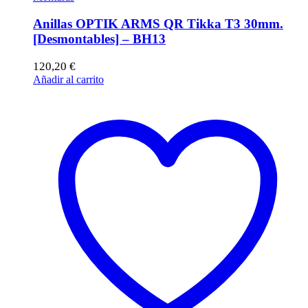
Anillas OPTIK ARMS QR Tikka T3 30mm.
[Desmontables] – BH13
120,20
€
Añadir al carrito