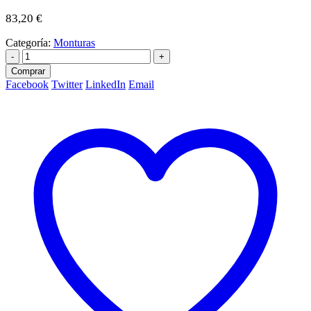
83,20
€
Categoría:
Monturas
-
+
Comprar
Facebook
Twitter
LinkedIn
Email