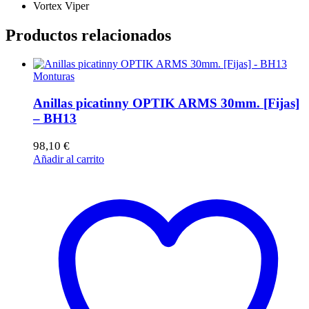
Vortex Viper
Productos relacionados
Monturas
Anillas picatinny OPTIK ARMS 30mm. [Fijas]
– BH13
98,10
€
Añadir al carrito