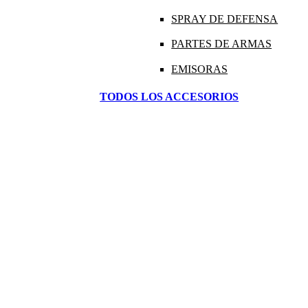
SPRAY DE DEFENSA
PARTES DE ARMAS
EMISORAS
TODOS LOS ACCESORIOS