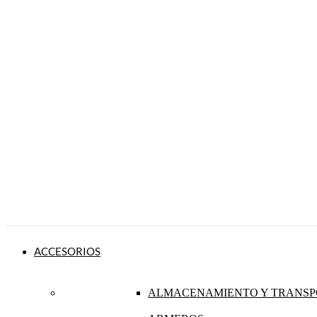
ACCESORIOS
ALMACENAMIENTO Y TRANSP