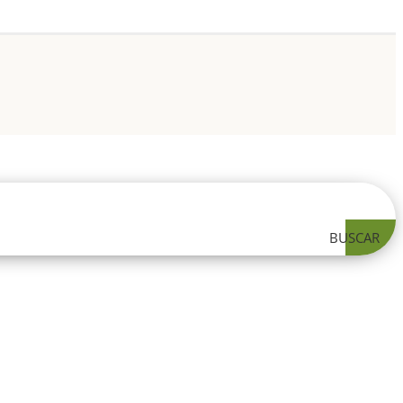
BUSCAR