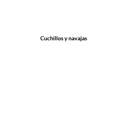
Cuchillos y navajas