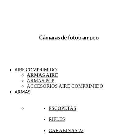
Cámaras de fototrampeo
AIRE COMPRIMIDO
ARMAS AIRE
ARMAS PCP
ACCESORIOS AIRE COMPRIMIDO
ARMAS
ESCOPETAS
RIFLES
CARABINAS 22