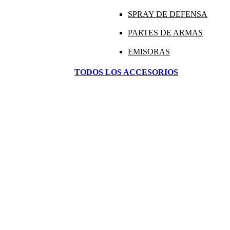
SPRAY DE DEFENSA
PARTES DE ARMAS
EMISORAS
TODOS LOS ACCESORIOS