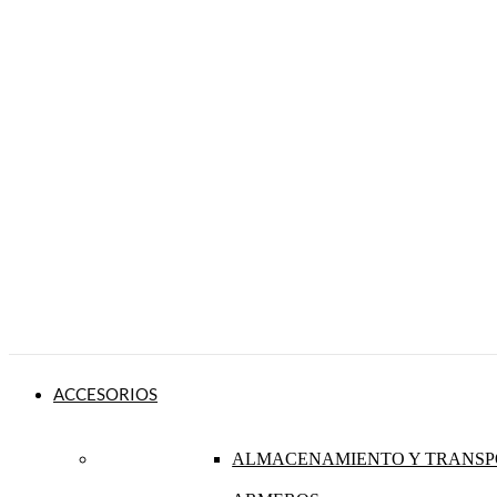
ACCESORIOS
ALMACENAMIENTO Y TRANSP