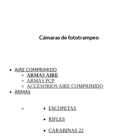
Cámaras de fototrampeo
AIRE COMPRIMIDO
ARMAS AIRE
ARMAS PCP
ACCESORIOS AIRE COMPRIMIDO
ARMAS
ESCOPETAS
RIFLES
CARABINAS 22