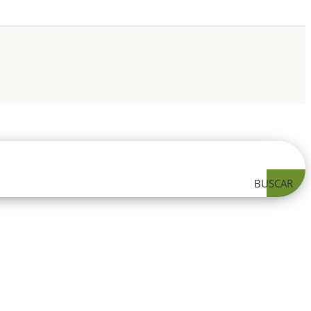
BUSCAR