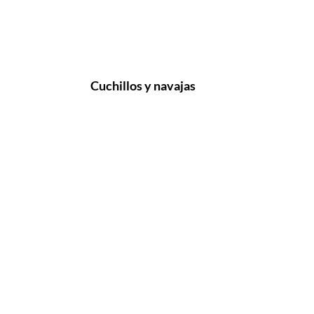
Cuchillos y navajas