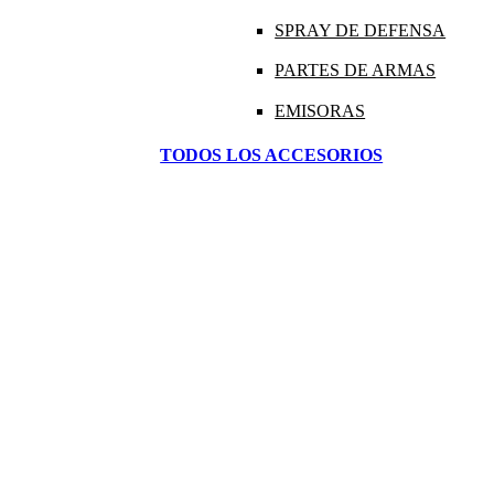
SPRAY DE DEFENSA
PARTES DE ARMAS
EMISORAS
TODOS LOS ACCESORIOS