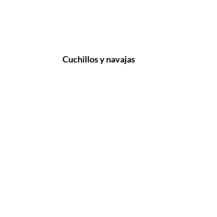
Cuchillos y navajas