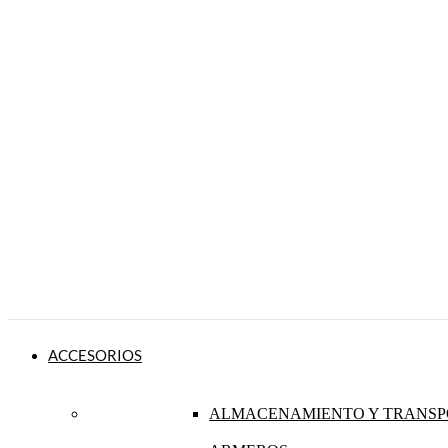
ACCESORIOS
ALMACENAMIENTO Y TRANSP