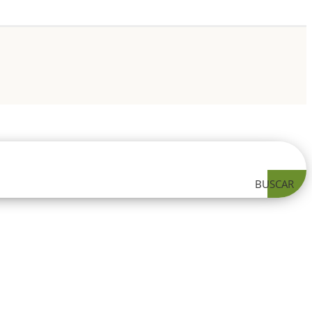
BUSCAR