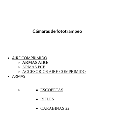
Cámaras de fototrampeo
AIRE COMPRIMIDO
ARMAS AIRE
ARMAS PCP
ACCESORIOS AIRE COMPRIMIDO
ARMAS
ESCOPETAS
RIFLES
CARABINAS 22