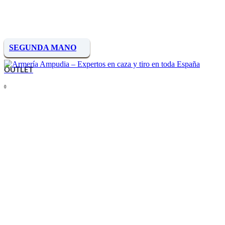
SEGUNDA MANO
OUTLET
0