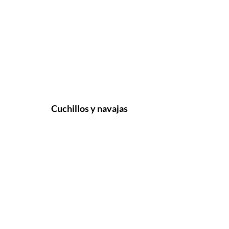
Cuchillos y navajas