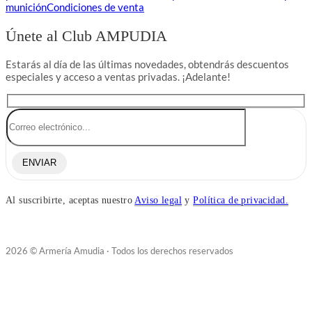
munición
Condiciones de venta
Únete al Club AMPUDIA
Estarás al día de las últimas novedades, obtendrás descuentos
especiales y acceso a ventas privadas. ¡Adelante!
ENVIAR
Al suscribirte, aceptas nuestro
Aviso legal
y
Política de privacidad.
2026 © Armería Amudia · Todos los derechos reservados