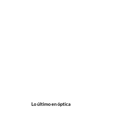
Lo último en óptica