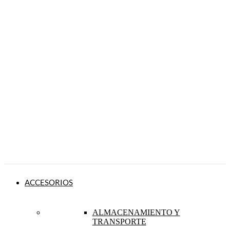
ACCESORIOS
ALMACENAMIENTO Y
TRANSPORTE