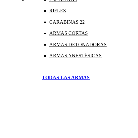
RIFLES
CARABINAS 22
ARMAS CORTAS
ARMAS DETONADORAS
ARMAS ANESTÉSICAS
TODAS LAS ARMAS