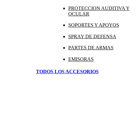
PROTECCION AUDITIVA Y
OCULAR
SOPORTES Y APOYOS
SPRAY DE DEFENSA
PARTES DE ARMAS
EMISORAS
TODOS LOS ACCESORIOS