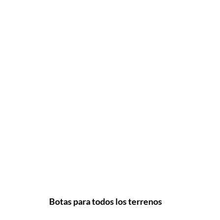
Botas para todos los terrenos