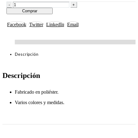
-
+
Comprar
Facebook
Twitter
LinkedIn
Email
Descripción
Descripción
Fabricado en poliéster.
Varios colores y medidas.