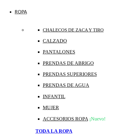
ROPA
CHALECOS DE ZACA Y TIRO
CALZADO
PANTALONES
PRENDAS DE ABRIGO
PRENDAS SUPERIORES
PRENDAS DE AGUA
INFANTIL
MUJER
ACCESORIOS ROPA
¡Nuevo!
TODA LA ROPA