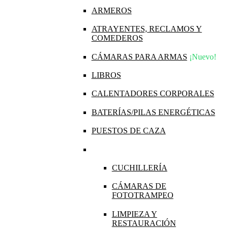
ARMEROS
ATRAYENTES, RECLAMOS Y
COMEDEROS
CÁMARAS PARA ARMAS
¡Nuevo!
LIBROS
CALENTADORES CORPORALES
BATERÍAS/PILAS ENERGÉTICAS
PUESTOS DE CAZA
CUCHILLERÍA
CÁMARAS DE
FOTOTRAMPEO
LIMPIEZA Y
RESTAURACIÓN