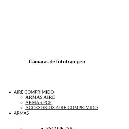
Cámaras de fototrampeo
AIRE COMPRIMIDO
ARMAS AIRE
ARMAS PCP
ACCESORIOS AIRE COMPRIMIDO
ARMAS
ESCOPETAS