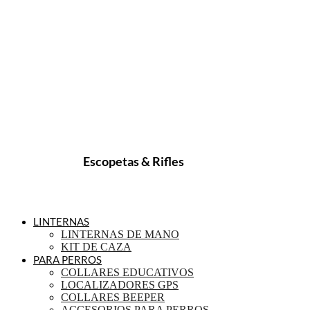
Escopetas & Rifles
LINTERNAS
LINTERNAS DE MANO
KIT DE CAZA
PARA PERROS
COLLARES EDUCATIVOS
LOCALIZADORES GPS
COLLARES BEEPER
ACCESORIOS PARA PERROS