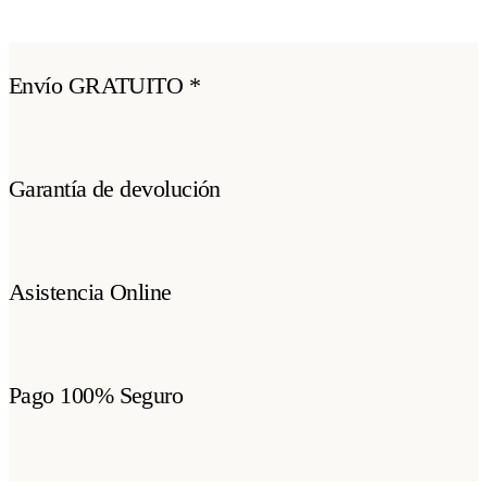
Envío GRATUITO *
Garantía de devolución
Asistencia Online
Pago 100% Seguro