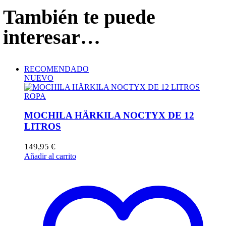
También te puede
interesar…
RECOMENDADO
NUEVO
ROPA
MOCHILA HÄRKILA NOCTYX DE 12
LITROS
149,95
€
Añadir al carrito