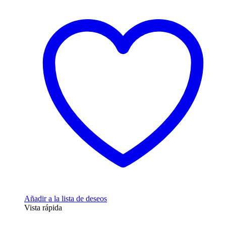
Añadir a la lista de deseos
Vista rápida