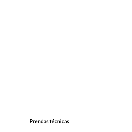
Prendas técnicas