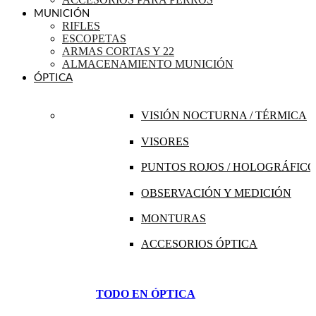
MUNICIÓN
RIFLES
ESCOPETAS
ARMAS CORTAS Y 22
ALMACENAMIENTO MUNICIÓN
ÓPTICA
VISIÓN NOCTURNA / TÉRMICA
VISORES
PUNTOS ROJOS / HOLOGRÁFICO
OBSERVACIÓN Y MEDICIÓN
MONTURAS
ACCESORIOS ÓPTICA
TODO EN ÓPTICA