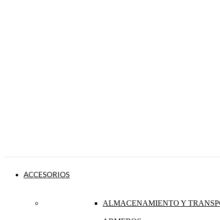
ACCESORIOS
ALMACENAMIENTO Y TRANSP