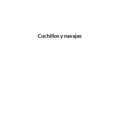
Cuchillos y navajas