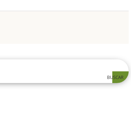
BUSCAR