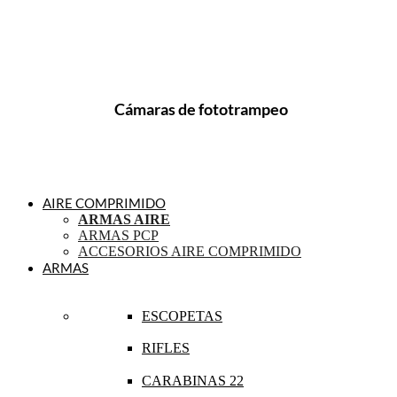
Cámaras de fototrampeo
AIRE COMPRIMIDO
ARMAS AIRE
ARMAS PCP
ACCESORIOS AIRE COMPRIMIDO
ARMAS
ESCOPETAS
RIFLES
CARABINAS 22