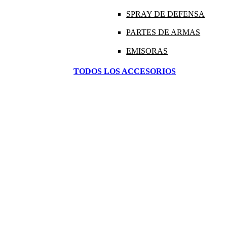
SPRAY DE DEFENSA
PARTES DE ARMAS
EMISORAS
TODOS LOS ACCESORIOS