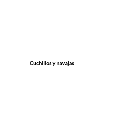
Cuchillos y navajas