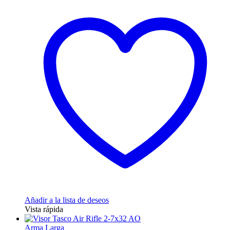
Añadir a la lista de deseos
Vista rápida
Arma Larga