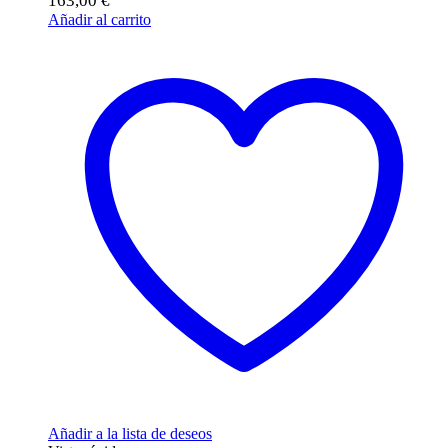
163,00
€
Añadir al carrito
Añadir a la lista de deseos