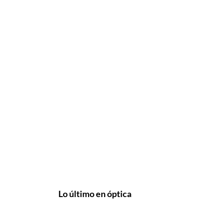
Lo último en óptica