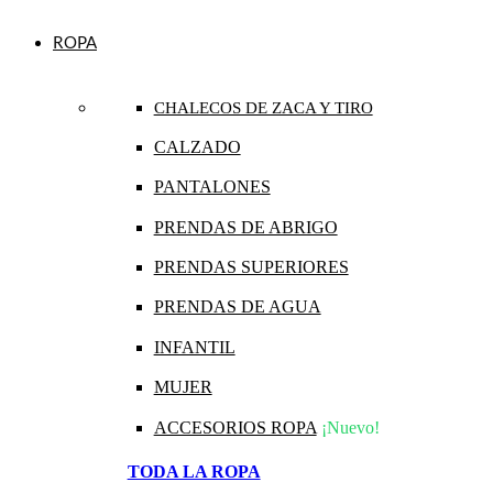
ROPA
CHALECOS DE ZACA Y TIRO
CALZADO
PANTALONES
PRENDAS DE ABRIGO
PRENDAS SUPERIORES
PRENDAS DE AGUA
INFANTIL
MUJER
ACCESORIOS ROPA
¡Nuevo!
TODA LA ROPA