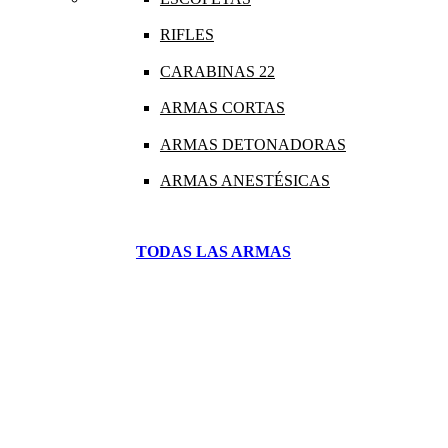
RIFLES
CARABINAS 22
ARMAS CORTAS
ARMAS DETONADORAS
ARMAS ANESTÉSICAS
TODAS LAS ARMAS