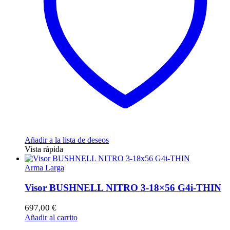
Añadir a la lista de deseos
Vista rápida
Arma Larga
Visor BUSHNELL NITRO 3-18×56 G4i-THIN
697,00
€
Añadir al carrito