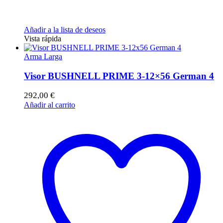
Añadir a la lista de deseos
Vista rápida
Arma Larga
Visor BUSHNELL PRIME 3-12×56 German 4
292,00
€
Añadir al carrito