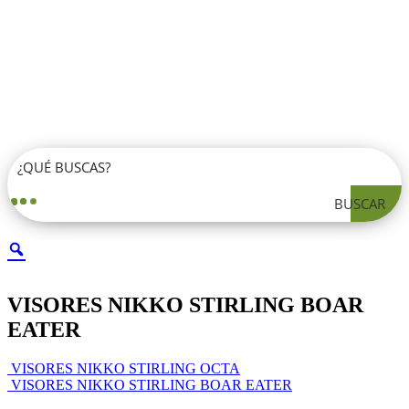
BUSCAR
VISORES NIKKO STIRLING BOAR
EATER
VISORES NIKKO STIRLING OCTA
VISORES NIKKO STIRLING BOAR EATER