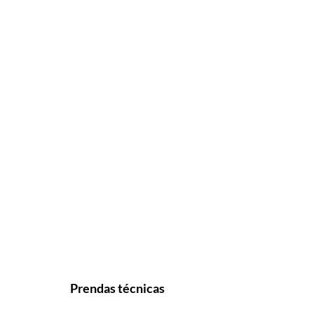
Prendas técnicas