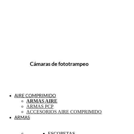
Cámaras de fototrampeo
AIRE COMPRIMIDO
ARMAS AIRE
ARMAS PCP
ACCESORIOS AIRE COMPRIMIDO
ARMAS
ESCOPETAS