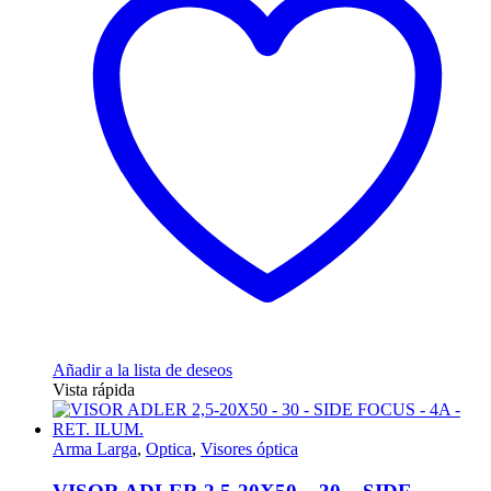
Añadir a la lista de deseos
Vista rápida
Arma Larga
,
Optica
,
Visores óptica