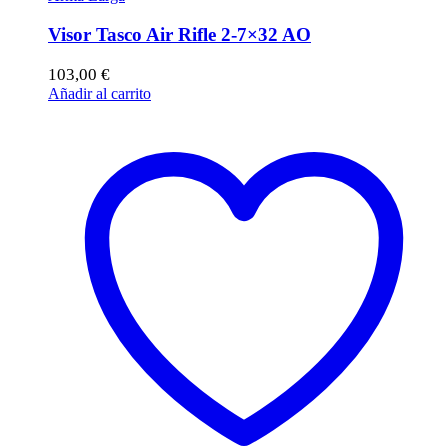
Visor Tasco Air Rifle 2-7×32 AO
103,00
€
Añadir al carrito