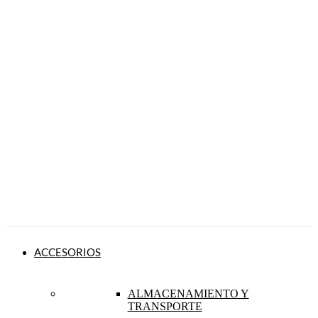
ACCESORIOS
ALMACENAMIENTO Y
TRANSPORTE