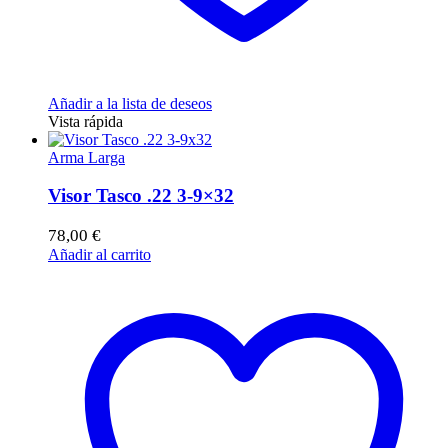
Añadir a la lista de deseos
Vista rápida
Arma Larga
Visor Tasco .22 3-9×32
78,00
€
Añadir al carrito