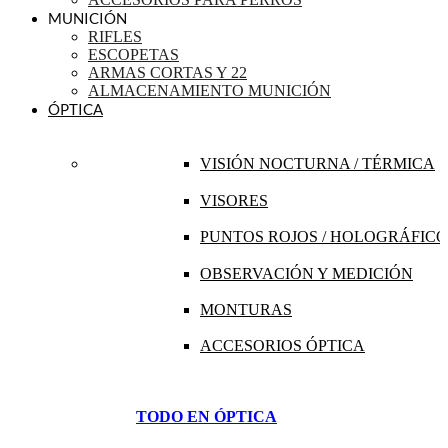
MUNICIÓN
RIFLES
ESCOPETAS
ARMAS CORTAS Y 22
ALMACENAMIENTO MUNICIÓN
ÓPTICA
VISIÓN NOCTURNA / TÉRMICA
VISORES
PUNTOS ROJOS / HOLOGRÁFICO
OBSERVACIÓN Y MEDICIÓN
MONTURAS
ACCESORIOS ÓPTICA
TODO EN ÓPTICA