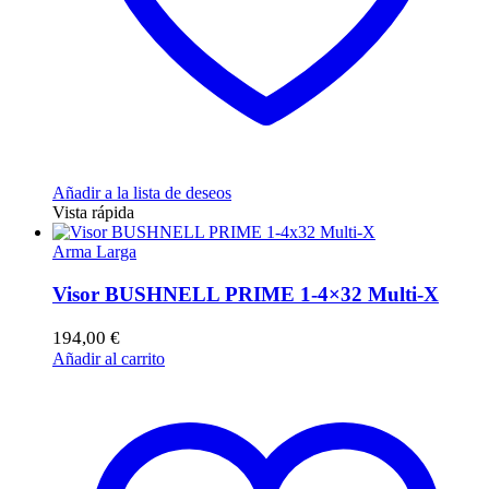
Añadir a la lista de deseos
Vista rápida
Arma Larga
Visor BUSHNELL PRIME 1-4×32 Multi-X
194,00
€
Añadir al carrito