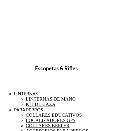
Escopetas & Rifles
LINTERNAS
LINTERNAS DE MANO
KIT DE CAZA
PARA PERROS
COLLARES EDUCATIVOS
LOCALIZADORES GPS
COLLARES BEEPER
ACCESORIOS PARA PERROS