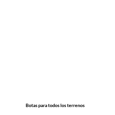
Botas para todos los terrenos