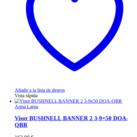
Añadir a la lista de deseos
Vista rápida
Arma Larga
Visor BUSHNELL BANNER 2 3-9×50 DOA-
QBR