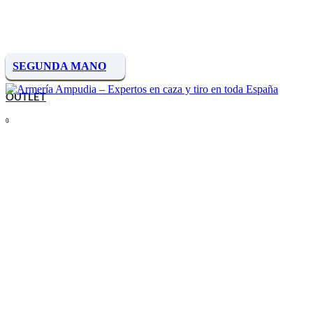
SEGUNDA MANO
OUTLET
0