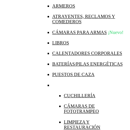
ARMEROS
ATRAYENTES, RECLAMOS Y
COMEDEROS
CÁMARAS PARA ARMAS
¡Nuevo!
LIBROS
CALENTADORES CORPORALES
BATERÍAS/PILAS ENERGÉTICAS
PUESTOS DE CAZA
CUCHILLERÍA
CÁMARAS DE
FOTOTRAMPEO
LIMPIEZA Y
RESTAURACIÓN