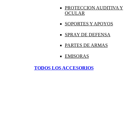
PROTECCION AUDITIVA Y
OCULAR
SOPORTES Y APOYOS
SPRAY DE DEFENSA
PARTES DE ARMAS
EMISORAS
TODOS LOS ACCESORIOS