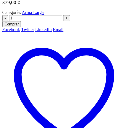
379,00
€
Categoría:
Arma Larga
-
+
Comprar
Facebook
Twitter
LinkedIn
Email