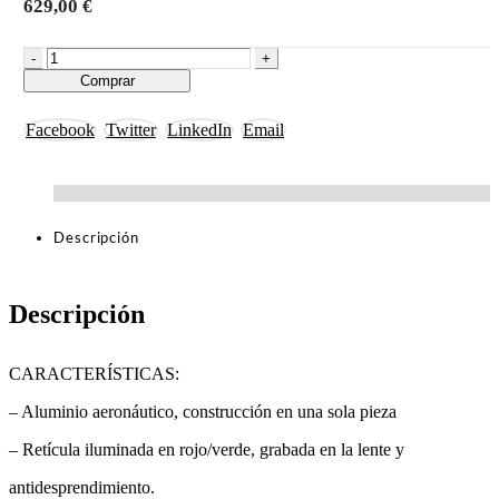
629,00
€
-
+
Comprar
Facebook
Twitter
LinkedIn
Email
Descripción
Descripción
CARACTERÍSTICAS:
– Aluminio aeronáutico, construcción en una sola pieza
– Retícula iluminada en rojo/verde, grabada en la lente y
antidesprendimiento.