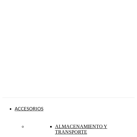
ACCESORIOS
ALMACENAMIENTO Y
TRANSPORTE