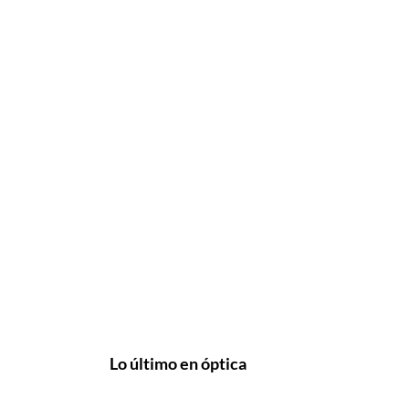
Lo último en óptica