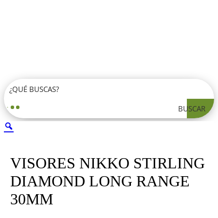
BUSCAR
VISORES NIKKO STIRLING
DIAMOND LONG RANGE
30MM