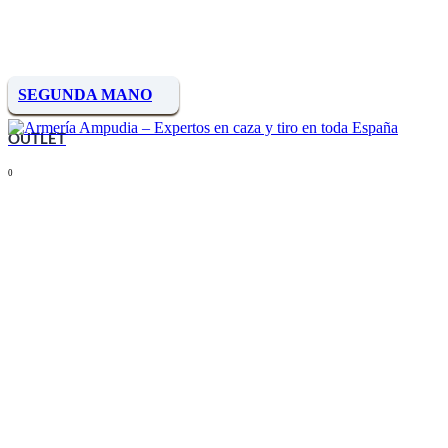
SEGUNDA MANO
OUTLET
0