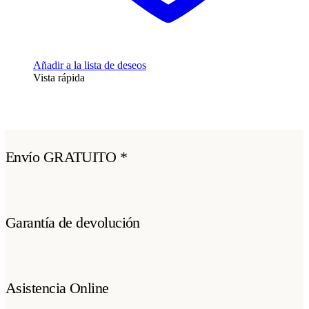
Añadir a la lista de deseos
Vista rápida
Envío GRATUITO *
Garantía de devolución
Asistencia Online