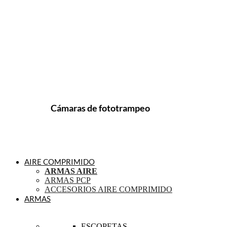
Cámaras de fototrampeo
AIRE COMPRIMIDO
ARMAS AIRE
ARMAS PCP
ACCESORIOS AIRE COMPRIMIDO
ARMAS
ESCOPETAS