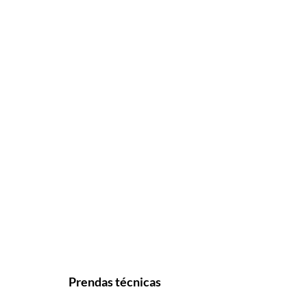
Prendas técnicas