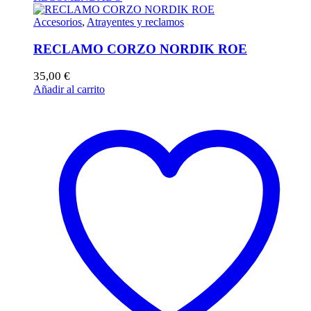
Accesorios
,
Atrayentes y reclamos
RECLAMO CORZO NORDIK ROE
35,00
€
Añadir al carrito