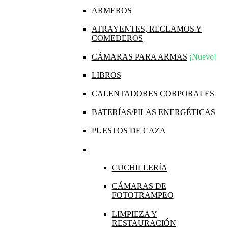
ARMEROS
ATRAYENTES, RECLAMOS Y
COMEDEROS
CÁMARAS PARA ARMAS
¡Nuevo!
LIBROS
CALENTADORES CORPORALES
BATERÍAS/PILAS ENERGÉTICAS
PUESTOS DE CAZA
CUCHILLERÍA
CÁMARAS DE
FOTOTRAMPEO
LIMPIEZA Y
RESTAURACIÓN