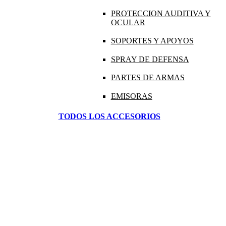
PROTECCION AUDITIVA Y
OCULAR
SOPORTES Y APOYOS
SPRAY DE DEFENSA
PARTES DE ARMAS
EMISORAS
TODOS LOS ACCESORIOS