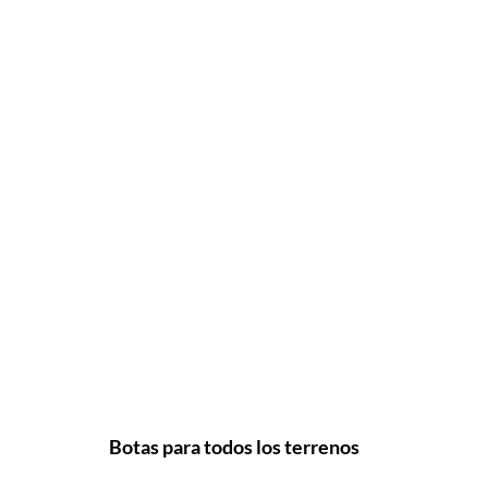
Botas para todos los terrenos