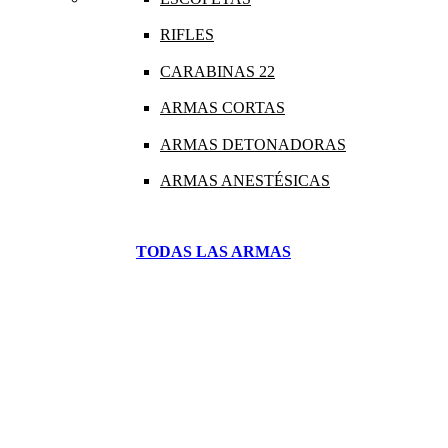
RIFLES
CARABINAS 22
ARMAS CORTAS
ARMAS DETONADORAS
ARMAS ANESTÉSICAS
TODAS LAS ARMAS