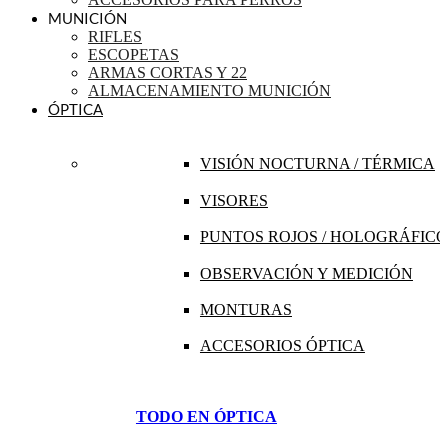
MUNICIÓN
RIFLES
ESCOPETAS
ARMAS CORTAS Y 22
ALMACENAMIENTO MUNICIÓN
ÓPTICA
VISIÓN NOCTURNA / TÉRMICA
VISORES
PUNTOS ROJOS / HOLOGRÁFICO
OBSERVACIÓN Y MEDICIÓN
MONTURAS
ACCESORIOS ÓPTICA
TODO EN ÓPTICA