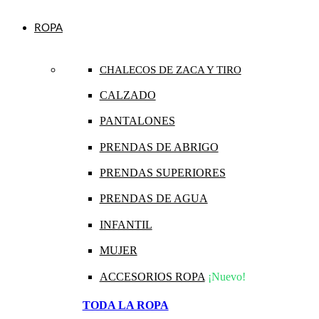
ROPA
CHALECOS DE ZACA Y TIRO
CALZADO
PANTALONES
PRENDAS DE ABRIGO
PRENDAS SUPERIORES
PRENDAS DE AGUA
INFANTIL
MUJER
ACCESORIOS ROPA
¡Nuevo!
TODA LA ROPA