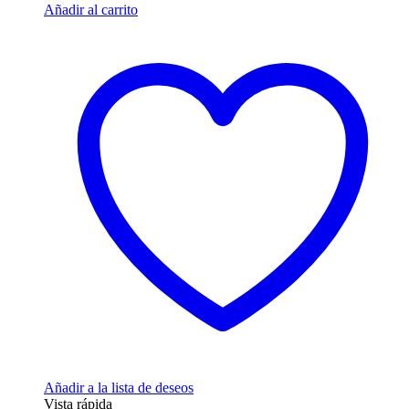
Añadir al carrito
Añadir a la lista de deseos
Vista rápida