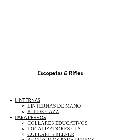
Escopetas & Rifles
LINTERNAS
LINTERNAS DE MANO
KIT DE CAZA
PARA PERROS
COLLARES EDUCATIVOS
LOCALIZADORES GPS
COLLARES BEEPER
ACCESORIOS PARA PERROS