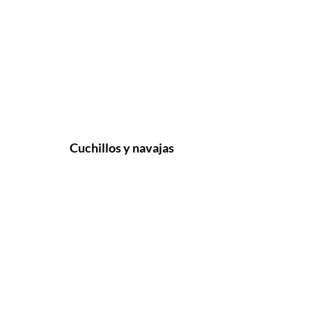
Cuchillos y navajas