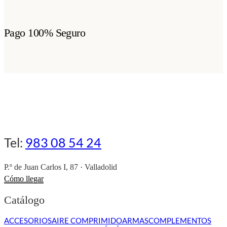
Pago 100% Seguro
Tel:
983 08 54 24
P.º de Juan Carlos I, 87 · Valladolid
Cómo llegar
Catálogo
ACCESORIOS
AIRE COMPRIMIDO
ARMAS
COMPLEMENTOS