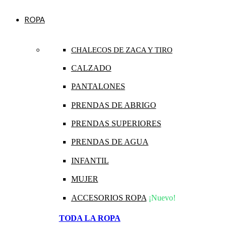
ROPA
CHALECOS DE ZACA Y TIRO
CALZADO
PANTALONES
PRENDAS DE ABRIGO
PRENDAS SUPERIORES
PRENDAS DE AGUA
INFANTIL
MUJER
ACCESORIOS ROPA
¡Nuevo!
TODA LA ROPA