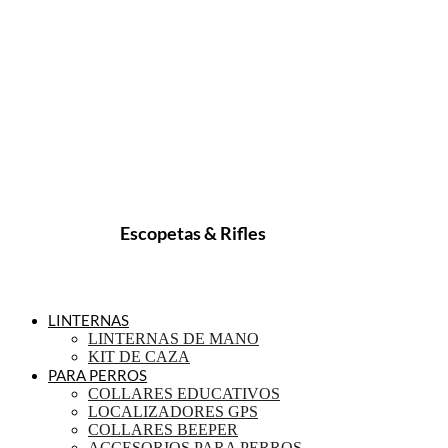
Escopetas & Rifles
LINTERNAS
LINTERNAS DE MANO
KIT DE CAZA
PARA PERROS
COLLARES EDUCATIVOS
LOCALIZADORES GPS
COLLARES BEEPER
ACCESORIOS PARA PERROS