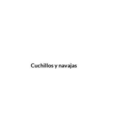
Cuchillos y navajas