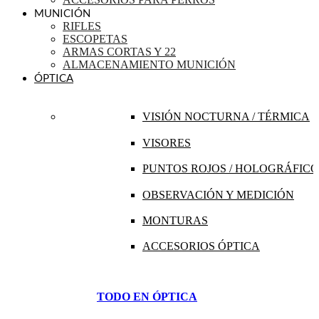
MUNICIÓN
RIFLES
ESCOPETAS
ARMAS CORTAS Y 22
ALMACENAMIENTO MUNICIÓN
ÓPTICA
VISIÓN NOCTURNA / TÉRMICA
VISORES
PUNTOS ROJOS / HOLOGRÁFICO
OBSERVACIÓN Y MEDICIÓN
MONTURAS
ACCESORIOS ÓPTICA
TODO EN ÓPTICA