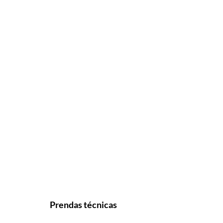
Prendas técnicas