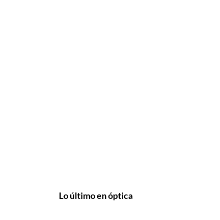
Lo último en óptica