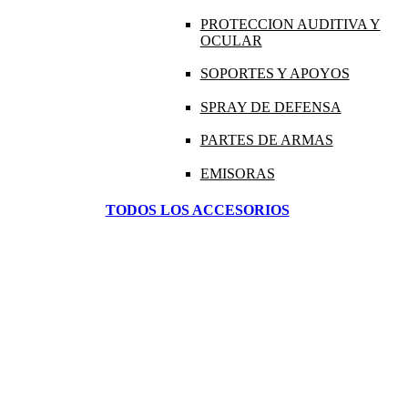
PROTECCION AUDITIVA Y
OCULAR
SOPORTES Y APOYOS
SPRAY DE DEFENSA
PARTES DE ARMAS
EMISORAS
TODOS LOS ACCESORIOS