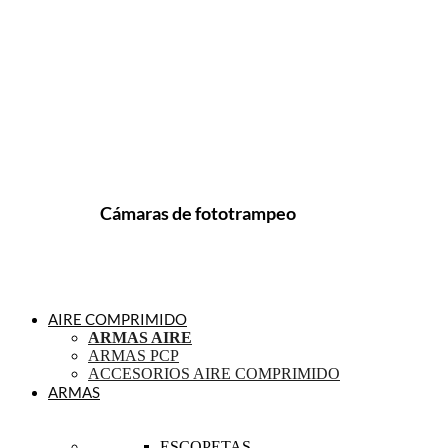
Cámaras de fototrampeo
AIRE COMPRIMIDO
ARMAS AIRE
ARMAS PCP
ACCESORIOS AIRE COMPRIMIDO
ARMAS
ESCOPETAS