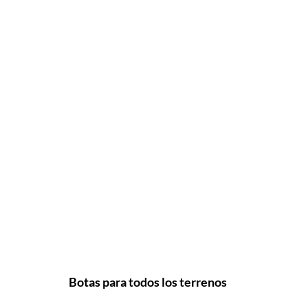
Botas para todos los terrenos