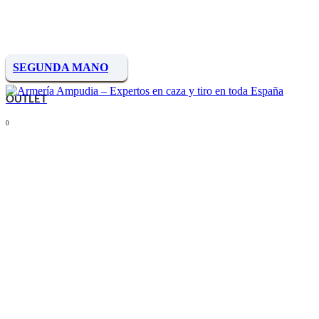
SEGUNDA MANO
OUTLET
0