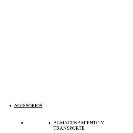
ACCESORIOS
ALMACENAMIENTO Y
TRANSPORTE