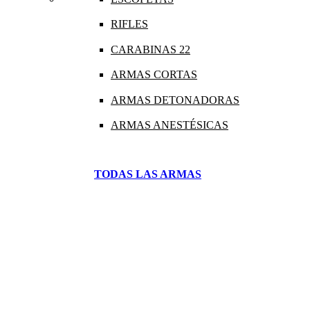
RIFLES
CARABINAS 22
ARMAS CORTAS
ARMAS DETONADORAS
ARMAS ANESTÉSICAS
TODAS LAS ARMAS