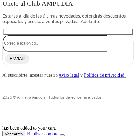
Únete al Club AMPUDIA
Estarás al día de las últimas novedades, obtendrás descuentos
especiales y acceso a ventas privadas. ¡Adelante!
ENVIAR
Al suscribirte, aceptas nuestro
Aviso legal
y
Política de privacidad.
2026 © Armería Amudia · Todos los derechos reservados
has been added to your cart.
Finalizar compra
Ver carrito