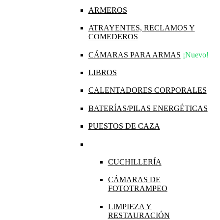
ARMEROS
ATRAYENTES, RECLAMOS Y
COMEDEROS
CÁMARAS PARA ARMAS
¡Nuevo!
LIBROS
CALENTADORES CORPORALES
BATERÍAS/PILAS ENERGÉTICAS
PUESTOS DE CAZA
CUCHILLERÍA
CÁMARAS DE
FOTOTRAMPEO
LIMPIEZA Y
RESTAURACIÓN