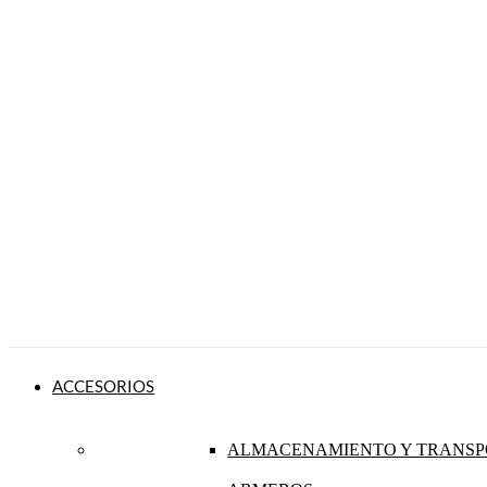
ACCESORIOS
ALMACENAMIENTO Y TRANSP