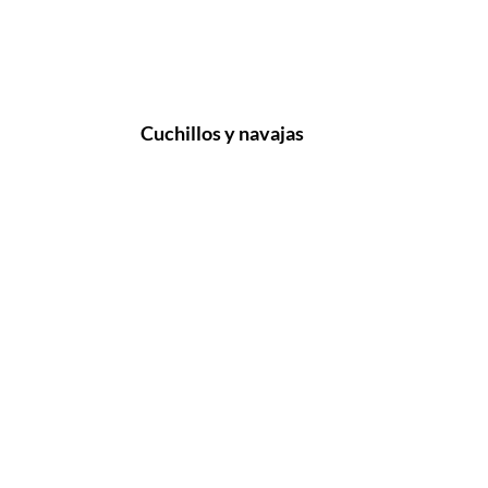
Cuchillos y navajas