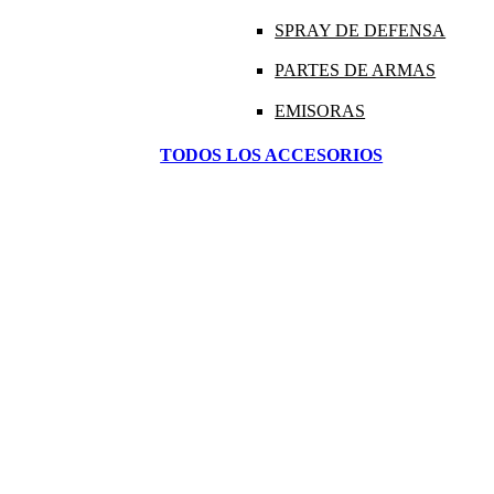
SPRAY DE DEFENSA
PARTES DE ARMAS
EMISORAS
TODOS LOS ACCESORIOS