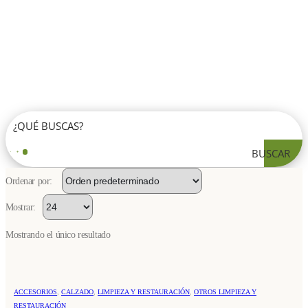
BUSCAR
Ordenar por:
Mostrar:
Mostrando el único resultado
ACCESORIOS
,
CALZADO
,
LIMPIEZA Y RESTAURACIÓN
,
OTROS LIMPIEZA Y
RESTAURACIÓN