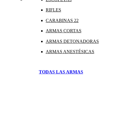
RIFLES
CARABINAS 22
ARMAS CORTAS
ARMAS DETONADORAS
ARMAS ANESTÉSICAS
TODAS LAS ARMAS