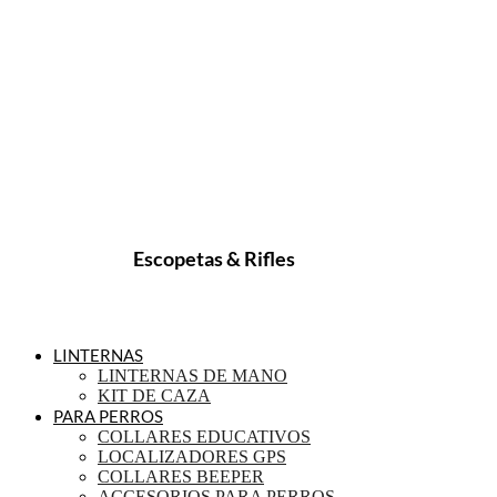
Escopetas & Rifles
LINTERNAS
LINTERNAS DE MANO
KIT DE CAZA
PARA PERROS
COLLARES EDUCATIVOS
LOCALIZADORES GPS
COLLARES BEEPER
ACCESORIOS PARA PERROS