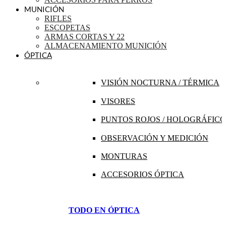
MUNICIÓN
RIFLES
ESCOPETAS
ARMAS CORTAS Y 22
ALMACENAMIENTO MUNICIÓN
ÓPTICA
VISIÓN NOCTURNA / TÉRMICA
VISORES
PUNTOS ROJOS / HOLOGRÁFICO
OBSERVACIÓN Y MEDICIÓN
MONTURAS
ACCESORIOS ÓPTICA
TODO EN ÓPTICA