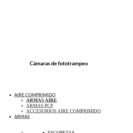
Cámaras de fototrampeo
AIRE COMPRIMIDO
ARMAS AIRE
ARMAS PCP
ACCESORIOS AIRE COMPRIMIDO
ARMAS
ESCOPETAS