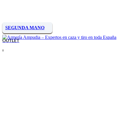
SEGUNDA MANO
OUTLET
0