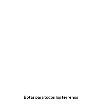
Botas para todos los terrenos