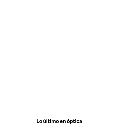
Lo último en óptica