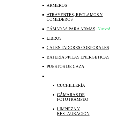
ARMEROS
ATRAYENTES, RECLAMOS Y
COMEDEROS
CÁMARAS PARA ARMAS
¡Nuevo!
LIBROS
CALENTADORES CORPORALES
BATERÍAS/PILAS ENERGÉTICAS
PUESTOS DE CAZA
CUCHILLERÍA
CÁMARAS DE
FOTOTRAMPEO
LIMPIEZA Y
RESTAURACIÓN