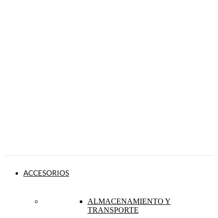
ACCESORIOS
ALMACENAMIENTO Y
TRANSPORTE