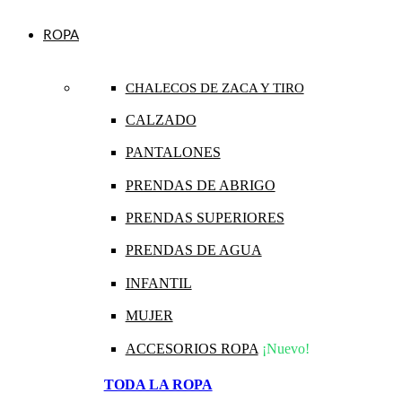
ROPA
CHALECOS DE ZACA Y TIRO
CALZADO
PANTALONES
PRENDAS DE ABRIGO
PRENDAS SUPERIORES
PRENDAS DE AGUA
INFANTIL
MUJER
ACCESORIOS ROPA
¡Nuevo!
TODA LA ROPA