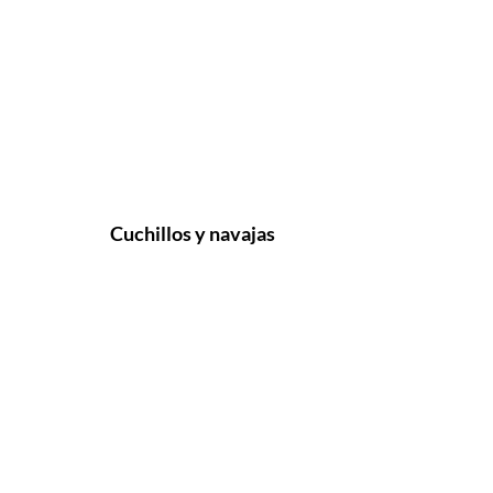
Cuchillos y navajas