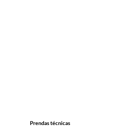
Prendas técnicas