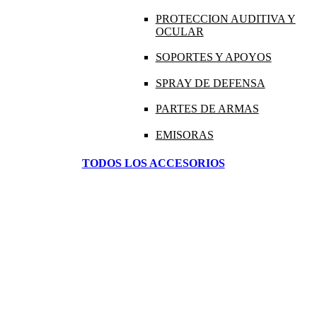
PROTECCION AUDITIVA Y
OCULAR
SOPORTES Y APOYOS
SPRAY DE DEFENSA
PARTES DE ARMAS
EMISORAS
TODOS LOS ACCESORIOS