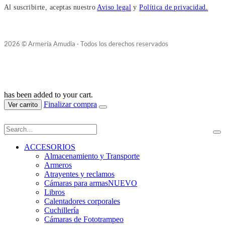
Al suscribirte, aceptas nuestro
Aviso legal
y
Política de privacidad.
2026 © Armería Amudia · Todos los derechos reservados
has been added to your cart.
Finalizar compra
Ver carrito
ACCESORIOS
Almacenamiento y Transporte
Armeros
Atrayentes y reclamos
Cámaras para armas
NUEVO
Libros
Calentadores corporales
Cuchillería
Cámaras de Fototrampeo