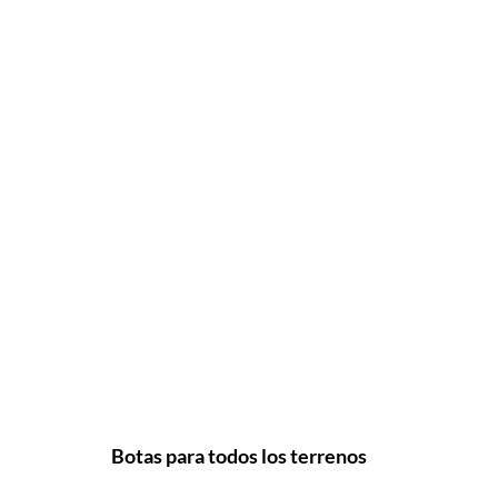
Botas para todos los terrenos