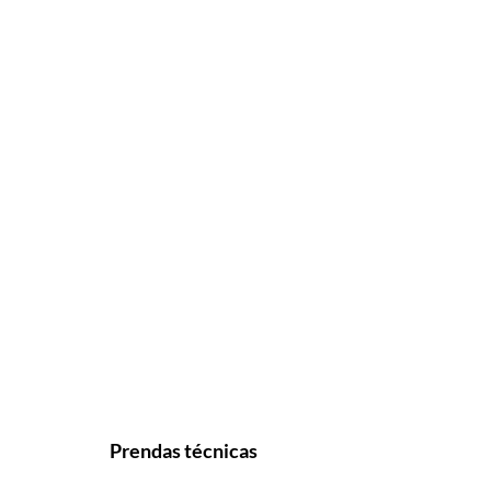
Prendas técnicas