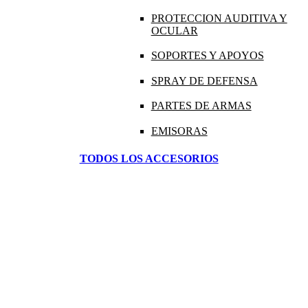
PROTECCION AUDITIVA Y
OCULAR
SOPORTES Y APOYOS
SPRAY DE DEFENSA
PARTES DE ARMAS
EMISORAS
TODOS LOS ACCESORIOS