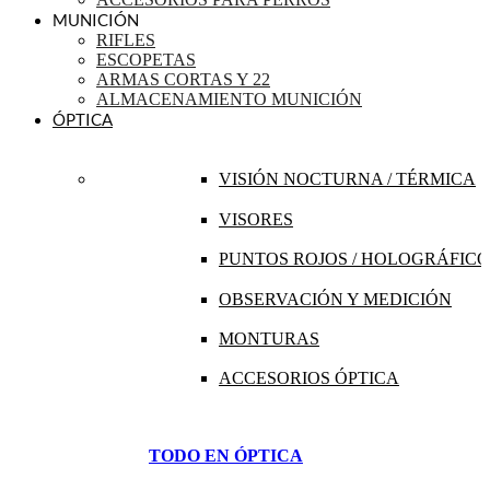
MUNICIÓN
RIFLES
ESCOPETAS
ARMAS CORTAS Y 22
ALMACENAMIENTO MUNICIÓN
ÓPTICA
VISIÓN NOCTURNA / TÉRMICA
VISORES
PUNTOS ROJOS / HOLOGRÁFICO
OBSERVACIÓN Y MEDICIÓN
MONTURAS
ACCESORIOS ÓPTICA
TODO EN ÓPTICA