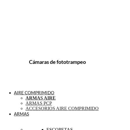
Cámaras de fototrampeo
AIRE COMPRIMIDO
ARMAS AIRE
ARMAS PCP
ACCESORIOS AIRE COMPRIMIDO
ARMAS
ESCOPETAS