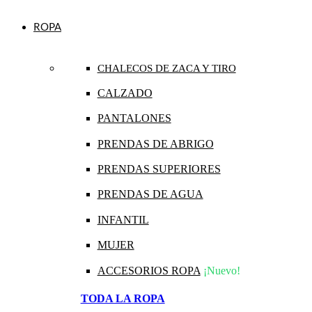
ROPA
CHALECOS DE ZACA Y TIRO
CALZADO
PANTALONES
PRENDAS DE ABRIGO
PRENDAS SUPERIORES
PRENDAS DE AGUA
INFANTIL
MUJER
ACCESORIOS ROPA
¡Nuevo!
TODA LA ROPA