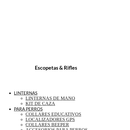
Escopetas & Rifles
LINTERNAS
LINTERNAS DE MANO
KIT DE CAZA
PARA PERROS
COLLARES EDUCATIVOS
LOCALIZADORES GPS
COLLARES BEEPER
ACCESORIOS PARA PERROS