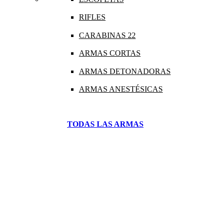
RIFLES
CARABINAS 22
ARMAS CORTAS
ARMAS DETONADORAS
ARMAS ANESTÉSICAS
TODAS LAS ARMAS