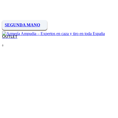
SEGUNDA MANO
OUTLET
0