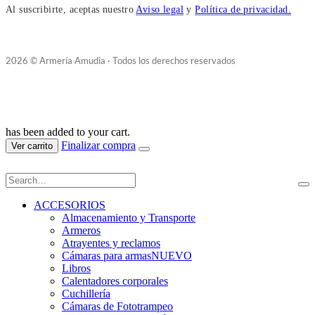
Al suscribirte, aceptas nuestro
Aviso legal
y
Política de privacidad.
2026 © Armería Amudia · Todos los derechos reservados
has been added to your cart.
Finalizar compra
Ver carrito
ACCESORIOS
Almacenamiento y Transporte
Armeros
Atrayentes y reclamos
Cámaras para armas
NUEVO
Libros
Calentadores corporales
Cuchillería
Cámaras de Fototrampeo