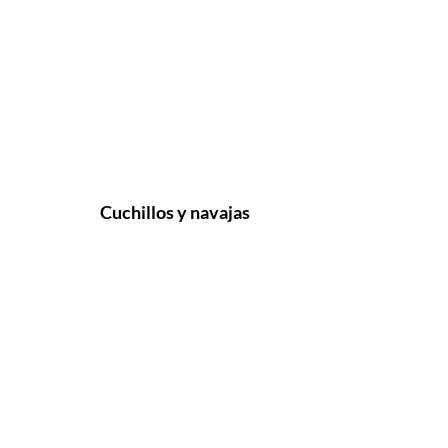
Cuchillos y navajas