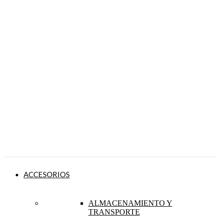
ACCESORIOS
ALMACENAMIENTO Y
TRANSPORTE