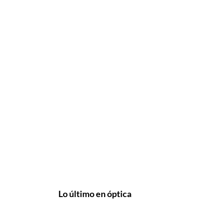
Lo último en óptica