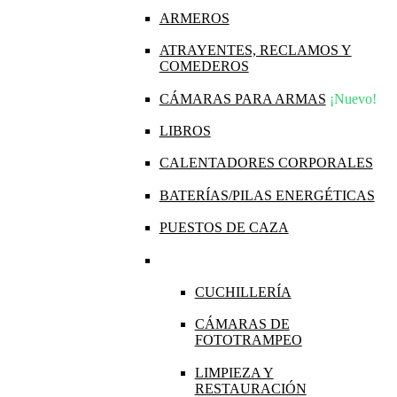
ARMEROS
ATRAYENTES, RECLAMOS Y
COMEDEROS
CÁMARAS PARA ARMAS
¡Nuevo!
LIBROS
CALENTADORES CORPORALES
BATERÍAS/PILAS ENERGÉTICAS
PUESTOS DE CAZA
CUCHILLERÍA
CÁMARAS DE
FOTOTRAMPEO
LIMPIEZA Y
RESTAURACIÓN