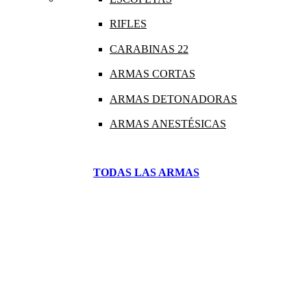
RIFLES
CARABINAS 22
ARMAS CORTAS
ARMAS DETONADORAS
ARMAS ANESTÉSICAS
TODAS LAS ARMAS