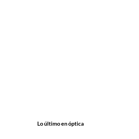
Lo último en óptica