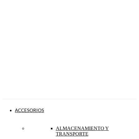
ACCESORIOS
ALMACENAMIENTO Y
TRANSPORTE