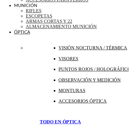
MUNICIÓN
RIFLES
ESCOPETAS
ARMAS CORTAS Y 22
ALMACENAMIENTO MUNICIÓN
ÓPTICA
VISIÓN NOCTURNA / TÉRMICA
VISORES
PUNTOS ROJOS / HOLOGRÁFICO
OBSERVACIÓN Y MEDICIÓN
MONTURAS
ACCESORIOS ÓPTICA
TODO EN ÓPTICA