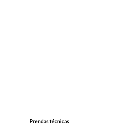
Prendas técnicas