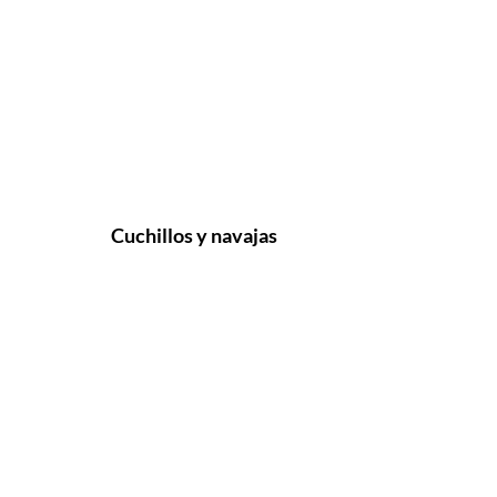
Cuchillos y navajas