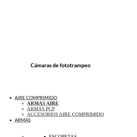
Cámaras de fototrampeo
AIRE COMPRIMIDO
ARMAS AIRE
ARMAS PCP
ACCESORIOS AIRE COMPRIMIDO
ARMAS
ESCOPETAS