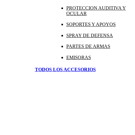
PROTECCION AUDITIVA Y
OCULAR
SOPORTES Y APOYOS
SPRAY DE DEFENSA
PARTES DE ARMAS
EMISORAS
TODOS LOS ACCESORIOS