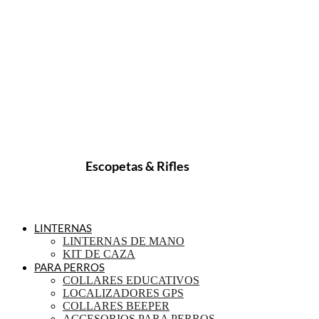
Escopetas & Rifles
LINTERNAS
LINTERNAS DE MANO
KIT DE CAZA
PARA PERROS
COLLARES EDUCATIVOS
LOCALIZADORES GPS
COLLARES BEEPER
ACCESORIOS PARA PERROS