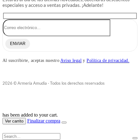
especiales y acceso a ventas privadas. ¡Adelante!
ENVIAR
Al suscribirte, aceptas nuestro
Aviso legal
y
Política de privacidad.
2026 © Armería Amudia · Todos los derechos reservados
has been added to your cart.
Finalizar compra
Ver carrito