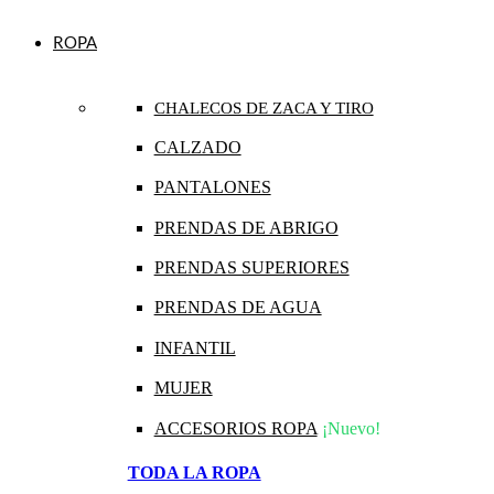
ROPA
CHALECOS DE ZACA Y TIRO
CALZADO
PANTALONES
PRENDAS DE ABRIGO
PRENDAS SUPERIORES
PRENDAS DE AGUA
INFANTIL
MUJER
ACCESORIOS ROPA
¡Nuevo!
TODA LA ROPA