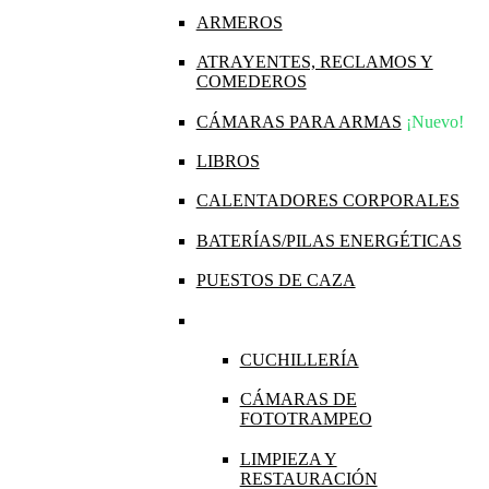
ARMEROS
ATRAYENTES, RECLAMOS Y
COMEDEROS
CÁMARAS PARA ARMAS
¡Nuevo!
LIBROS
CALENTADORES CORPORALES
BATERÍAS/PILAS ENERGÉTICAS
PUESTOS DE CAZA
CUCHILLERÍA
CÁMARAS DE
FOTOTRAMPEO
LIMPIEZA Y
RESTAURACIÓN