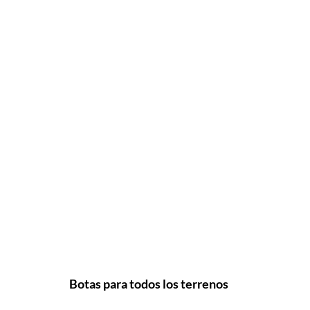
Botas para todos los terrenos