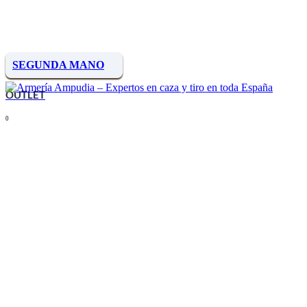
SEGUNDA MANO
OUTLET
0