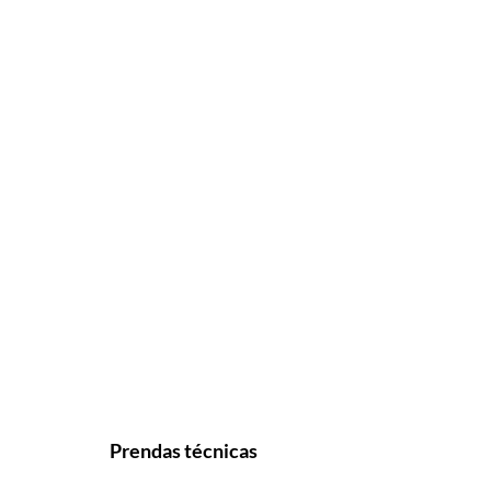
Prendas técnicas