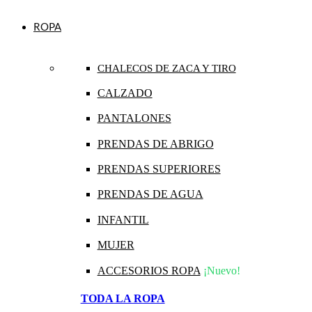
ROPA
CHALECOS DE ZACA Y TIRO
CALZADO
PANTALONES
PRENDAS DE ABRIGO
PRENDAS SUPERIORES
PRENDAS DE AGUA
INFANTIL
MUJER
ACCESORIOS ROPA
¡Nuevo!
TODA LA ROPA