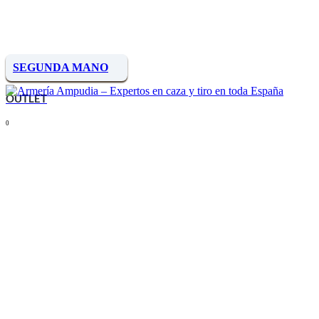
SEGUNDA MANO
OUTLET
0