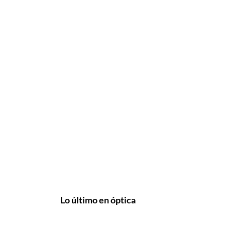
Lo último en óptica