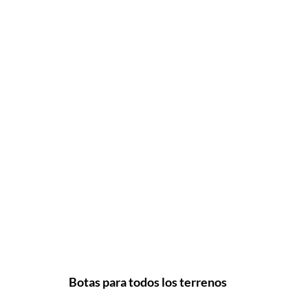
Botas para todos los terrenos