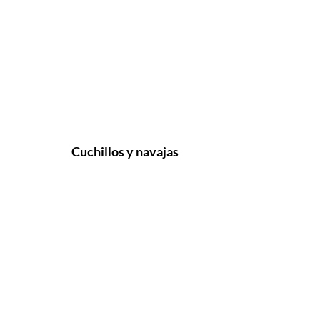
Cuchillos y navajas