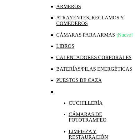
ARMEROS
ATRAYENTES, RECLAMOS Y
COMEDEROS
CÁMARAS PARA ARMAS
¡Nuevo!
LIBROS
CALENTADORES CORPORALES
BATERÍAS/PILAS ENERGÉTICAS
PUESTOS DE CAZA
CUCHILLERÍA
CÁMARAS DE
FOTOTRAMPEO
LIMPIEZA Y
RESTAURACIÓN