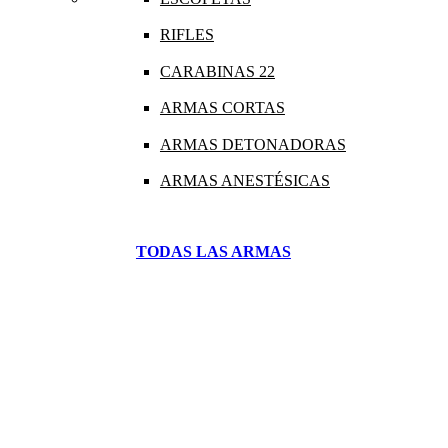
RIFLES
CARABINAS 22
ARMAS CORTAS
ARMAS DETONADORAS
ARMAS ANESTÉSICAS
TODAS LAS ARMAS