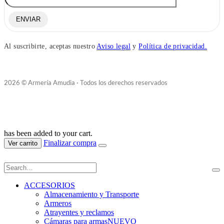
ENVIAR
Al suscribirte, aceptas nuestro
Aviso legal
y
Política de privacidad.
2026 © Armería Amudia · Todos los derechos reservados
has been added to your cart.
Finalizar compra
Ver carrito
ACCESORIOS
Almacenamiento y Transporte
Armeros
Atrayentes y reclamos
Cámaras para armas
NUEVO