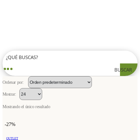
BUSCAR
Ordenar por:
Mostrar:
Mostrando el único resultado
-27%
OUTLET