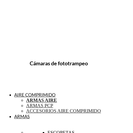
Cámaras de fototrampeo
AIRE COMPRIMIDO
ARMAS AIRE
ARMAS PCP
ACCESORIOS AIRE COMPRIMIDO
ARMAS
ESCOPETAS