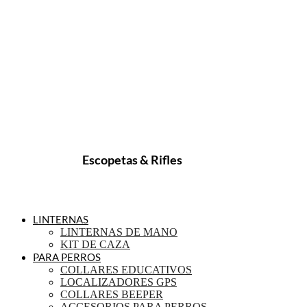
Escopetas & Rifles
LINTERNAS
LINTERNAS DE MANO
KIT DE CAZA
PARA PERROS
COLLARES EDUCATIVOS
LOCALIZADORES GPS
COLLARES BEEPER
ACCESORIOS PARA PERROS