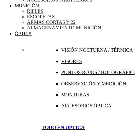
MUNICIÓN
RIFLES
ESCOPETAS
ARMAS CORTAS Y 22
ALMACENAMIENTO MUNICIÓN
ÓPTICA
VISIÓN NOCTURNA / TÉRMICA
VISORES
PUNTOS ROJOS / HOLOGRÁFICO
OBSERVACIÓN Y MEDICIÓN
MONTURAS
ACCESORIOS ÓPTICA
TODO EN ÓPTICA