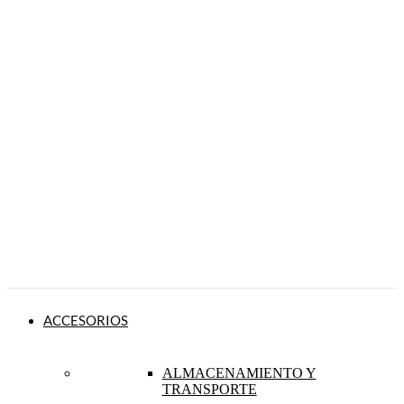
ACCESORIOS
ALMACENAMIENTO Y
TRANSPORTE