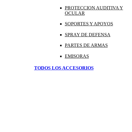
PROTECCION AUDITIVA Y
OCULAR
SOPORTES Y APOYOS
SPRAY DE DEFENSA
PARTES DE ARMAS
EMISORAS
TODOS LOS ACCESORIOS