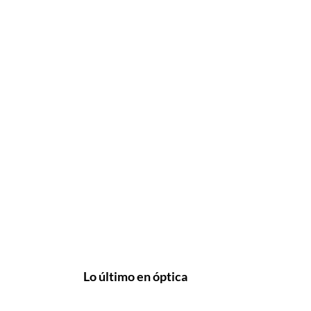
Lo último en óptica