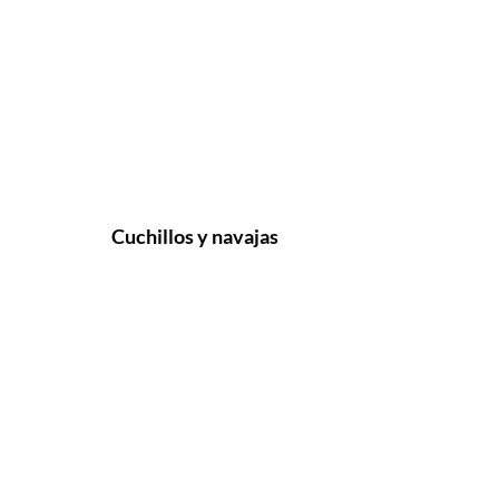
Cuchillos y navajas