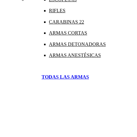
RIFLES
CARABINAS 22
ARMAS CORTAS
ARMAS DETONADORAS
ARMAS ANESTÉSICAS
TODAS LAS ARMAS