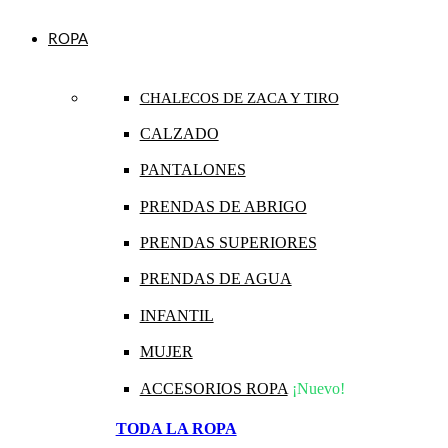
ROPA
CHALECOS DE ZACA Y TIRO
CALZADO
PANTALONES
PRENDAS DE ABRIGO
PRENDAS SUPERIORES
PRENDAS DE AGUA
INFANTIL
MUJER
ACCESORIOS ROPA
¡Nuevo!
TODA LA ROPA