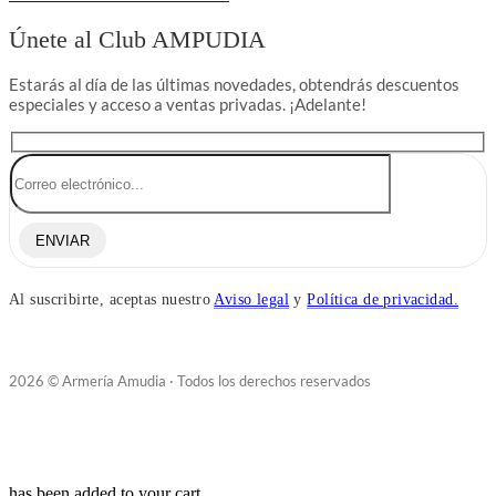
Únete al Club AMPUDIA
Estarás al día de las últimas novedades, obtendrás descuentos
especiales y acceso a ventas privadas. ¡Adelante!
ENVIAR
Al suscribirte, aceptas nuestro
Aviso legal
y
Política de privacidad.
2026 © Armería Amudia · Todos los derechos reservados
has been added to your cart.