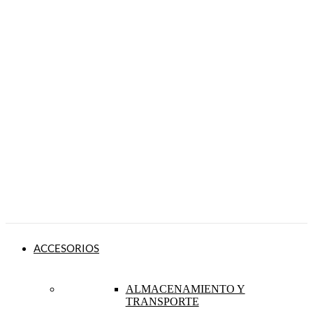
ACCESORIOS
ALMACENAMIENTO Y
TRANSPORTE