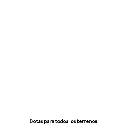
Botas para todos los terrenos