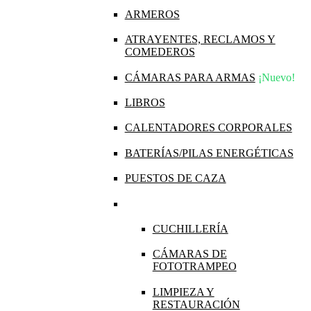
ARMEROS
ATRAYENTES, RECLAMOS Y
COMEDEROS
CÁMARAS PARA ARMAS
¡Nuevo!
LIBROS
CALENTADORES CORPORALES
BATERÍAS/PILAS ENERGÉTICAS
PUESTOS DE CAZA
CUCHILLERÍA
CÁMARAS DE
FOTOTRAMPEO
LIMPIEZA Y
RESTAURACIÓN