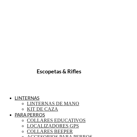
Escopetas & Rifles
LINTERNAS
LINTERNAS DE MANO
KIT DE CAZA
PARA PERROS
COLLARES EDUCATIVOS
LOCALIZADORES GPS
COLLARES BEEPER
ACCESORIOS PARA PERROS