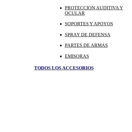
PROTECCION AUDITIVA Y
OCULAR
SOPORTES Y APOYOS
SPRAY DE DEFENSA
PARTES DE ARMAS
EMISORAS
TODOS LOS ACCESORIOS