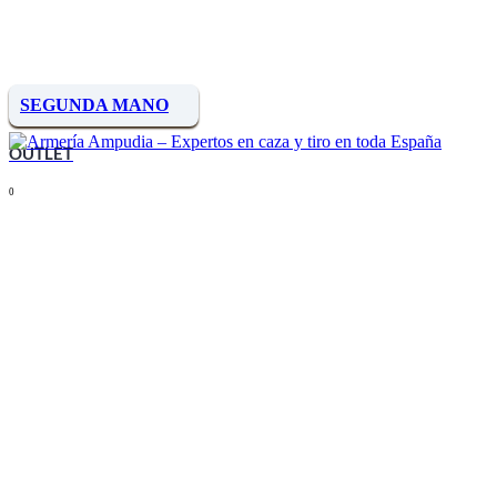
SEGUNDA MANO
OUTLET
0