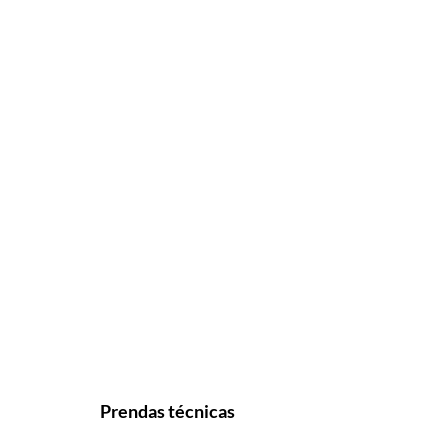
Prendas técnicas