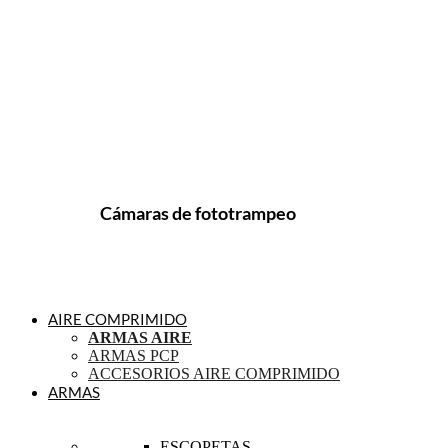
Cámaras de fototrampeo
AIRE COMPRIMIDO
ARMAS AIRE
ARMAS PCP
ACCESORIOS AIRE COMPRIMIDO
ARMAS
ESCOPETAS