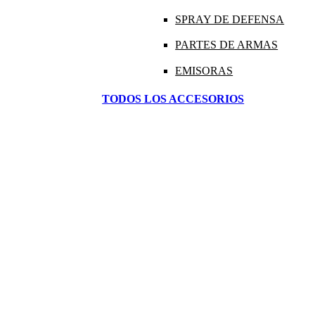
SPRAY DE DEFENSA
PARTES DE ARMAS
EMISORAS
TODOS LOS ACCESORIOS