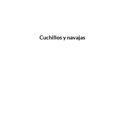
Cuchillos y navajas