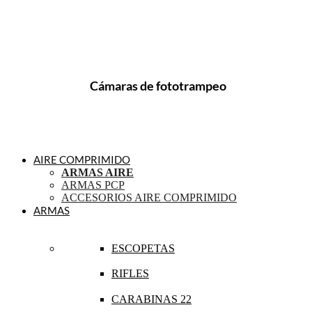
Cámaras de fototrampeo
AIRE COMPRIMIDO
ARMAS AIRE
ARMAS PCP
ACCESORIOS AIRE COMPRIMIDO
ARMAS
ESCOPETAS
RIFLES
CARABINAS 22