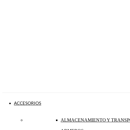
ACCESORIOS
ALMACENAMIENTO Y TRANSP