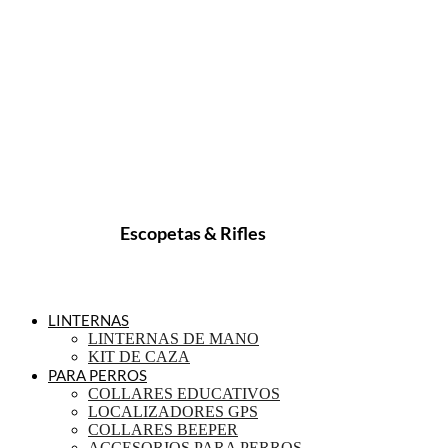
Escopetas & Rifles
LINTERNAS
LINTERNAS DE MANO
KIT DE CAZA
PARA PERROS
COLLARES EDUCATIVOS
LOCALIZADORES GPS
COLLARES BEEPER
ACCESORIOS PARA PERROS