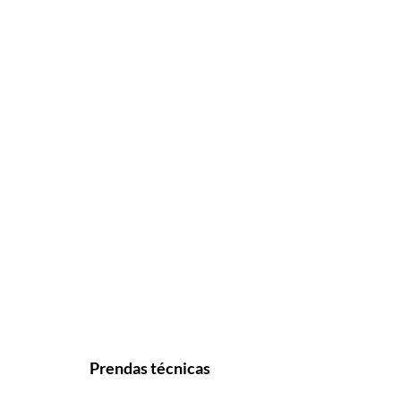
Prendas técnicas