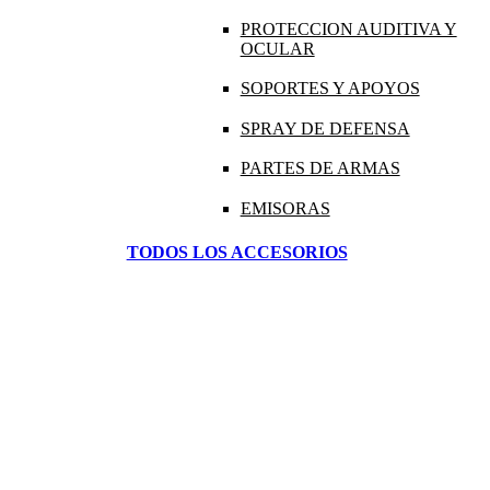
PROTECCION AUDITIVA Y
OCULAR
SOPORTES Y APOYOS
SPRAY DE DEFENSA
PARTES DE ARMAS
EMISORAS
TODOS LOS ACCESORIOS