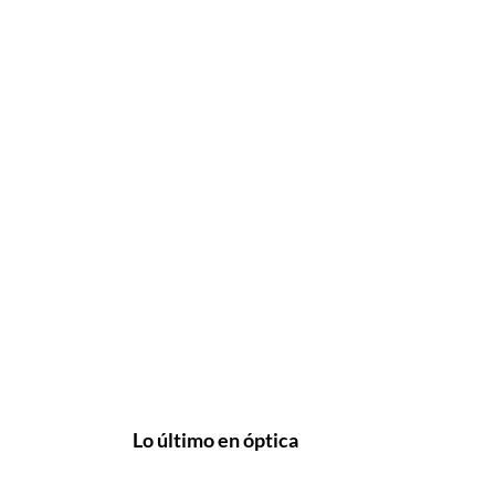
Lo último en óptica