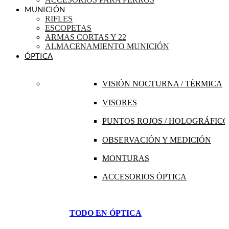
MUNICIÓN
RIFLES
ESCOPETAS
ARMAS CORTAS Y 22
ALMACENAMIENTO MUNICIÓN
ÓPTICA
VISIÓN NOCTURNA / TÉRMICA
VISORES
PUNTOS ROJOS / HOLOGRÁFICO
OBSERVACIÓN Y MEDICIÓN
MONTURAS
ACCESORIOS ÓPTICA
TODO EN ÓPTICA