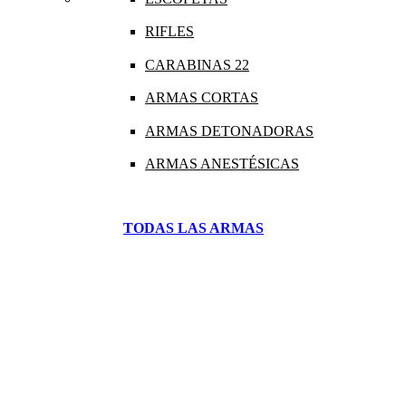
RIFLES
CARABINAS 22
ARMAS CORTAS
ARMAS DETONADORAS
ARMAS ANESTÉSICAS
TODAS LAS ARMAS