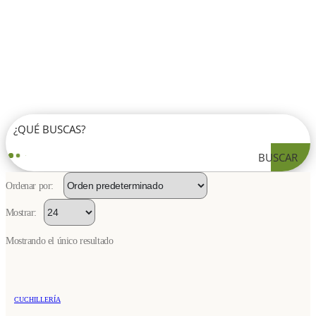
BUSCAR
Ordenar por:
Mostrar:
Mostrando el único resultado
CUCHILLERÍA