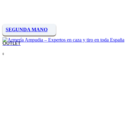
SEGUNDA MANO
OUTLET
0