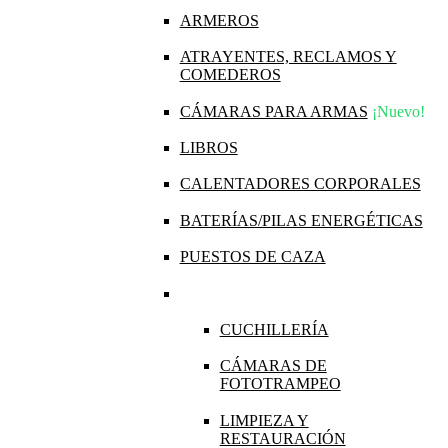
ARMEROS
ATRAYENTES, RECLAMOS Y
COMEDEROS
CÁMARAS PARA ARMAS
¡Nuevo!
LIBROS
CALENTADORES CORPORALES
BATERÍAS/PILAS ENERGÉTICAS
PUESTOS DE CAZA
CUCHILLERÍA
CÁMARAS DE
FOTOTRAMPEO
LIMPIEZA Y
RESTAURACIÓN