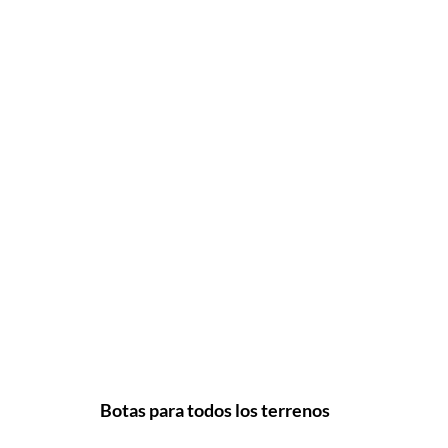
Botas para todos los terrenos