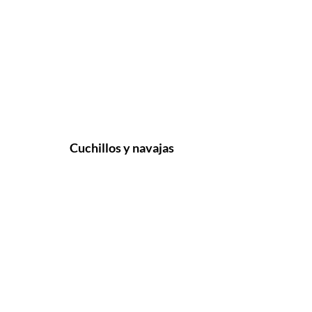
Cuchillos y navajas