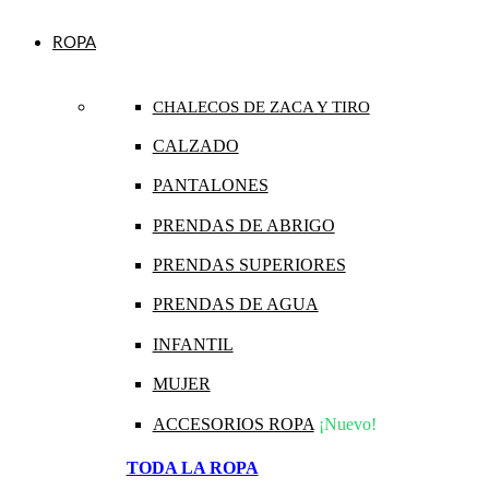
ROPA
CHALECOS DE ZACA Y TIRO
CALZADO
PANTALONES
PRENDAS DE ABRIGO
PRENDAS SUPERIORES
PRENDAS DE AGUA
INFANTIL
MUJER
ACCESORIOS ROPA
¡Nuevo!
TODA LA ROPA