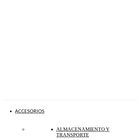
ACCESORIOS
ALMACENAMIENTO Y
TRANSPORTE