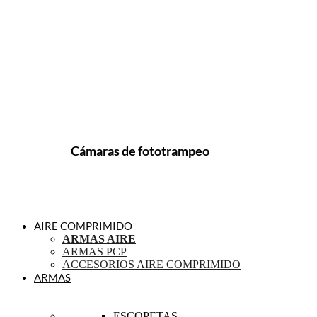
Cámaras de fototrampeo
AIRE COMPRIMIDO
ARMAS AIRE
ARMAS PCP
ACCESORIOS AIRE COMPRIMIDO
ARMAS
ESCOPETAS