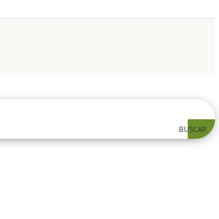
BUSCAR