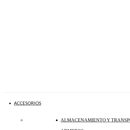
ACCESORIOS
ALMACENAMIENTO Y TRANSP