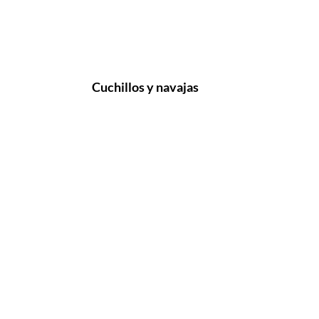
Cuchillos y navajas