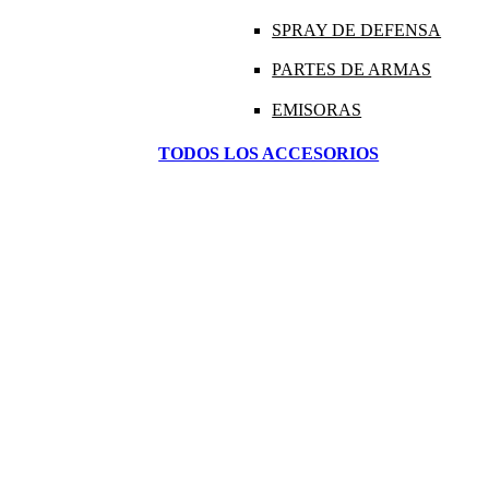
SPRAY DE DEFENSA
PARTES DE ARMAS
EMISORAS
TODOS LOS ACCESORIOS