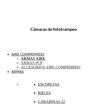
Cámaras de fototrampeo
AIRE COMPRIMIDO
ARMAS AIRE
ARMAS PCP
ACCESORIOS AIRE COMPRIMIDO
ARMAS
ESCOPETAS
RIFLES
CARABINAS 22