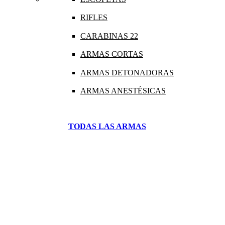
RIFLES
CARABINAS 22
ARMAS CORTAS
ARMAS DETONADORAS
ARMAS ANESTÉSICAS
TODAS LAS ARMAS