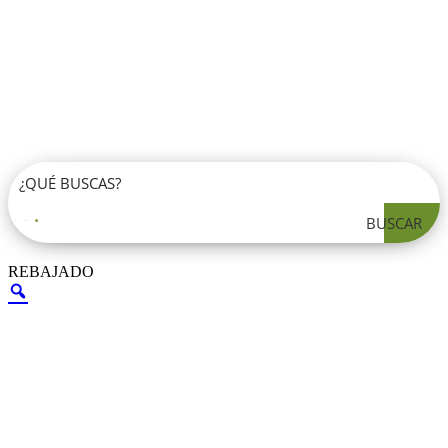
BUSCAR
REBAJADO