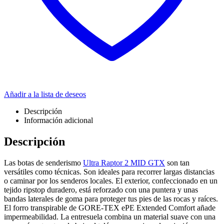
Añadir a la lista de deseos
Descripción
Información adicional
Descripción
Las botas de senderismo
Ultra Raptor 2 MID GTX
son tan
versátiles como técnicas. Son ideales para recorrer largas distancias
o caminar por los senderos locales. El exterior, confeccionado en un
tejido ripstop duradero, está reforzado con una puntera y unas
bandas laterales de goma para proteger tus pies de las rocas y raíces.
El forro transpirable de GORE-TEX ePE Extended Comfort añade
impermeabilidad. La entresuela combina un material suave con una