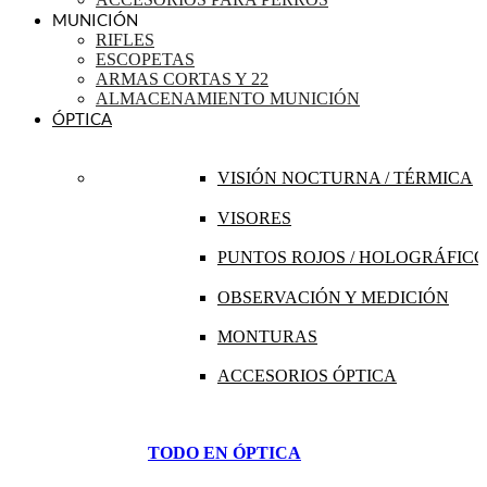
MUNICIÓN
RIFLES
ESCOPETAS
ARMAS CORTAS Y 22
ALMACENAMIENTO MUNICIÓN
ÓPTICA
VISIÓN NOCTURNA / TÉRMICA
VISORES
PUNTOS ROJOS / HOLOGRÁFICO
OBSERVACIÓN Y MEDICIÓN
MONTURAS
ACCESORIOS ÓPTICA
TODO EN ÓPTICA