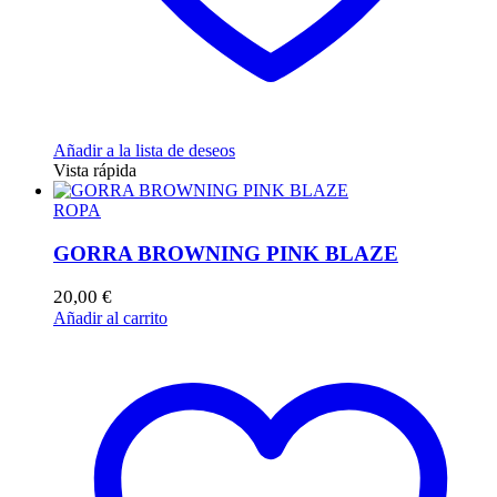
Añadir a la lista de deseos
Vista rápida
ROPA
GORRA BROWNING PINK BLAZE
20,00
€
Añadir al carrito