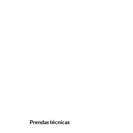
Prendas técnicas