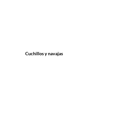
Cuchillos y navajas