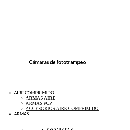
Cámaras de fototrampeo
AIRE COMPRIMIDO
ARMAS AIRE
ARMAS PCP
ACCESORIOS AIRE COMPRIMIDO
ARMAS
ESCOPETAS