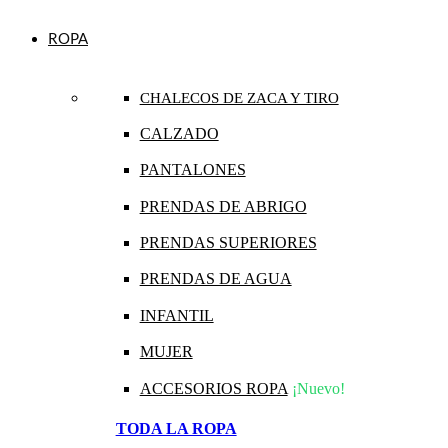
ROPA
CHALECOS DE ZACA Y TIRO
CALZADO
PANTALONES
PRENDAS DE ABRIGO
PRENDAS SUPERIORES
PRENDAS DE AGUA
INFANTIL
MUJER
ACCESORIOS ROPA
¡Nuevo!
TODA LA ROPA