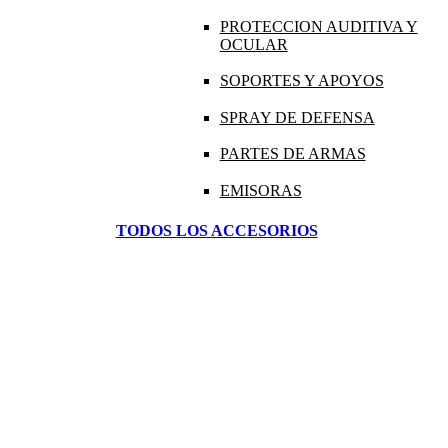
PROTECCION AUDITIVA Y
OCULAR
SOPORTES Y APOYOS
SPRAY DE DEFENSA
PARTES DE ARMAS
EMISORAS
TODOS LOS ACCESORIOS