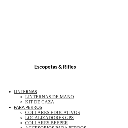
Escopetas & Rifles
LINTERNAS
LINTERNAS DE MANO
KIT DE CAZA
PARA PERROS
COLLARES EDUCATIVOS
LOCALIZADORES GPS
COLLARES BEEPER
ACCESORIOS PARA PERROS