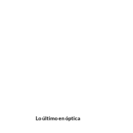
Lo último en óptica