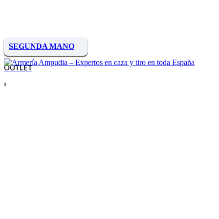
SEGUNDA MANO
OUTLET
0