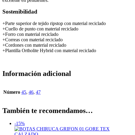
excelente en pendientes.
Sostenibilidad
+Parte superior de tejido ripstop con material reciclado
+Cuello de punto con material reciclado
+Forro con material reciclado
+Correas con material reciclado
+Cordones con material reciclado
+Plantilla Ortholite Hybrid con material reciclado
Información adicional
Número
45
,
46
,
47
También te recomendamos…
-15%
CALZADO