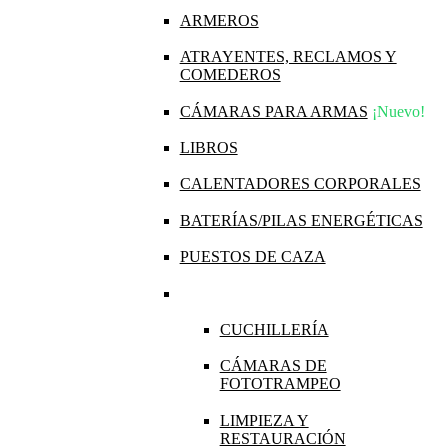
ARMEROS
ATRAYENTES, RECLAMOS Y
COMEDEROS
CÁMARAS PARA ARMAS
¡Nuevo!
LIBROS
CALENTADORES CORPORALES
BATERÍAS/PILAS ENERGÉTICAS
PUESTOS DE CAZA
CUCHILLERÍA
CÁMARAS DE
FOTOTRAMPEO
LIMPIEZA Y
RESTAURACIÓN