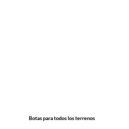
Botas para todos los terrenos