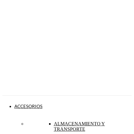
ACCESORIOS
ALMACENAMIENTO Y
TRANSPORTE