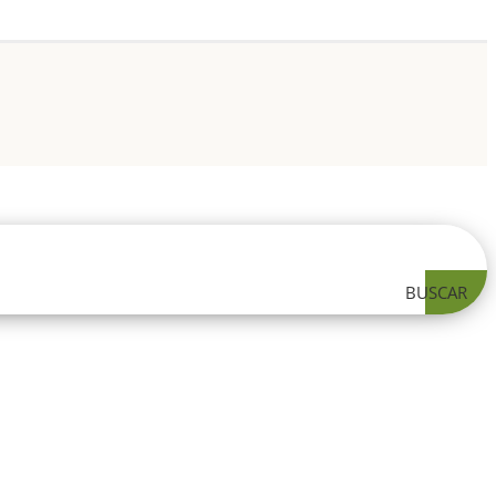
BUSCAR