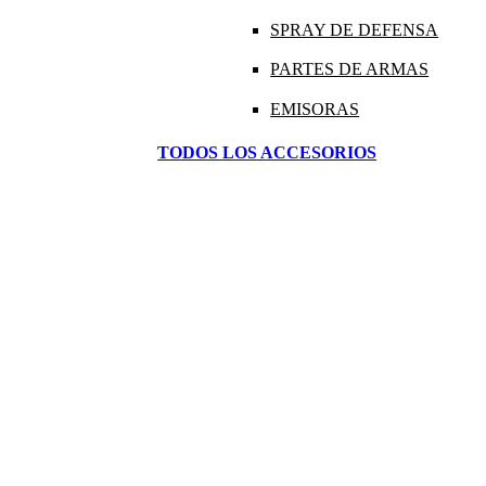
SPRAY DE DEFENSA
PARTES DE ARMAS
EMISORAS
TODOS LOS ACCESORIOS