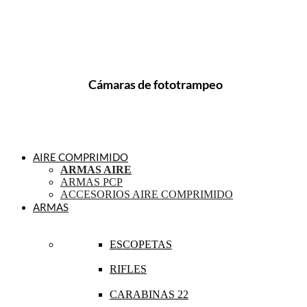
Cámaras de fototrampeo
AIRE COMPRIMIDO
ARMAS AIRE
ARMAS PCP
ACCESORIOS AIRE COMPRIMIDO
ARMAS
ESCOPETAS
RIFLES
CARABINAS 22