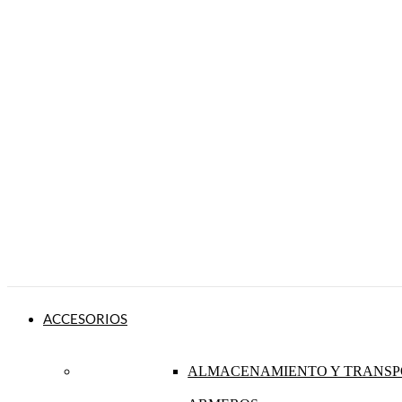
ACCESORIOS
ALMACENAMIENTO Y TRANSP