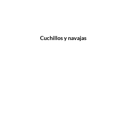
Cuchillos y navajas