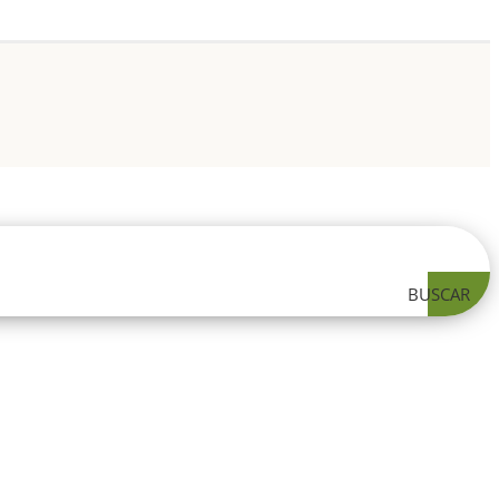
BUSCAR