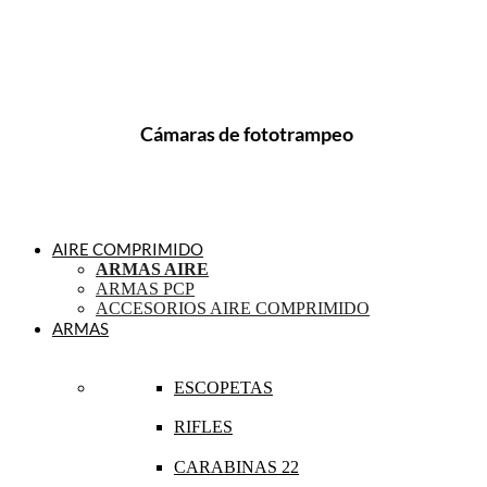
Cámaras de fototrampeo
AIRE COMPRIMIDO
ARMAS AIRE
ARMAS PCP
ACCESORIOS AIRE COMPRIMIDO
ARMAS
ESCOPETAS
RIFLES
CARABINAS 22