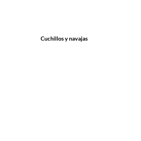
Cuchillos y navajas