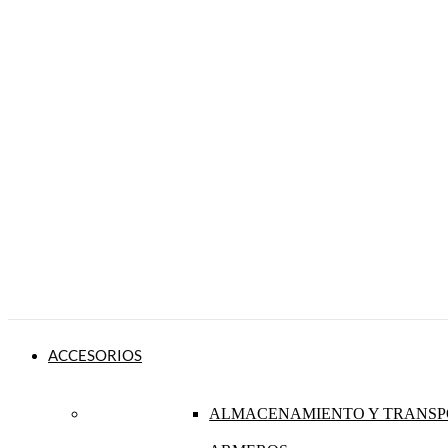
ACCESORIOS
ALMACENAMIENTO Y TRANSP