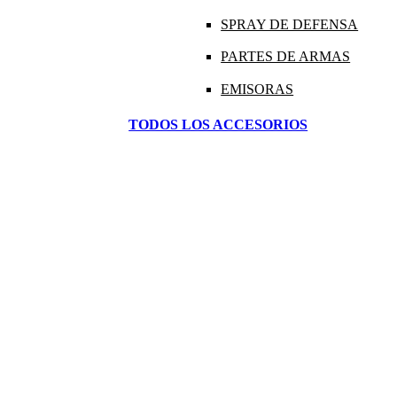
SPRAY DE DEFENSA
PARTES DE ARMAS
EMISORAS
TODOS LOS ACCESORIOS