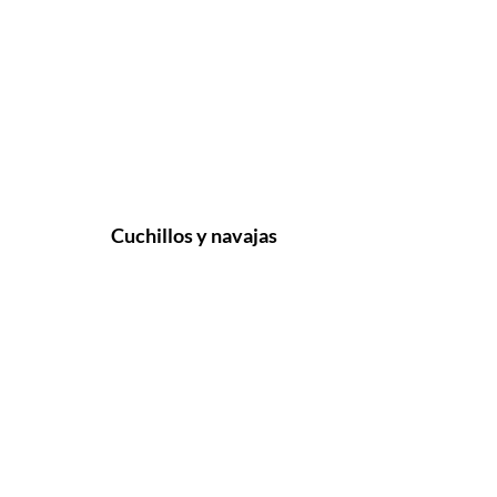
Cuchillos y navajas