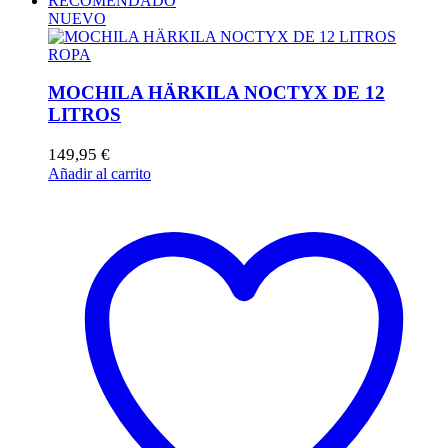
RECOMENDADO
NUEVO
ROPA
MOCHILA HÄRKILA NOCTYX DE 12
LITROS
149,95
€
Añadir al carrito