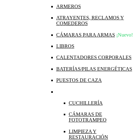
ARMEROS
ATRAYENTES, RECLAMOS Y
COMEDEROS
CÁMARAS PARA ARMAS
¡Nuevo!
LIBROS
CALENTADORES CORPORALES
BATERÍAS/PILAS ENERGÉTICAS
PUESTOS DE CAZA
CUCHILLERÍA
CÁMARAS DE
FOTOTRAMPEO
LIMPIEZA Y
RESTAURACIÓN