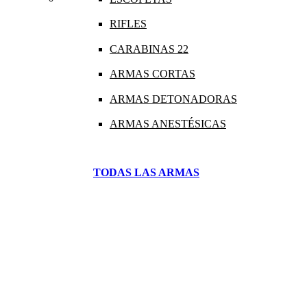
RIFLES
CARABINAS 22
ARMAS CORTAS
ARMAS DETONADORAS
ARMAS ANESTÉSICAS
TODAS LAS ARMAS