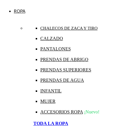
ROPA
CHALECOS DE ZACA Y TIRO
CALZADO
PANTALONES
PRENDAS DE ABRIGO
PRENDAS SUPERIORES
PRENDAS DE AGUA
INFANTIL
MUJER
ACCESORIOS ROPA
¡Nuevo!
TODA LA ROPA