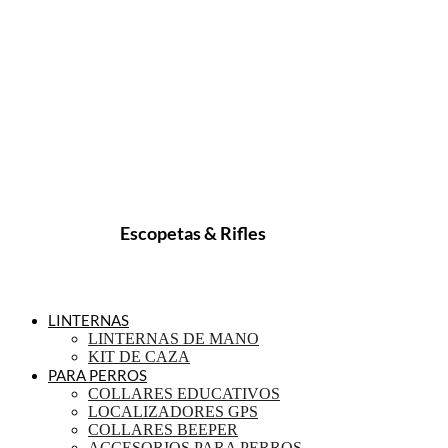
Escopetas & Rifles
LINTERNAS
LINTERNAS DE MANO
KIT DE CAZA
PARA PERROS
COLLARES EDUCATIVOS
LOCALIZADORES GPS
COLLARES BEEPER
ACCESORIOS PARA PERROS