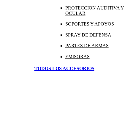
PROTECCION AUDITIVA Y
OCULAR
SOPORTES Y APOYOS
SPRAY DE DEFENSA
PARTES DE ARMAS
EMISORAS
TODOS LOS ACCESORIOS