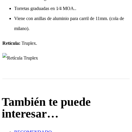
Torretas graduadas en 1⁄4 MOA..
Viene con anillas de aluminio para carril de 11mm. (cola de
milano).
Retícula:
Truplex.
También te puede
interesar…