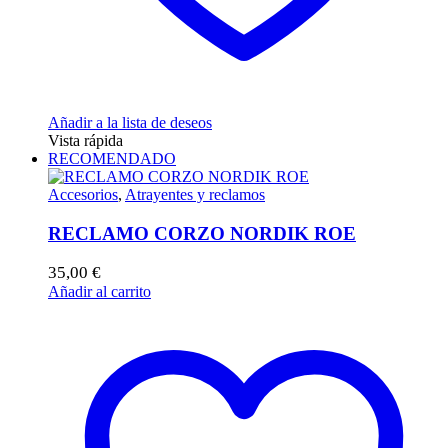
Añadir a la lista de deseos
Vista rápida
RECOMENDADO
Accesorios
,
Atrayentes y reclamos
RECLAMO CORZO NORDIK ROE
35,00
€
Añadir al carrito