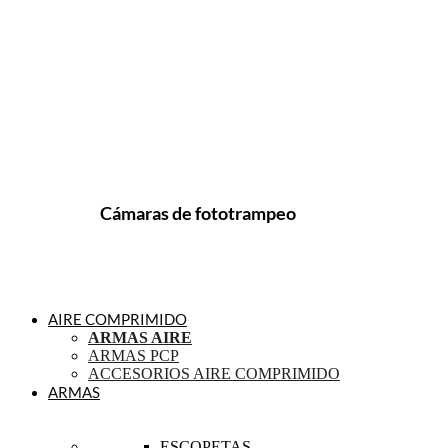
Cámaras de fototrampeo
AIRE COMPRIMIDO
ARMAS AIRE
ARMAS PCP
ACCESORIOS AIRE COMPRIMIDO
ARMAS
ESCOPETAS