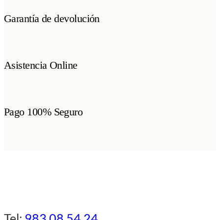
Garantía de devolución
Asistencia Online
Pago 100% Seguro
Tel:
983 08 54 24