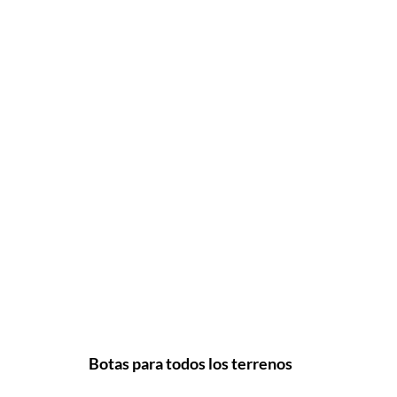
Botas para todos los terrenos