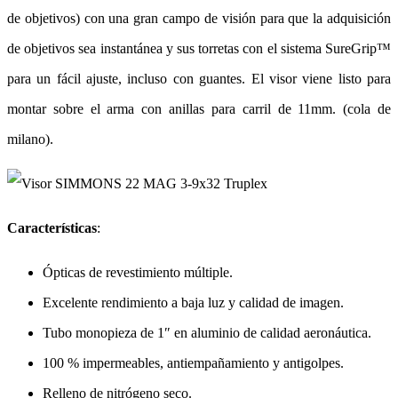
de objetivos) con una gran campo de visión para que la adquisición
de objetivos sea instantánea y sus torretas con el sistema SureGrip™
para un fácil ajuste, incluso con guantes. El visor viene listo para
montar sobre el arma con anillas para carril de 11mm. (cola de
milano).
Características
:
Ópticas de revestimiento múltiple.
Excelente rendimiento a baja luz y calidad de imagen.
Tubo monopieza de 1″ en aluminio de calidad aeronáutica.
100 % impermeables, antiempañamiento y antigolpes.
Relleno de nitrógeno seco.