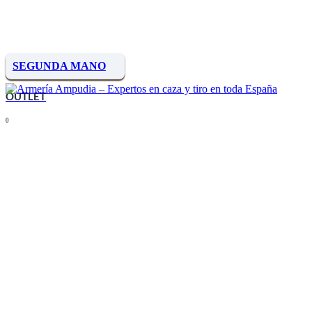
SEGUNDA MANO
OUTLET
0