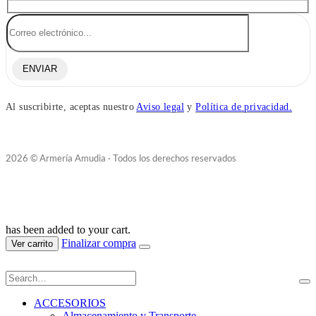
ENVIAR
Al suscribirte, aceptas nuestro
Aviso legal
y
Política de privacidad.
2026 © Armería Amudia · Todos los derechos reservados
has been added to your cart.
Finalizar compra
Ver carrito
ACCESORIOS
Almacenamiento y Transporte