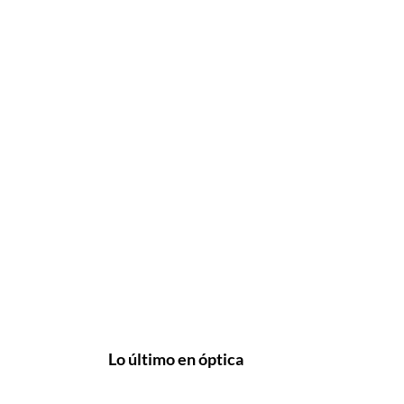
Lo último en óptica