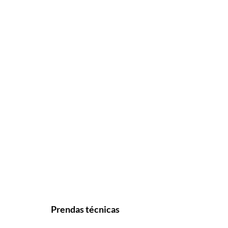
Prendas técnicas