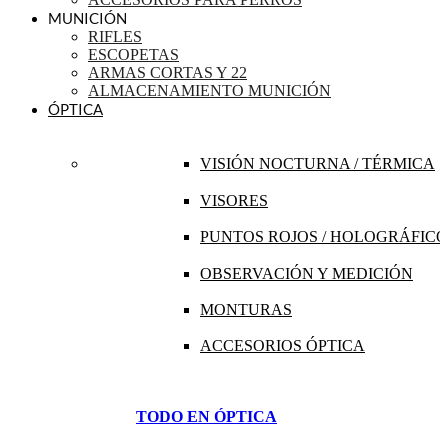
MUNICIÓN
RIFLES
ESCOPETAS
ARMAS CORTAS Y 22
ALMACENAMIENTO MUNICIÓN
ÓPTICA
VISIÓN NOCTURNA / TÉRMICA
VISORES
PUNTOS ROJOS / HOLOGRÁFICO
OBSERVACIÓN Y MEDICIÓN
MONTURAS
ACCESORIOS ÓPTICA
TODO EN ÓPTICA