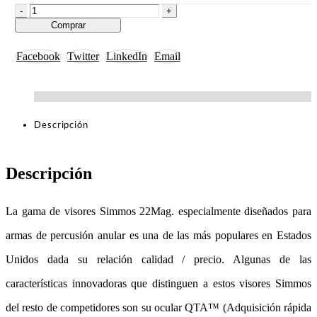
-
+
Comprar
Facebook
Twitter
LinkedIn
Email
Descripción
Descripción
La gama de visores Simmos 22Mag. especialmente diseñados para
armas de percusión anular es una de las más populares en Estados
Unidos dada su relación calidad / precio. Algunas de las
características innovadoras que distinguen a estos visores Simmos
del resto de competidores son su ocular QTA™ (Adquisición rápida