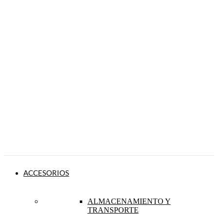
ACCESORIOS
ALMACENAMIENTO Y
TRANSPORTE