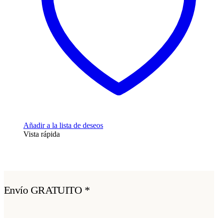
Añadir a la lista de deseos
Vista rápida
Envío GRATUITO *